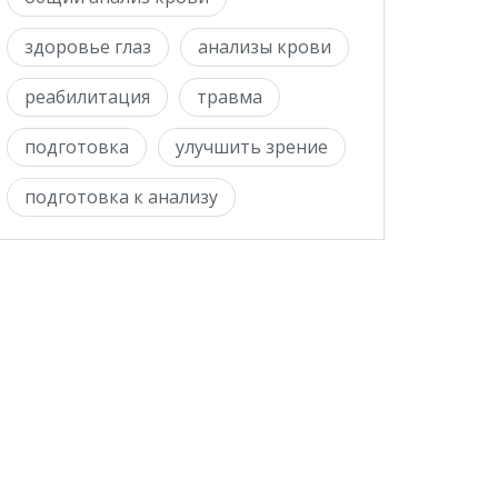
здоровье глаз
анализы крови
реабилитация
травма
подготовка
улучшить зрение
подготовка к анализу