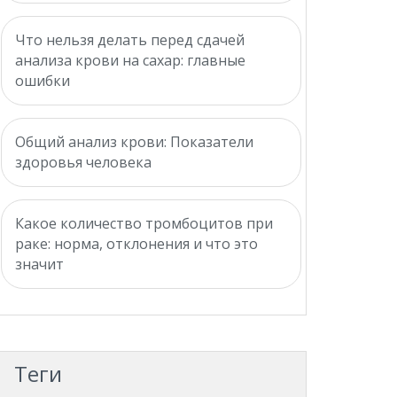
Что нельзя делать перед сдачей
анализа крови на сахар: главные
ошибки
Общий анализ крови: Показатели
здоровья человека
Какое количество тромбоцитов при
раке: норма, отклонения и что это
значит
Теги