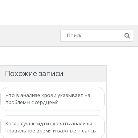
Похожие записи
Что в анализе крови указывает на
проблемы с сердцем?
Когда лучше идти сдавать анализы:
правильное время и важные нюансы