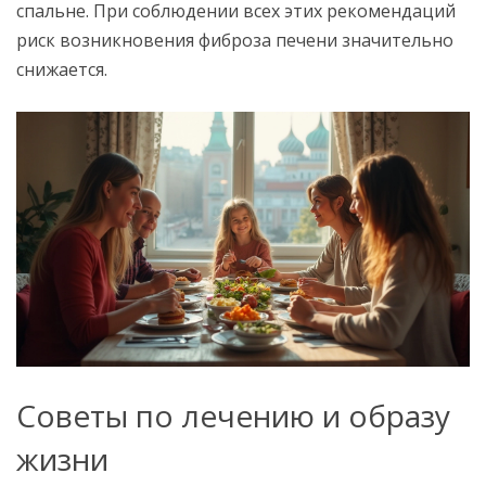
спальне. При соблюдении всех этих рекомендаций
риск возникновения фиброза печени значительно
снижается.
Советы по лечению и образу
жизни