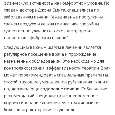
физическую активность на комфортном уровне. По
словам доктора Джона Смита, специалиста по
заболеваниям печени, "ежедневные прогулки на
свежем воздухе и легкая гимнастика способны
существенно улучшить состояние здоровья
пациентов с фиброзом печени".
Следующим важным шагом в лечении является
регулярное посещение врача и прохождение
назначенных обследований. Это необходимо для
контроля состояния и эффективности терапии. Врач
может порекомендовать специальные препараты,
способствующие уменьшению рубцевания ткани и
поддерживающие
здоровье печени
. Соблюдение
рекомендаций специалиста и своевременное
корректирование лечения с учётом динамики
болезни играют критическую роль.