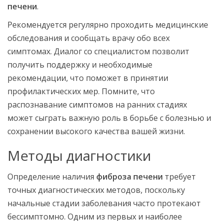
печени
.
Рекомендуется регулярно проходить медицинские
обследования и сообщать врачу обо всех
симптомах. Диалог со специалистом позволит
получить поддержку и необходимые
рекомендации, что поможет в принятии
профилактических мер. Помните, что
распознавание симптомов на ранних стадиях
может сыграть важную роль в борьбе с болезнью и
сохранении высокого качества вашей жизни.
Методы диагностики
Определение наличия
фиброза печени
требует
точных диагностических методов, поскольку
начальные стадии заболевания часто протекают
бессимптомно. Одним из первых и наиболее