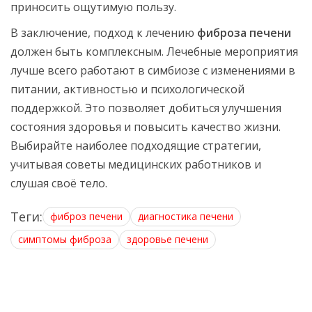
приносить ощутимую пользу.
В заключение, подход к лечению
фиброза печени
должен быть комплексным. Лечебные мероприятия
лучше всего работают в симбиозе с изменениями в
питании, активностью и психологической
поддержкой. Это позволяет добиться улучшения
состояния здоровья и повысить качество жизни.
Выбирайте наиболее подходящие стратегии,
учитывая советы медицинских работников и
слушая своё тело.
Теги:
фиброз печени
диагностика печени
симптомы фиброза
здоровье печени