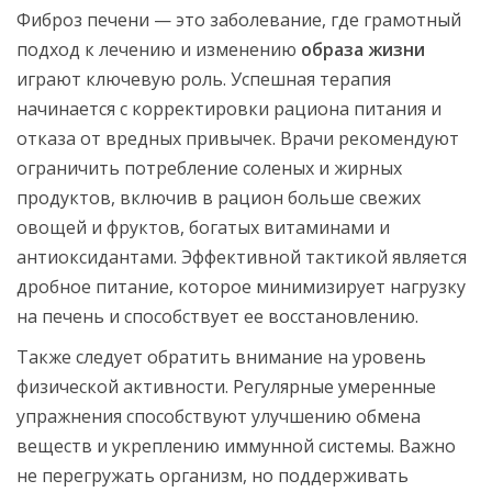
Фиброз печени — это заболевание, где грамотный
подход к лечению и изменению
образа жизни
играют ключевую роль. Успешная терапия
начинается с корректировки рациона питания и
отказа от вредных привычек. Врачи рекомендуют
ограничить потребление соленых и жирных
продуктов, включив в рацион больше свежих
овощей и фруктов, богатых витаминами и
антиоксидантами. Эффективной тактикой является
дробное питание, которое минимизирует нагрузку
на печень и способствует ее восстановлению.
Также следует обратить внимание на уровень
физической активности. Регулярные умеренные
упражнения способствуют улучшению обмена
веществ и укреплению иммунной системы. Важно
не перегружать организм, но поддерживать