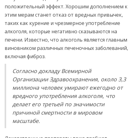
положительный эффект. Хорошим дополнением к
этим мерам станет отказ от вредных привычек,
таких как курение и чрезмерное употребление
алкоголя, которые негативно сказываются на
печени. Известно, что алкоголь является главным
виновником различных печеночных заболеваний,
включая фиброз.
Согласно докладу Всемирной
Организации Здравоохранения, около 3,3
миллиона человек умирают ежегодно от
вредного употребления алкоголя, что
делает его третьей по значимости
причиной смертности в мировом
масштабе.