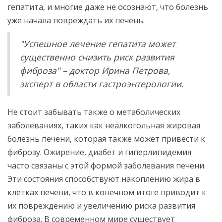
гепатита, и многие даже не осознают, что болезнь
уже начала повреждать их печень.
"Успешное лечение гепатита может
существенно снизить риск развития
фиброза" – доктор Ирина Петрова,
эксперт в области гастроэнтерологии.
Не стоит забывать также о метаболических
заболеваниях, таких как неалкогольная жировая
болезнь печени, которая также может привести к
фиброзу. Ожирение, диабет и гиперлипидемия
часто связаны с этой формой заболевания печени.
Эти состояния способствуют накоплению жира в
клетках печени, что в конечном итоге приводит к
их повреждению и увеличению риска развития
фиброза. В современном мире существует