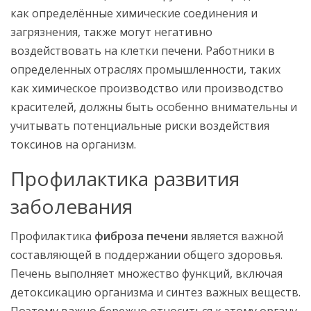
как определённые химические соединения и
загрязнения, также могут негативно
воздействовать на клетки печени. Работники в
определенных отраслях промышленности, таких
как химическое производство или производство
красителей, должны быть особенно внимательны и
учитывать потенциальные риски воздействия
токсинов на организм.
Профилактика развития
заболевания
Профилактика
фиброза печени
является важной
составляющей в поддержании общего здоровья.
Печень выполняет множество функций, включая
детоксикацию организма и синтез важных веществ.