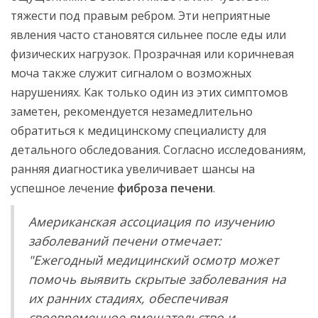
тяжести под правым ребром. Эти неприятные
явления часто становятся сильнее после еды или
физических нагрузок. Прозрачная или коричневая
моча также служит сигналом о возможных
нарушениях. Как только один из этих симптомов
заметен, рекомендуется незамедлительно
обратиться к медицинскому специалисту для
детального обследования. Согласно исследованиям,
ранняя диагностика увеличивает шансы на
успешное лечение
фиброза печени
.
Американская ассоциация по изучению
заболеваний печени отмечает:
"Ежегодный медицинский осмотр может
помочь выявить скрытые заболевания на
их ранних стадиях, обеспечивая
своевременное вмешательство и