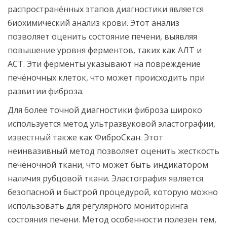
распространённых этапов диагностики является
биохимический анализ крови. Этот анализ
позволяет оценить состояние печени, выявляя
повышение уровня ферментов, таких как АЛТ и
АСТ. Эти ферменты указывают на повреждение
печёночных клеток, что может происходить при
развитии фиброза.
Для более точной диагностики фиброза широко
используется метод ультразвуковой эластографии,
известный также как ФиброСкан. Этот
неинвазивный метод позволяет оценить жесткость
печёночной ткани, что может быть индикатором
наличия рубцовой ткани. Эластография является
безопасной и быстрой процедурой, которую можно
использовать для регулярного мониторинга
состояния печени. Метод особенности полезен тем,