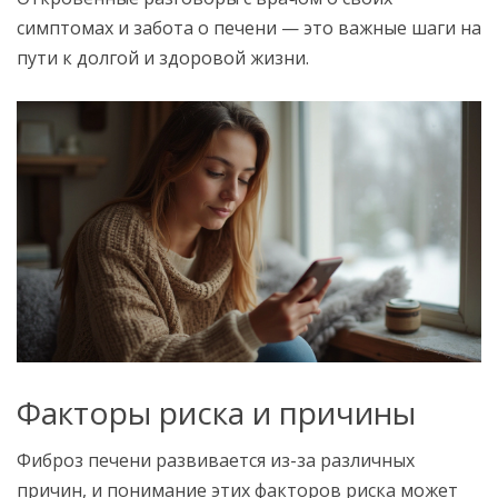
симптомах и забота о печени — это важные шаги на
пути к долгой и здоровой жизни.
Факторы риска и причины
Фиброз печени развивается из-за различных
причин, и понимание этих факторов риска может