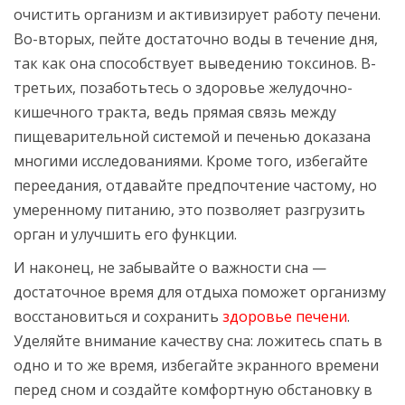
очистить организм и активизирует работу печени.
Во-вторых, пейте достаточно воды в течение дня,
так как она способствует выведению токсинов. В-
третьих, позаботьтесь о здоровье желудочно-
кишечного тракта, ведь прямая связь между
пищеварительной системой и печенью доказана
многими исследованиями. Кроме того, избегайте
переедания, отдавайте предпочтение частому, но
умеренному питанию, это позволяет разгрузить
орган и улучшить его функции.
И наконец, не забывайте о важности сна —
достаточное время для отдыха поможет организму
восстановиться и сохранить
здоровье печени
.
Уделяйте внимание качеству сна: ложитесь спать в
одно и то же время, избегайте экранного времени
перед сном и создайте комфортную обстановку в