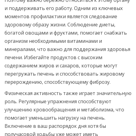
Поэтому важно бережно относиться к этому органу
и поддерживать его работу. Одним из ключевых
моментов профилактики является следование
здоровому образу жизни. Соблюдение диеты,
богатой овощами и фруктами, помогает снабжать
организм необходимыми витаминами и
минералами, что важно для поддержания здоровья
печени. Избегайте продуктов с высоким
содержанием жиров и сахаров, которые могут
перегружать печень и способствовать жировому
перерождению, способствующему фиброзу.
Физическая активность также играет значительную
роль. Регулярные упражнения способствуют
улучшению кровообращения и метаболизма, что
помогает уменьшить нагрузку на печень.
Включение в ваш распорядок дня хотя бы
получасовой ходьбы уже может иметь