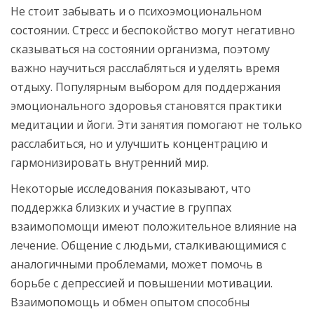
Не стоит забывать и о психоэмоциональном
состоянии. Стресс и беспокойство могут негативно
сказываться на состоянии организма, поэтому
важно научиться расслабляться и уделять время
отдыху. Популярным выбором для поддержания
эмоционального здоровья становятся практики
медитации и йоги. Эти занятия помогают не только
расслабиться, но и улучшить концентрацию и
гармонизировать внутренний мир.
Некоторые исследования показывают, что
поддержка близких и участие в группах
взаимопомощи имеют положительное влияние на
лечение. Общение с людьми, сталкивающимися с
аналогичными проблемами, может помочь в
борьбе с депрессией и повышении мотивации.
Взаимопомощь и обмен опытом способны