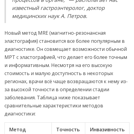
известный гастроэнтеролог, доктор
медицинских наук А. Петров.
Новый метод MRE (магнитно-резонансная
эластография) становится все более популярным в
диагностике. Он совмещает возможности обычной
МРТ с эластографией, что делает его более точным
и информативным. Несмотря на его высокую
стоимость и малую доступность в некоторых
регионах, врачи всё чаще возвращаются к нему из-
за высокой точности в определении стадии
заболевания. Таблица ниже показывает
сравнительные характеристики методов
диагностики:
Метод
Точность
Инвазивность