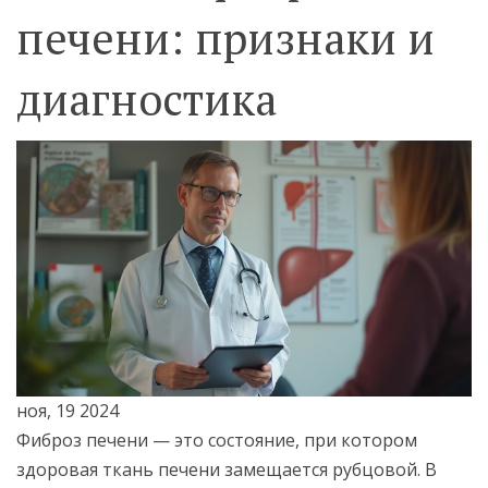
печени: признаки и
диагностика
ноя, 19 2024
Фиброз печени — это состояние, при котором
здоровая ткань печени замещается рубцовой. В