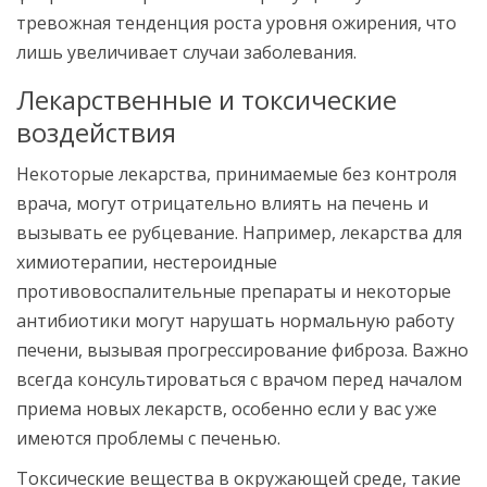
тревожная тенденция роста уровня ожирения, что
лишь увеличивает случаи заболевания.
Лекарственные и токсические
воздействия
Некоторые лекарства, принимаемые без контроля
врача, могут отрицательно влиять на печень и
вызывать ее рубцевание. Например, лекарства для
химиотерапии, нестероидные
противовоспалительные препараты и некоторые
антибиотики могут нарушать нормальную работу
печени, вызывая прогрессирование фиброза. Важно
всегда консультироваться с врачом перед началом
приема новых лекарств, особенно если у вас уже
имеются проблемы с печенью.
Токсические вещества в окружающей среде, такие