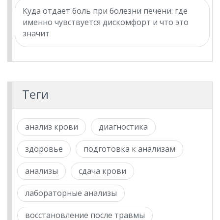
Куда отдает боль при болезни печени: где
именно чувствуется дискомфорт и что это
значит
Теги
анализ крови
диагностика
здоровье
подготовка к анализам
анализы
сдача крови
лабораторные анализы
восстановление после травмы