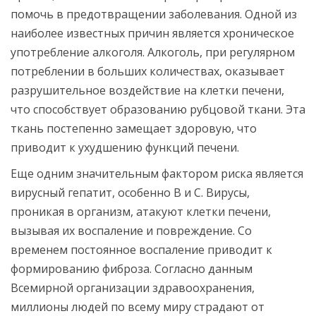
помочь в предотвращении заболевания. Одной из
наиболее известных причин является хроническое
употребление алкоголя. Алкоголь, при регулярном
потреблении в больших количествах, оказывает
разрушительное воздействие на клетки печени,
что способствует образованию рубцовой ткани. Эта
ткань постепенно замещает здоровую, что
приводит к ухудшению функций печени.
Еще одним значительным фактором риска является
вирусный гепатит, особенно B и C. Вирусы,
проникая в организм, атакуют клетки печени,
вызывая их воспаление и повреждение. Со
временем постоянное воспаление приводит к
формированию фиброза. Согласно данным
Всемирной организации здравоохранения,
миллионы людей по всему миру страдают от