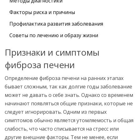
Методы диагностики
Факторы риска и причины
Профилактика развития заболевания
Советы по лечению и образу жизни
Признаки и симптомы
фиброза печени
Определение фиброза печени на ранних этапах
бывает сложным, так как долгие годы заболевание
может не давать о себе знать. Однако со временем
начинают появляться общие признаки, которые не
следует игнорировать. Одним из первых
симптомов обычно является утомляемость и общая
слабость, что часто списывается на стресс или
другие внешние факторы. Тем не менее, если