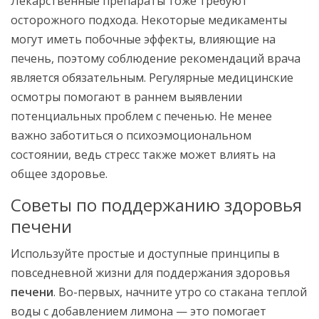
Лекарственные препараты тоже требуют
осторожного подхода. Некоторые медикаменты
могут иметь побочные эффекты, влияющие на
печень, поэтому соблюдение рекомендаций врача
является обязательным. Регулярные медицинские
осмотры помогают в раннем выявлении
потенциальных проблем с печенью. Не менее
важно заботиться о психоэмоциональном
состоянии, ведь стресс также может влиять на
общее здоровье.
Советы по поддержанию здоровья
печени
Используйте простые и доступные принципы в
повседневной жизни для поддержания здоровья
печени
. Во-первых, начните утро со стакана теплой
воды с добавлением лимона — это помогает