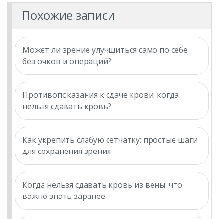
Похожие записи
Может ли зрение улучшиться само по себе
без очков и операций?
Противопоказания к сдаче крови: когда
нельзя сдавать кровь?
Как укрепить слабую сетчатку: простые шаги
для сохранения зрения
Когда нельзя сдавать кровь из вены: что
важно знать заранее