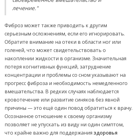
лечение."
Фиброз может также приводить к другим
серьезным осложнениям, если его игнорировать.
Обратите внимание на отеки в области ног или
голеней, что может свидетельствовать о
накоплении жидкости в организме. Значительная
потеря когнитивных функций, затруднение
концентрации и проблемы со сном указывают на
прогресс фиброза и необходимость немедленного
вмешательства. В редких случаях наблюдается
кровотечение или развитие синяков без явной
причины — это ещё один повод обратиться к врачу.
Осознанное отношение к своему организму
позволяет не упускать из виду ни один симптом,
что крайне важно для поддержания
здоровья