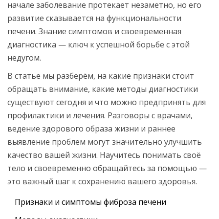
начале заболевание протекает незаметно, но его
развитие сказывается на функциональности
печени. Знание симптомов и своевременная
диагностика — ключ к успешной борьбе с этой
недугом.
В статье мы разберём, на какие признаки стоит
обращать внимание, какие методы диагностики
существуют сегодня и что можно предпринять для
профилактики и лечения. Разговоры с врачами,
ведение здорового образа жизни и раннее
выявление проблем могут значительно улучшить
качество вашей жизни. Научитесь понимать своё
тело и своевременно обращайтесь за помощью —
это важный шаг к сохранению вашего здоровья.
Признаки и симптомы фиброза печени