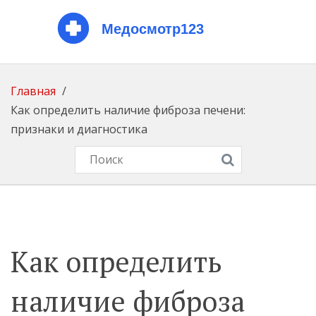
Главная
Как определить наличие фиброза печени:
признаки и диагностика
Как определить
наличие фиброза