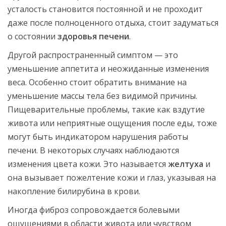
усталость становится постоянной и не проходит
даже после полноценного отдыха, стоит задуматься
о состоянии
здоровья печени
.
Другой распространенный симптом — это
уменьшение аппетита и неожиданные изменения
веса. Особенно стоит обратить внимание на
уменьшение массы тела без видимой причины.
Пищеварительные проблемы, такие как вздутие
живота или неприятные ощущения после еды, тоже
могут быть индикатором нарушения работы
печени. В некоторых случаях наблюдаются
изменения цвета кожи. Это называется
желтуха
и
она вызывает пожелтение кожи и глаз, указывая на
накопление билирубина в крови.
Иногда фиброз сопровождается болевыми
ощущениями в области живота или чувством