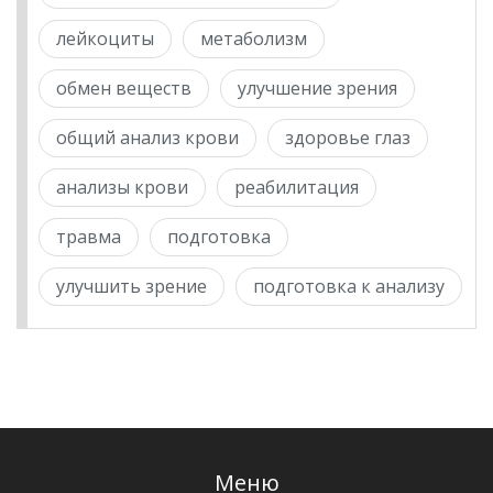
лейкоциты
метаболизм
обмен веществ
улучшение зрения
общий анализ крови
здоровье глаз
анализы крови
реабилитация
травма
подготовка
улучшить зрение
подготовка к анализу
Меню