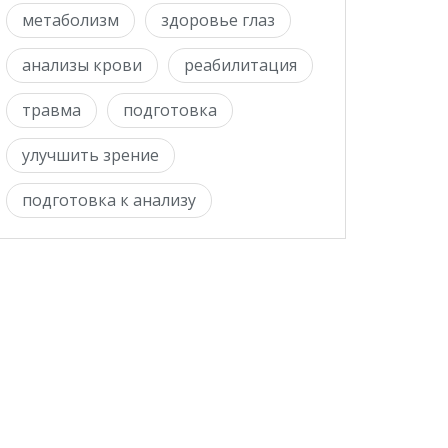
метаболизм
здоровье глаз
анализы крови
реабилитация
травма
подготовка
улучшить зрение
подготовка к анализу