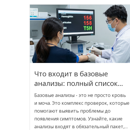
Что входит в базовые
анализы: полный список
обязательных
Базовые анализы - это не просто кровь
исследований
и моча. Это комплекс проверок, которые
помогают выявить проблемы до
появления симптомов. Узнайте, какие
анализы входят в обязательный пакет,