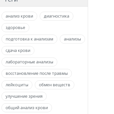
анализ крови
диагностика
здоровье
подготовка к анализам
анализы
сдача крови
лабораторные анализы
восстановление после травмы
лейкоциты
обмен веществ
улучшение зрения
общий анализ крови