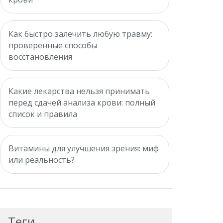
Как быстро залечить любую травму:
проверенные способы
восстановления
Какие лекарства нельзя принимать
перед сдачей анализа крови: полный
список и правила
Витамины для улучшения зрения: миф
или реальность?
Теги