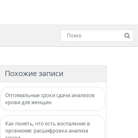
Похожие записи
Оптимальные сроки сдачи анализов
крови для женщин
Как понять, что есть воспаление в
организме: расшифровка анализа
крови