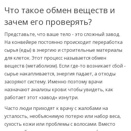
Что такое обмен веществ и
зачем его проверять?
Представьте, что ваше тело - это сложный завод.
На конвейере постоянно происходит переработка
сырья (еды) в энергию и строительные материалы
для клеток. Этот процесс называется
обмен
веществ
(
метаболизм
)
. Если где-то возникает сбой -
сырье накапливается, энергия падает, а отходы
засоряют систему. Именно поэтому врачи
назначают анализы крови: чтобы увидеть, как
работает этот «завод» изнутри.
Часто люди приходят к врачу с жалобами на
усталость, необъяснимую потерю или набор веса,
сухость кожи или проблемы с волосами. Вместо