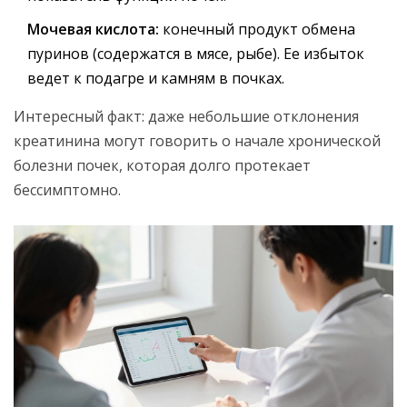
Мочевая кислота:
конечный продукт обмена
пуринов (содержатся в мясе, рыбе). Ее избыток
ведет к подагре и камням в почках.
Интересный факт: даже небольшие отклонения
креатинина могут говорить о начале хронической
болезни почек, которая долго протекает
бессимптомно.