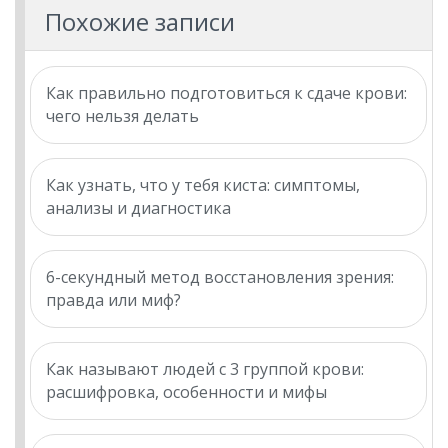
Похожие записи
Как правильно подготовиться к сдаче крови:
чего нельзя делать
Как узнать, что у тебя киста: симптомы,
анализы и диагностика
6-секундный метод восстановления зрения:
правда или миф?
Как называют людей с 3 группой крови:
расшифровка, особенности и мифы