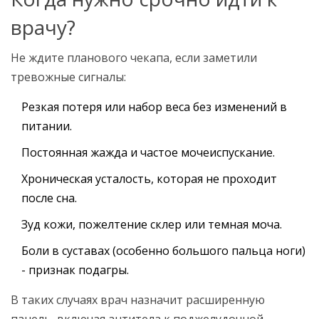
врачу?
Не ждите планового чекапа, если заметили
тревожные сигналы:
Резкая потеря или набор веса без изменений в
питании.
Постоянная жажда и частое мочеиспускание.
Хроническая усталость, которая не проходит
после сна.
Зуд кожи, пожелтение склер или темная моча.
Боли в суставах (особенно большого пальца ноги)
- признак подагры.
В таких случаях врач назначит расширенную