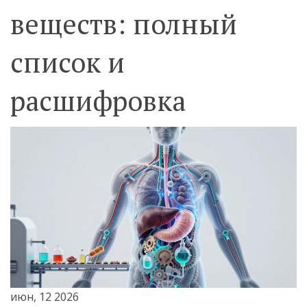
веществ: полный
список и
расшифровка
июн, 12 2026