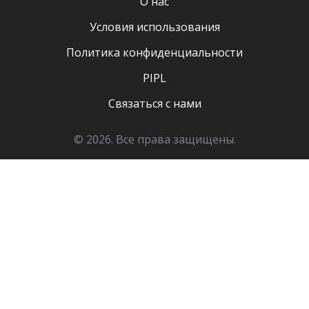
О нас
Условия использования
Политика конфиденциальности
PIPL
Связаться с нами
© 2026. Все права защищены.