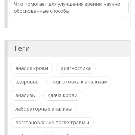
Что помогает для улучшения зрения: научно
обоснованные способы
Теги
анализ крови
диагностика
здоровье
подготовка к анализам
анализы
сдача крови
лабораторные анализы
восстановление после травмы