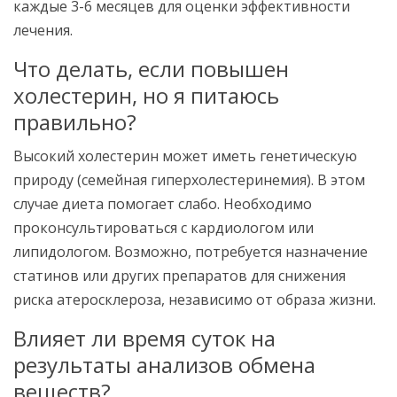
каждые 3-6 месяцев для оценки эффективности
лечения.
Что делать, если повышен
холестерин, но я питаюсь
правильно?
Высокий холестерин может иметь генетическую
природу (семейная гиперхолестеринемия). В этом
случае диета помогает слабо. Необходимо
проконсультироваться с кардиологом или
липидологом. Возможно, потребуется назначение
статинов или других препаратов для снижения
риска атеросклероза, независимо от образа жизни.
Влияет ли время суток на
результаты анализов обмена
веществ?