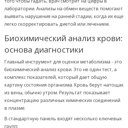
того чтобы гадать, врач смотрит на цифры в
лаборатории. Анализы на обмен веществ помогают
выявить нарушения на ранней стадии, когда их еще
легко скорректировать диетой или лечением.
Биохимический анализ крови:
основа диагностики
Главный инструмент для оценки метаболизма - это
биохимический анализ крови
. Это не один тест, а
комплекс показателей, который дает общую
картину состояния организма. Кровь берут натощак
из вены, обычно утром. Результат показывает
концентрацию различных химических соединений
в плазме.
В стандартную панель входят несколько ключевых
групп: