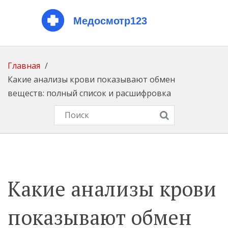
Главная
Какие анализы крови показывают обмен
веществ: полный список и расшифровка
Какие анализы крови
показывают обмен