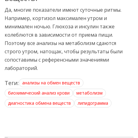
Да, многие показатели имеют суточные ритмы.
Например, кортизол максимален утром и
минимален ночью. Глюкоза и инсулин также
колеблются в зависимости от приема пищи.
Поэтому все анализы на метаболизм сдаются
строго утром, натощак, чтобы результаты были
сопоставимы с референсными значениями
лабораторий.
Теги:
анализы на обмен веществ
биохимический анализ крови
метаболизм
диагностика обмена веществ
липидограмма