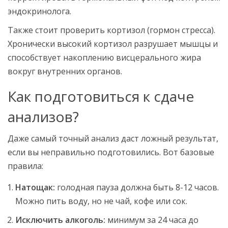
эндокринолога.
Также стоит проверить кортизол (гормон стресса).
Хронически высокий кортизол разрушает мышцы и
способствует накоплению висцерального жира
вокруг внутренних органов.
Как подготовиться к сдаче
анализов?
Даже самый точный анализ даст ложный результат,
если вы неправильно подготовились. Вот базовые
правила:
Натощак:
голодная пауза должна быть 8-12 часов.
Можно пить воду, но не чай, кофе или сок.
Исключить алкоголь:
минимум за 24 часа до