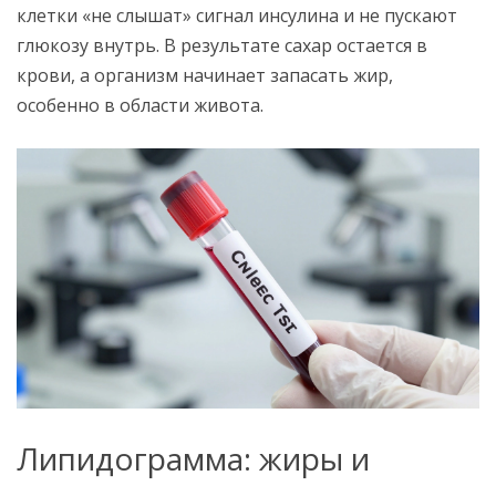
клетки «не слышат» сигнал инсулина и не пускают
глюкозу внутрь. В результате сахар остается в
крови, а организм начинает запасать жир,
особенно в области живота.
Липидограмма: жиры и