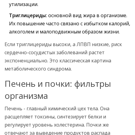
утилизации.
Триглицериды:
основной вид жира в организме.
Их повышение часто связано с избытком калорий,
алкоголем и малоподвижным образом жизни.
Если триглицериды высоки, а ЛПВП низкие, риск
сердечно-сосудистых заболеваний растет
экспоненциально. Это классическая картина
метаболического синдрома.
Печень и почки: фильтры
организма
Печень - главный химический цех тела. Она
расщепляет токсины, синтезирует белки и
регулирует уровень холестерина. Почки же
отвечают за выведение продуктов распада