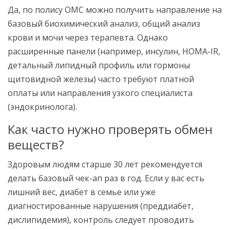
Да, по полису ОМС можно получить направление на
базовый биохимический анализ, общий анализ
крови и мочи через терапевта. Однако
расширенные панели (например, инсулин, HOMA-IR,
детальный липидный профиль или гормоны
щитовидной железы) часто требуют платной
оплаты или направления узкого специалиста
(эндокринолога).
Как часто нужно проверять обмен
веществ?
Здоровым людям старше 30 лет рекомендуется
делать базовый чек-ап раз в год. Если у вас есть
лишний вес, диабет в семье или уже
диагностированные нарушения (преддиабет,
дислипидемия), контроль следует проводить