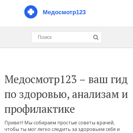
Медосмотр123 – ваш гид
по здоровью, анализам и
профилактике
Привет! Мы собираем простые советы врачей,
чтобы ты мог легко следить за здоровьем себя и