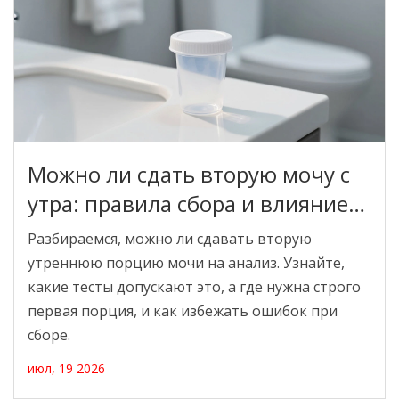
Можно ли сдать вторую мочу с
утра: правила сбора и влияние
на результат
Разбираемся, можно ли сдавать вторую
утреннюю порцию мочи на анализ. Узнайте,
какие тесты допускают это, а где нужна строго
первая порция, и как избежать ошибок при
сборе.
июл, 19 2026