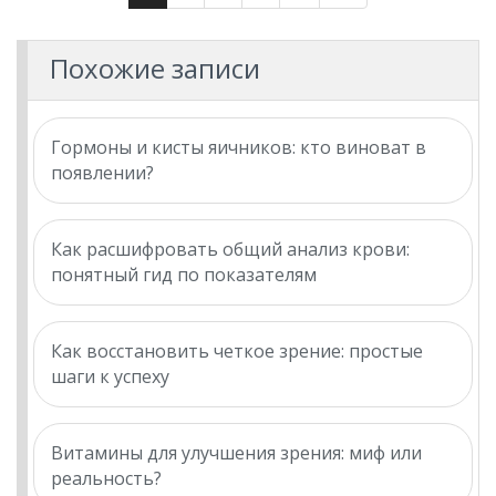
Похожие записи
Гормоны и кисты яичников: кто виноват в
появлении?
Как расшифровать общий анализ крови:
понятный гид по показателям
Как восстановить четкое зрение: простые
шаги к успеху
Витамины для улучшения зрения: миф или
реальность?