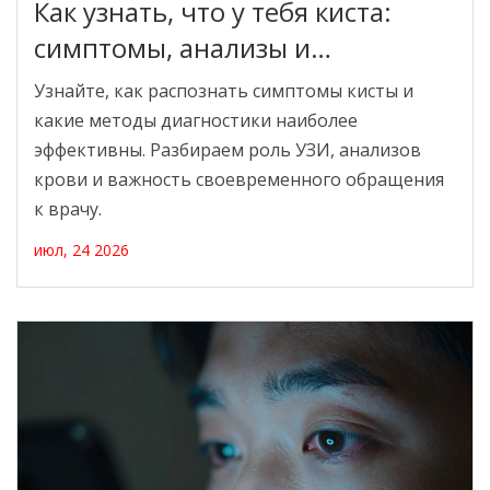
Как узнать, что у тебя киста:
симптомы, анализы и
диагностика
Узнайте, как распознать симптомы кисты и
какие методы диагностики наиболее
эффективны. Разбираем роль УЗИ, анализов
крови и важность своевременного обращения
к врачу.
июл, 24 2026