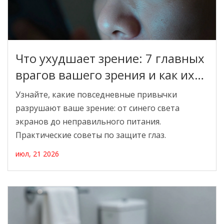
Что ухудшает зрение: 7 главных
врагов вашего зрения и как их
избежать
Узнайте, какие повседневные привычки
разрушают ваше зрение: от синего света
экранов до неправильного питания.
Практические советы по защите глаз.
июл, 21 2026