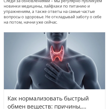
Следи за обновлениями – мы регулярно публикуем
новинки медицины, лайфхаки по питанию и
упражнениям, а также ответы на самые частые
вопросы о здоровье. Не откладывай заботу о себе
на потом, начни уже сейчас.
Как нормализовать быстрый
обмен веществ: причины,