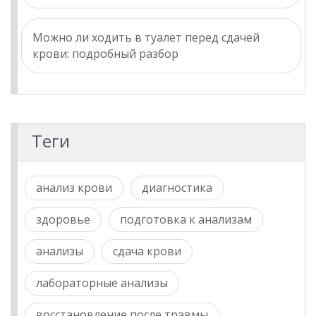
Можно ли ходить в туалет перед сдачей
крови: подробный разбор
Теги
анализ крови
диагностика
здоровье
подготовка к анализам
анализы
сдача крови
лабораторные анализы
восстановление после травмы