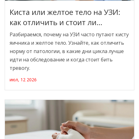
Киста или желтое тело на УЗИ:
как отличить и стоит ли
беспокоиться
Разбираемся, почему на УЗИ часто путают кисту
яичника и желтое тело. Узнайте, как отличить
норму от патологии, в какие дни цикла лучше
идти на обследование и когда стоит бить
тревогу.
июл, 12 2026