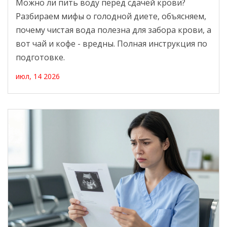
Можно ли пить воду перед сдачей крови?
Разбираем мифы о голодной диете, объясняем,
почему чистая вода полезна для забора крови, а
вот чай и кофе - вредны. Полная инструкция по
подготовке.
июл, 14 2026