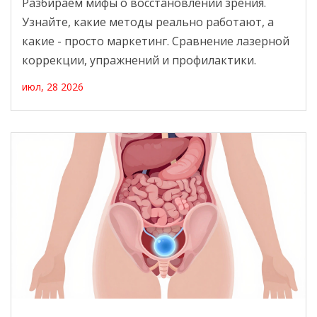
Разбираем мифы о восстановлении зрения.
Узнайте, какие методы реально работают, а
какие - просто маркетинг. Сравнение лазерной
коррекции, упражнений и профилактики.
июл, 28 2026