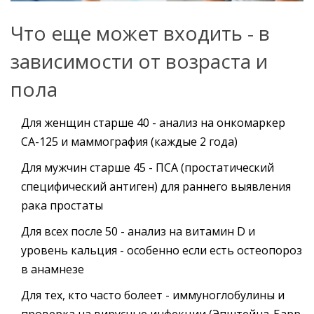
Что еще может входить - в
зависимости от возраста и
пола
Для женщин старше 40 - анализ на онкомаркер
СА-125 и маммография (каждые 2 года)
Для мужчин старше 45 - ПСА (простатический
специфический антиген) для раннего выявления
рака простаты
Для всех после 50 - анализ на витамин D и
уровень кальция - особенно если есть остеопороз
в анамнезе
Для тех, кто часто болеет - иммуноглобулины и