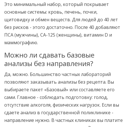
Это минимальный набор, который покрывает
основные системы: кровь, печень, почки,
щитовидку и обмен веществ. Для людей до 40 лет
без рисков - этого достаточно. После 40 добавляют
ПСА (мужчины), СА-125 (женщины), витамин D и
маммографию.
Можно ли сдавать базовые
анализы без направления?
Да, можно. Большинство частных лабораторий
позволяют заказывать анализы без рецепта. Вы
выбираете пакет «Базовый» или составляете его
сами. Главное - соблюдать подготовку: голод,
отсутствие алкоголя, физических нагрузок. Если вы
сдаете анализ в государственной поликлинике -
направление нужно. В частных клиниках вы платите