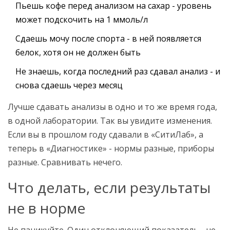
Пьешь кофе перед анализом на сахар - уровень
может подскочить на 1 ммоль/л
Сдаешь мочу после спорта - в ней появляется
белок, хотя он не должен быть
Не знаешь, когда последний раз сдавал анализ - и
снова сдаешь через месяц
Лучше сдавать анализы в одно и то же время года,
в одной лаборатории. Так вы увидите изменения.
Если вы в прошлом году сдавали в «СитиЛаб», а
теперь в «Диагностике» - нормы разные, приборы
разные. Сравнивать нечего.
Что делать, если результаты
не в норме