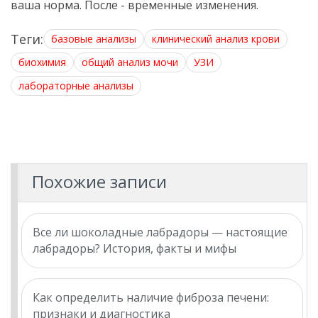
ваша норма. После - временные изменения.
Теги:
базовые анализы
клинический анализ крови
биохимия
общий анализ мочи
УЗИ
лабораторные анализы
Похожие записи
Все ли шоколадные лабрадоры — настоящие
лабрадоры? История, факты и мифы
Как определить наличие фиброза печени:
признаки и диагностика