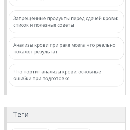
Запрещённые продукты перед сдачей крови:
список и полезные советы
Анализы крови при раке мозга: что реально
покажет результат
Что портит анализы крови: основные
ошибки при подготовке
Теги