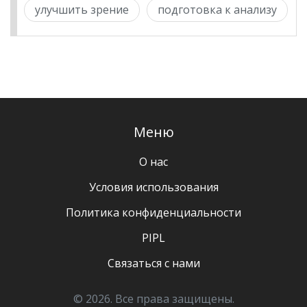
улучшить зрение
подготовка к анализу
Меню
О нас
Условия использования
Политика конфиденциальности
PIPL
Связаться с нами
© 2026. Все права защищены.