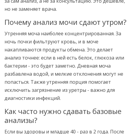
за сам анализ, а не за консультацию. Это дешевле,
но не заменяет врача.
Почему анализ мочи сдают утром?
Утренняя моча наиболее концентрированная. За
ночь почки фильтруют кровь, и в моче
накапливаются продукты обмена. Это делает
анализ точнее: если в ней есть белок, глюкоза или
бактерии - это будет заметно. Дневная моча
разбавлена водой, и мелкие отклонения могут не
попасться. Также утренняя порция помогает
исключить загрязнение из уретры - важно для
диагностики инфекций.
Как часто нужно сдавать базовые
анализы?
Если вы здоровы и младше 40 - раз в 2 года. После