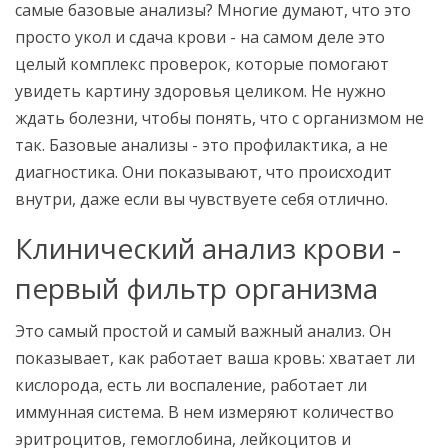
самые базовые анализы? Многие думают, что это
просто укол и сдача крови - на самом деле это
целый комплекс проверок, которые помогают
увидеть картину здоровья целиком. Не нужно
ждать болезни, чтобы понять, что с организмом не
так. Базовые анализы - это профилактика, а не
диагностика. Они показывают, что происходит
внутри, даже если вы чувствуете себя отлично.
Клинический анализ крови -
первый фильтр организма
Это самый простой и самый важный анализ. Он
показывает, как работает ваша кровь: хватает ли
кислорода, есть ли воспаление, работает ли
иммунная система. В нем измеряют количество
эритроцитов, гемоглобина, лейкоцитов и