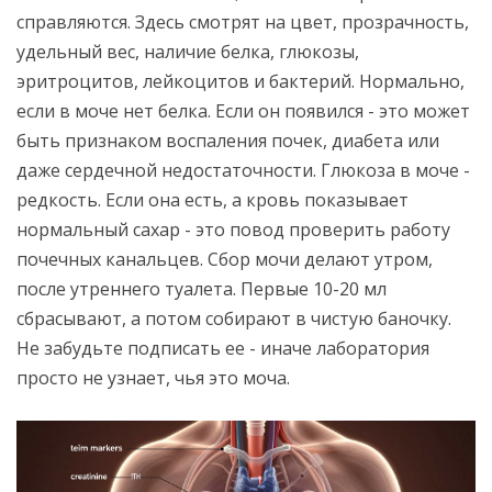
справляются. Здесь смотрят на цвет, прозрачность,
удельный вес, наличие белка, глюкозы,
эритроцитов, лейкоцитов и бактерий. Нормально,
если в моче нет белка. Если он появился - это может
быть признаком воспаления почек, диабета или
даже сердечной недостаточности. Глюкоза в моче -
редкость. Если она есть, а кровь показывает
нормальный сахар - это повод проверить работу
почечных канальцев. Сбор мочи делают утром,
после утреннего туалета. Первые 10-20 мл
сбрасывают, а потом собирают в чистую баночку.
Не забудьте подписать ее - иначе лаборатория
просто не узнает, чья это моча.