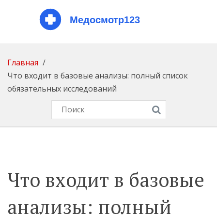
Главная
Что входит в базовые анализы: полный список
обязательных исследований
Что входит в базовые
анализы: полный