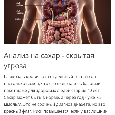
Анализ на сахар - скрытая
угроза
Глюкоза в крови - это отдельный тест, но он
настолько важен, что его включают в базовый
пакет даже для здоровых людей старше 40 лет.
Сахар может быть в норме, а через год - уже 7,5
ммоль/л. Это не срочный диагноз диабета, но это
красный флаг. Риск повышается, если у вас лишний