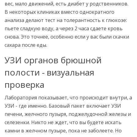
вес, мало движений, есть диабет у родственников.
В некоторых клиниках вместо однократного
анализа делают тест на толерантность к глюкозе:
пьете сладкую воду, а через 2 часа сдаете кровь
снова. Это точнее, особенно если у вас были скачки
сахара после еды.
УЗИ органов брюшной
полости - визуальная
проверка
Лаборатория показывает, что происходит внутри, а
УЗИ - где именно. Базовый пакет включает УЗИ
печени, желчного пузыря, поджелудочной железы и
селезенки. Никто не ждет, что вы будете искать
камни в желчном пузыре, пока не заболеете. Но