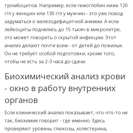
тромбоцитов. Например, если гемоглобин ниже 120
г/л у женщин или 130 г/л у мужчин - это уже повод
задуматься о железодефицитной анемии. А если
лейкоциты поднялись до 15 тысяч в микролитре,
это может говорить о скрытой инфекции. Этот
анализ делают почти всем - от детей до пожилых.
Он не требует особой подготовки, кроме того,
чтобы не есть за 2-3 часа до сдачи.
Биохимический анализ крови
- окно в работу внутренних
органов
Если клинический анализ показывает, что что-то не
так, биохимия говорит - где именно. Здесь
проверяют уровень глюкозы, холестерина,