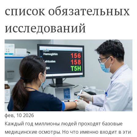
список обязательных
исследований
фев, 10 2026
Каждый год миллионы людей проходят базовые
медицинские осмотры. Но что именно входит в эти