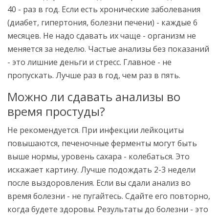
40 - раз в год. Если есть хронические заболевания
(диабет, гипертония, болезни печени) - каждые 6
месяцев. Не надо сдавать их чаще - организм не
меняется за неделю. Частые анализы без показаний
- это лишние деньги и стресс. Главное - не
пропускать. Лучше раз в год, чем раз в пять.
Можно ли сдавать анализы во
время простуды?
Не рекомендуется. При инфекции лейкоциты
повышаются, печеночные ферменты могут быть
выше нормы, уровень сахара - колебаться. Это
искажает картину. Лучше подождать 2-3 недели
после выздоровления. Если вы сдали анализ во
время болезни - не пугайтесь. Сдайте его повторно,
когда будете здоровы. Результаты до болезни - это