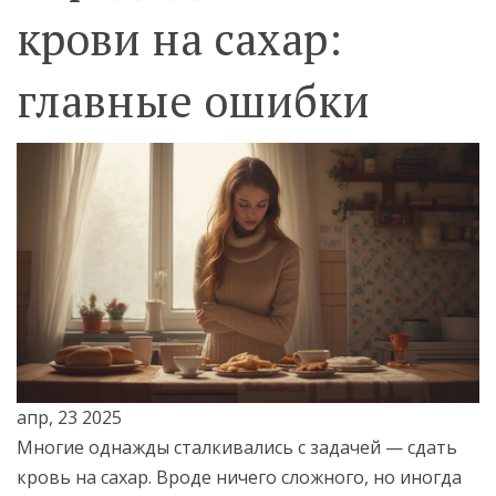
крови на сахар:
главные ошибки
апр, 23 2025
Многие однажды сталкивались с задачей — сдать
кровь на сахар. Вроде ничего сложного, но иногда