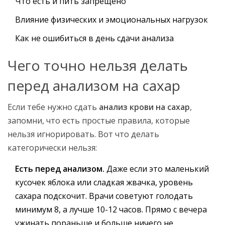
Что есть и пить запрещено
Влияние физических и эмоциональных нагрузок
Как не ошибиться в день сдачи анализа
Чего точно нельзя делать
перед анализом на сахар
Если тебе нужно сдать
анализ крови на сахар
,
запомни, что есть простые правила, которые
нельзя игнорировать. Вот что делать
категорически нельзя:
Есть перед анализом.
Даже если это маленький
кусочек яблока или сладкая жвачка, уровень
сахара подскочит. Врачи советуют голодать
минимум 8, а лучше 10-12 часов. Прямо с вечера
ужинать пораньше и больше ничего не