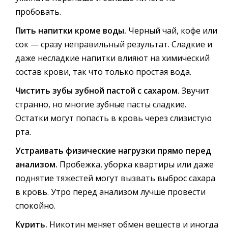
пробовать.
Пить напитки кроме воды.
Черный чай, кофе или
сок — сразу неправильный результат. Сладкие и
даже несладкие напитки влияют на химический
состав крови, так что только простая вода.
Чистить зубы зубной пастой с сахаром.
Звучит
странно, но многие зубные пасты сладкие.
Остатки могут попасть в кровь через слизистую
рта.
Устраивать физические нагрузки прямо перед
анализом.
Пробежка, уборка квартиры или даже
поднятие тяжестей могут вызвать выброс сахара
в кровь. Утро перед анализом лучше провести
спокойно.
Курить.
Никотин меняет обмен веществ и иногда