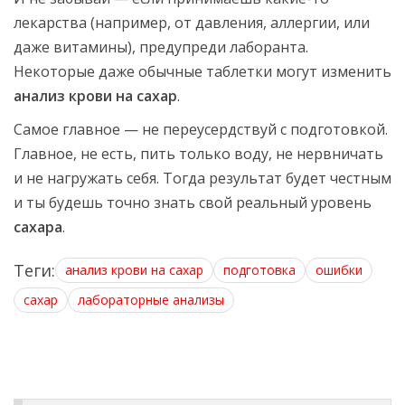
лекарства (например, от давления, аллергии, или
даже витамины), предупреди лаборанта.
Некоторые даже обычные таблетки могут изменить
анализ крови на сахар
.
Самое главное — не переусердствуй с подготовкой.
Главное, не есть, пить только воду, не нервничать
и не нагружать себя. Тогда результат будет честным
и ты будешь точно знать свой реальный уровень
сахара
.
Теги:
анализ крови на сахар
подготовка
ошибки
сахар
лабораторные анализы