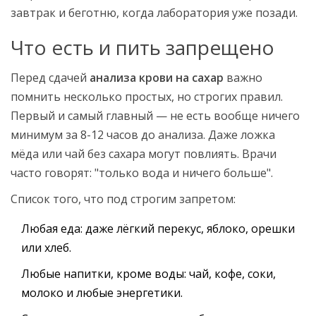
завтрак и беготню, когда лаборатория уже позади.
Что есть и пить запрещено
Перед сдачей
анализа крови на сахар
важно
помнить несколько простых, но строгих правил.
Первый и самый главный — не есть вообще ничего
минимум за 8-12 часов до анализа. Даже ложка
мёда или чай без сахара могут повлиять. Врачи
часто говорят: "только вода и ничего больше".
Список того, что под строгим запретом:
Любая еда: даже лёгкий перекус, яблоко, орешки
или хлеб.
Любые напитки, кроме воды: чай, кофе, соки,
молоко и любые энергетики.