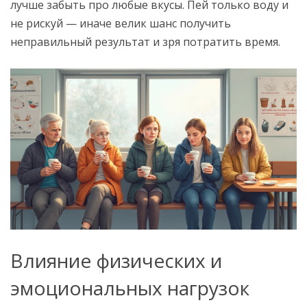
лучше забыть про любые вкусы. Пей только воду и
не рискуй — иначе велик шанс получить
неправильный результат и зря потратить время.
Влияние физических и
эмоциональных нагрузок