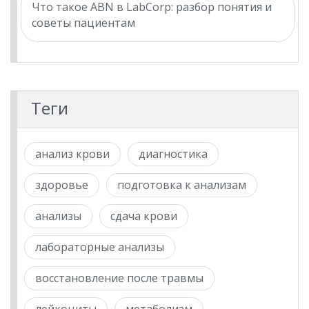
Что такое ABN в LabCorp: разбор понятия и
советы пациентам
Теги
анализ крови
диагностика
здоровье
подготовка к анализам
анализы
сдача крови
лабораторные анализы
восстановление после травмы