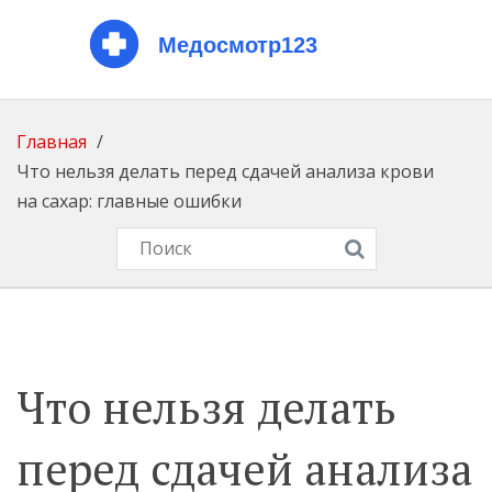
Главная
Что нельзя делать перед сдачей анализа крови
на сахар: главные ошибки
Что нельзя делать
перед сдачей анализа