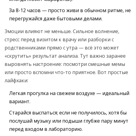
За 8-12 часов — просто живи в обычном ритме, не
перегружайся даже бытовыми делами.
Эмоции влияют не меньше. Сильное волнение,
стресс перед визитом к врачу или разборки с
родственниками прямо с утра — всё это может
«скрутить» результат анализа. Тут важно заранее
выровнять настроение: посмотри смешные мемы
или просто вспомни что-то приятное. Вот простые
лайфхаки:
Легкая прогулка на свежем воздухе — идеальный
вариант.
Старайся выспаться; если не получилось, хотя бы
послушай музыку или подыши глубже пару минут
перед входом в лабораторию.