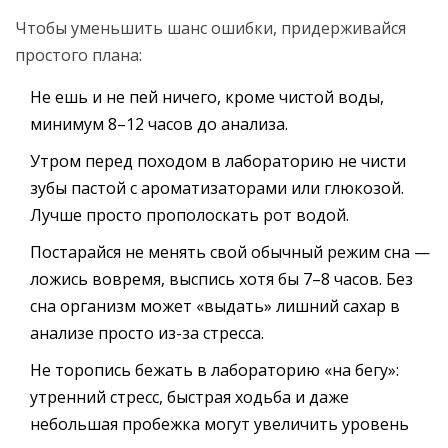
Чтобы уменьшить шанс ошибки, придерживайся
простого плана:
Не ешь и не пей ничего, кроме чистой воды,
минимум 8–12 часов до анализа.
Утром перед походом в лабораторию не чисти
зубы пастой с ароматизаторами или глюкозой.
Лучше просто прополоскать рот водой.
Постарайся не менять свой обычный режим сна —
ложись вовремя, выспись хотя бы 7–8 часов. Без
сна организм может «выдать» лишний сахар в
анализе просто из-за стресса.
Не торопись бежать в лабораторию «на бегу»:
утренний стресс, быстрая ходьба и даже
небольшая пробежка могут увеличить уровень