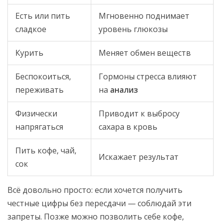
Есть или пить
Мгновенно поднимает
сладкое
уровень глюкозы
Курить
Меняет обмен веществ
Беспокоиться,
Гормоны стресса влияют
переживать
на
анализ
Физически
Приводит к выбросу
напрягаться
сахара в кровь
Пить кофе, чай,
Искажает результат
сок
Всё довольно просто: если хочется получить
честные цифры без пересдачи — соблюдай эти
запреты. Позже можно позволить себе кофе,