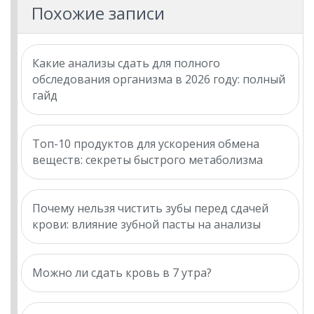
Похожие записи
Какие анализы сдать для полного
обследования организма в 2026 году: полный
гайд
Топ-10 продуктов для ускорения обмена
веществ: секреты быстрого метаболизма
Почему нельзя чистить зубы перед сдачей
крови: влияние зубной пасты на анализы
Можно ли сдать кровь в 7 утра?