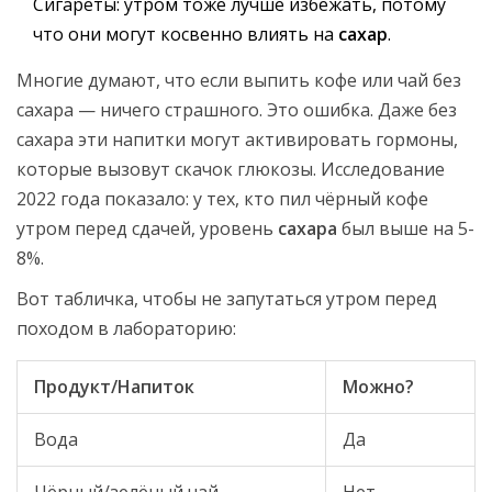
Сигареты: утром тоже лучше избежать, потому
что они могут косвенно влиять на
сахар
.
Многие думают, что если выпить кофе или чай без
сахара — ничего страшного. Это ошибка. Даже без
сахара эти напитки могут активировать гормоны,
которые вызовут скачок глюкозы. Исследование
2022 года показало: у тех, кто пил чёрный кофе
утром перед сдачей, уровень
сахара
был выше на 5-
8%.
Вот табличка, чтобы не запутаться утром перед
походом в лабораторию:
Продукт/Напиток
Можно?
Вода
Да