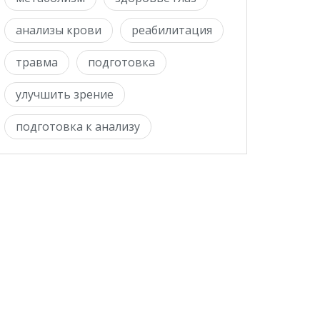
анализы крови
реабилитация
травма
подготовка
улучшить зрение
подготовка к анализу