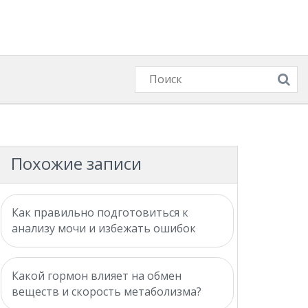
Похожие записи
Как правильно подготовиться к
анализу мочи и избежать ошибок
Какой гормон влияет на обмен
веществ и скорость метаболизма?