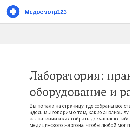
Лаборатория: пра
оборудование и р
Вы попали на страницу, где собраны все с
Здесь мы говорим о том, какие анализы лу
воспалении и как собрать домашнюю лабо
медицинского жаргона, чтобы любой мог по