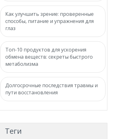
Как улучшить зрение: проверенные
способы, питание и упражнения для
глаз
Топ-10 продуктов для ускорения
обмена веществ: секреты быстрого
метаболизма
Долгосрочные последствия травмы и
пути восстановления
Теги