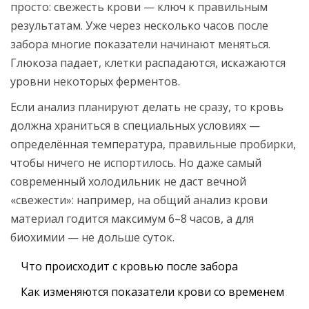
просто: свежесть крови — ключ к правильным
результатам. Уже через несколько часов после
забора многие показатели начинают меняться.
Глюкоза падает, клетки распадаются, искажаются
уровни некоторых ферментов.
Если анализ планируют делать не сразу, то кровь
должна храниться в специальных условиях —
определённая температура, правильные пробирки,
чтобы ничего не испортилось. Но даже самый
современный холодильник не даст вечной
«свежести»: например, на общий анализ крови
материал годится максимум 6–8 часов, а для
биохимии — не дольше суток.
Что происходит с кровью после забора
Как изменяются показатели крови со временем