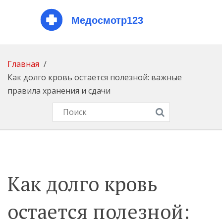
Главная
Как долго кровь остается полезной: важные
правила хранения и сдачи
Как долго кровь
остается полезной: