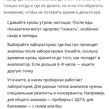
только когда и где их делать, но и на что обратить
внимание, чтобы не потерять время и деньги зря.
Сдавайте кровь утром, натощак. После еды
показатели могут здорово "скакать", особенно
сахар и липиды.
Выбирайте лаборатории, где быстро проводят
анализы после забора крови. Узнайте, сколько
времени кровь хранится до того, как попадёт в
анализатор. Если дольше 6–8 часов — ищите
другую точку.
Уточните, в каких пробирках работает
лаборатория. Для разных типов анализов нужны
специальные реагенты и консерванты. Например,
для общего анализа — пробирка с ЭДТА, для
биохимии — с гелем или без.