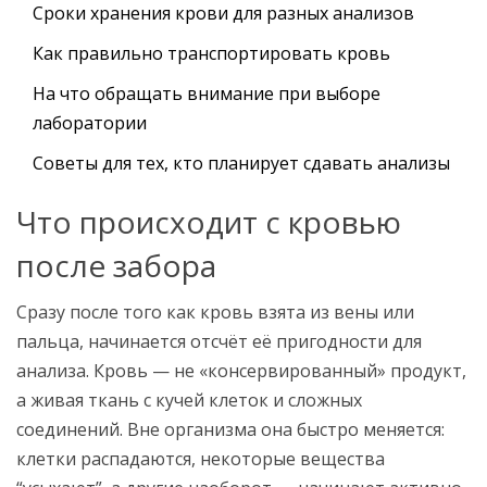
Сроки хранения крови для разных анализов
Как правильно транспортировать кровь
На что обращать внимание при выборе
лаборатории
Советы для тех, кто планирует сдавать анализы
Что происходит с кровью
после забора
Сразу после того как кровь взята из вены или
пальца, начинается отсчёт её пригодности для
анализа. Кровь — не «консервированный» продукт,
а живая ткань с кучей клеток и сложных
соединений. Вне организма она быстро меняется:
клетки распадаются, некоторые вещества