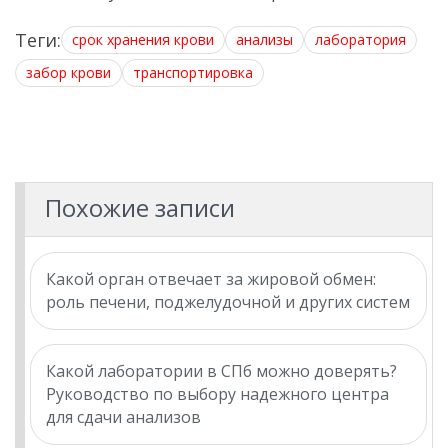
Теги:
срок хранения крови
анализы
лаборатория
забор крови
транспортировка
Похожие записи
Какой орган отвечает за жировой обмен:
роль печени, поджелудочной и других систем
Какой лаборатории в СПб можно доверять?
Руководство по выбору надежного центра
для сдачи анализов