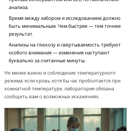
анализа.
Время между забором и исследованием должно
быть минимальным. Чем быстрее — тем точнее
результат.
Анализы на глюкозу и свёртываемость требуют
особого внимания — изменения наступают
буквально за считанные минуты.
Не менее важно и соблюдение температурного
режима: если кровь хотя бы час проболтается при
комнатной температуре, лаборатория обязана
сообщить вам о возможных искажениях.