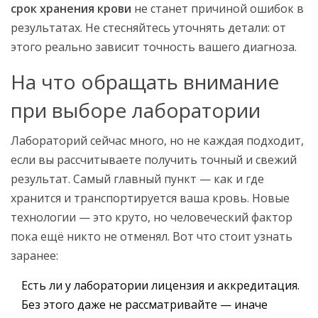
срок хранения крови
не станет причиной ошибок в
результатах. Не стесняйтесь уточнять детали: от
этого реально зависит точность вашего диагноза.
На что обращать внимание
при выборе лаборатории
Лабораторий сейчас много, но не каждая подходит,
если вы рассчитываете получить точный и свежий
результат. Самый главный пункт — как и где
хранится и транспортируется ваша кровь. Новые
технологии — это круто, но человеческий фактор
пока ещё никто не отменял. Вот что стоит узнать
заранее:
Есть ли у лаборатории лицензия и аккредитация.
Без этого даже не рассматривайте — иначе