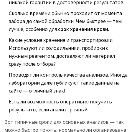
никакой гарантии в достоверности результатов.
Сколько времени обычно проходит от момента
забора до самой обработки. Чем быстрее — тем
лучше, особенно для
срок хранения крови
.
Какие условия хранения и транспортировки.
Используют ли холодильники, пробирки с
нужным реагентом, доставляют ли материал
сразу после отбора?
Проводят ли контроль качества анализов. Иногда
лаборатории даже публикуют такие данные на
сайте — отличный знак!
Есть ли возможность оперативно получить
результаты, если анализ срочный.
Вот типичные сроки для основных анализов — так
можно быстро понять, нормально ли организована