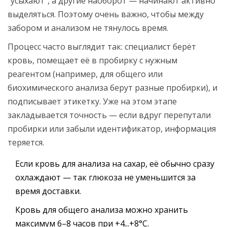
“усыхают”, а другие наоборот — начинают активно
выделяться. Поэтому очень важно, чтобы между
забором и анализом не тянулось время.
Процесс часто выглядит так: специалист берёт
кровь, помещает её в пробирку с нужным
реагентом (например, для общего или
биохимического анализа берут разные пробирки), и
подписывает этикетку. Уже на этом этапе
закладывается точность — если вдруг перепутали
пробирки или забыли идентификатор, информация
теряется.
Если кровь для анализа на сахар, её обычно сразу
охлаждают — так глюкоза не уменьшится за
время доставки.
Кровь для общего анализа можно хранить
максимум 6–8 часов при +4...+8°C.