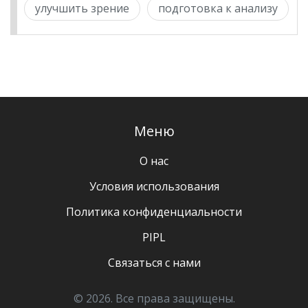
улучшить зрение
подготовка к анализу
Меню
О нас
Условия использования
Политика конфиденциальности
PIPL
Связаться с нами
© 2026. Все права защищены.