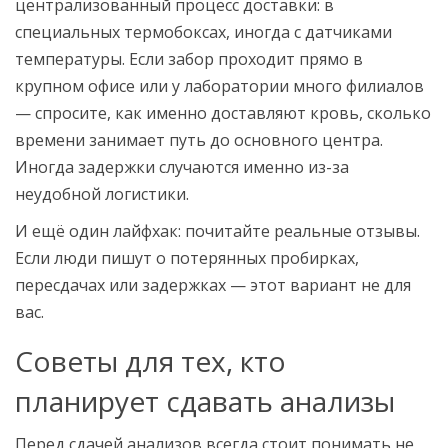
централизованный процесс доставки: в
специальных термобоксах, иногда с датчиками
температуры. Если забор проходит прямо в
крупном офисе или у лаборатории много филиалов
— спросите, как именно доставляют кровь, сколько
времени занимает путь до основного центра.
Иногда задержки случаются именно из-за
неудобной логистики.
И ещё один лайфхак: почитайте реальные отзывы.
Если люди пишут о потерянных пробирках,
пересдачах или задержках — этот вариант не для
вас.
Советы для тех, кто
планирует сдавать анализы
Перед сдачей анализов всегда стоит понимать не