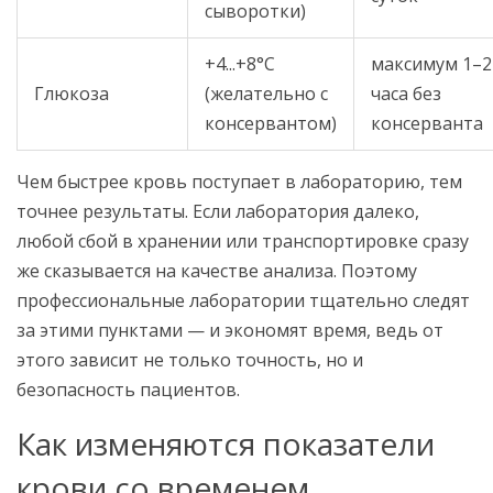
сыворотки)
+4...+8°C
максимум 1–2
Глюкоза
(желательно с
часа без
консервантом)
консерванта
Чем быстрее кровь поступает в лабораторию, тем
точнее результаты. Если лаборатория далеко,
любой сбой в хранении или транспортировке сразу
же сказывается на качестве анализа. Поэтому
профессиональные лаборатории тщательно следят
за этими пунктами — и экономят время, ведь от
этого зависит не только точность, но и
безопасность пациентов.
Как изменяются показатели
крови со временем