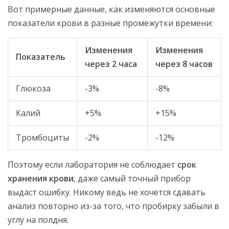
Вот примерные данные, как изменяются основные
показатели крови в разные промежутки времени:
Изменения
Изменения
Показатель
через 2 часа
через 8 часов
Глюкоза
-3%
-8%
Калий
+5%
+15%
Тромбоциты
-2%
-12%
Поэтому если лаборатория не соблюдает
срок
хранения крови
, даже самый точный прибор
выдаст ошибку. Никому ведь не хочется сдавать
анализ повторно из-за того, что пробирку забыли в
углу на полдня.