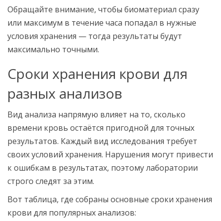
Обращайте внимание, чтобы биоматериал сразу
или максимум в течение часа попадал в нужные
условия хранения — тогда результаты будут
максимально точными.
Сроки хранения крови для
разных анализов
Вид анализа напрямую влияет на то, сколько
времени кровь остаётся пригодной для точных
результатов. Каждый вид исследования требует
своих условий хранения. Нарушения могут привести
к ошибкам в результатах, поэтому лаборатории
строго следят за этим.
Вот таблица, где собраны основные сроки хранения
крови для популярных анализов: