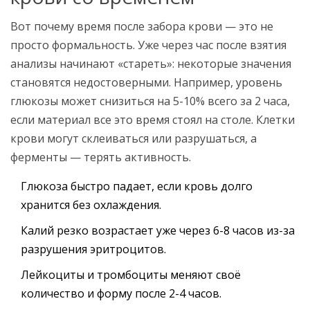
Вот почему время после забора крови — это не
просто формальность. Уже через час после взятия
анализы начинают «стареть»: некоторые значения
становятся недостоверными. Например, уровень
глюкозы может снизиться на 5-10% всего за 2 часа,
если материал все это время стоял на столе. Клетки
крови могут склеиваться или разрушаться, а
ферменты — терять активность.
Глюкоза быстро падает, если кровь долго
хранится без охлаждения.
Калий резко возрастает уже через 6-8 часов из-за
разрушения эритроцитов.
Лейкоциты и тромбоциты меняют своё
количество и форму после 2-4 часов.