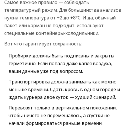
Самое важное правило — соблюдать
температурный режим. Для большинства анализов
нужна температура от +2 до +8°C. И да, обычный
пакет или карман не подходит: используют
специальные контейнеры-холодильники.
Вот что гарантирует сохранность:
Пробирки должны быть подписаны и закрыты
герметично. Если попала даже капля воздуха,
ваши данные уже под вопросом.
Транспортировка должна занимать как можно
меньше времени. Сдать кровь в одном городе и
ждать курьера двое суток — худший сценарий.
Перевозят только в вертикальном положении,
чтобы ничего не перемешалось, а сгустки не
начали формироваться раньше времени.