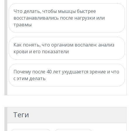
Что делать, чтобы мышцы быстрее
восстанавливались после нагрузки или
травмы
Как понять, что организм воспален: анализ
крови и его показатели
Почему после 40 лет ухудшается зрение и что
с этим делать
Теги