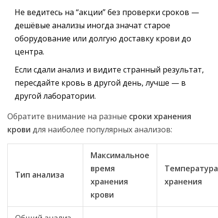
Не ведитесь на “акции” без проверки сроков —
дешёвые анализы иногда значат старое
оборудование или долгую доставку крови до
центра.
Если сдали анализ и видите странный результат,
пересдайте кровь в другой день, лучше — в
другой лаборатории.
Обратите внимание на разные
сроки хранения
крови
для наиболее популярных анализов:
Максимальное
время
Температура
Тип анализа
хранения
хранения
крови