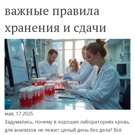
важные правила
хранения и сдачи
мая, 17 2025
Задумались, почему в хороших лабораториях кровь
для анализов не лежит целый день без дела? Всё