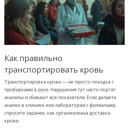
Как правильно
транспортировать кровь
Транспортировка крови — не просто поездка с
пробирками в руке. Нарушения тут часто портят
анализы и сбивают все показатели. Если делаете
анализ в клинике или лаборатории с филиалами,
спросите заранее, как организована доставка
крови.