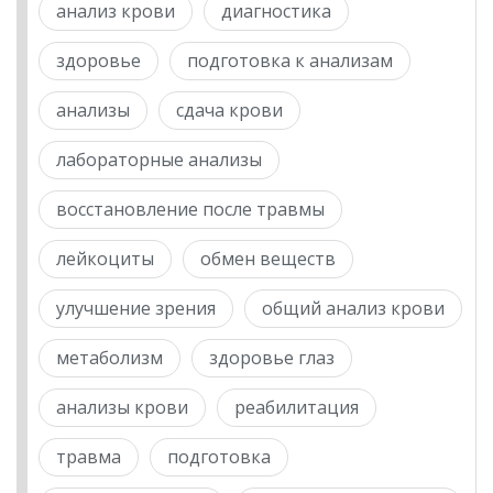
анализ крови
диагностика
здоровье
подготовка к анализам
анализы
сдача крови
лабораторные анализы
восстановление после травмы
лейкоциты
обмен веществ
улучшение зрения
общий анализ крови
метаболизм
здоровье глаз
анализы крови
реабилитация
травма
подготовка