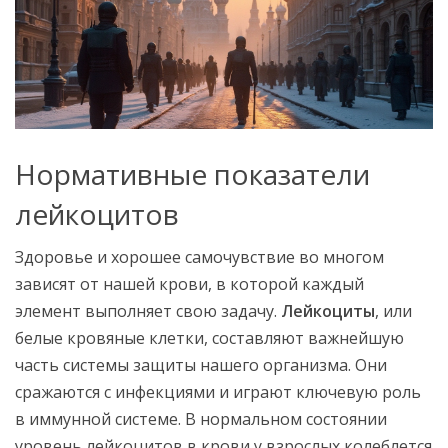
Нормативные показатели
лейкоцитов
Здоровье и хорошее самочувствие во многом
зависят от нашей крови, в которой каждый
элемент выполняет свою задачу.
Лейкоциты
, или
белые кровяные клетки, составляют важнейшую
часть системы защиты нашего организма. Они
сражаются с инфекциями и играют ключевую роль
в иммунной системе. В нормальном состоянии
уровень лейкоцитов в крови у взрослых колеблется