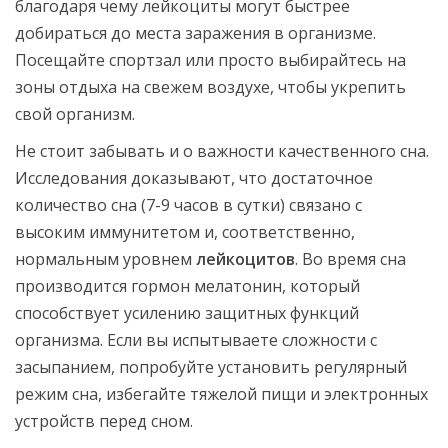
благодаря чему лейкоциты могут быстрее
добираться до места заражения в организме.
Посещайте спортзал или просто выбирайтесь на
зоны отдыха на свежем воздухе, чтобы укрепить
свой организм.
Не стоит забывать и о важности качественного сна.
Исследования доказывают, что достаточное
количество сна (7-9 часов в сутки) связано с
высоким иммунитетом и, соответственно,
нормальным уровнем
лейкоцитов
. Во время сна
производится гормон мелатонин, который
способствует усилению защитных функций
организма. Если вы испытываете сложности с
засыпанием, попробуйте установить регулярный
режим сна, избегайте тяжелой пищи и электронных
устройств перед сном.