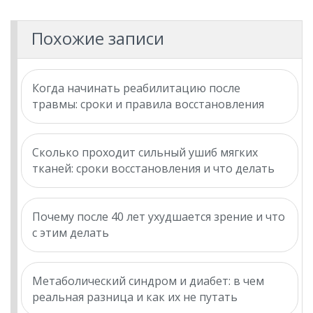
Похожие записи
Когда начинать реабилитацию после
травмы: сроки и правила восстановления
Сколько проходит сильный ушиб мягких
тканей: сроки восстановления и что делать
Почему после 40 лет ухудшается зрение и что
с этим делать
Метаболический синдром и диабет: в чем
реальная разница и как их не путать