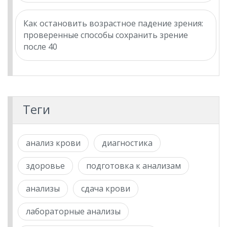
Как остановить возрастное падение зрения:
проверенные способы сохранить зрение
после 40
Теги
анализ крови
диагностика
здоровье
подготовка к анализам
анализы
сдача крови
лабораторные анализы