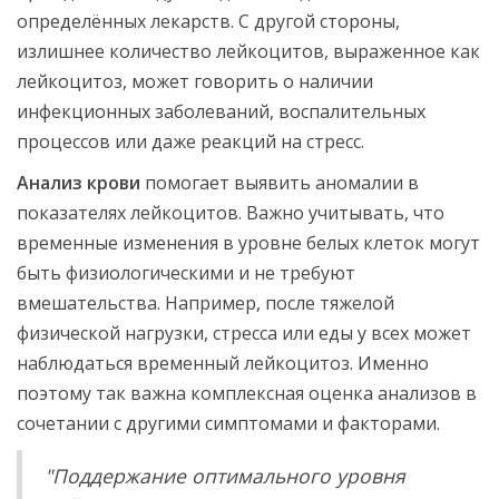
определённых лекарств. С другой стороны,
излишнее количество лейкоцитов, выраженное как
лейкоцитоз, может говорить о наличии
инфекционных заболеваний, воспалительных
процессов или даже реакций на стресс.
Анализ крови
помогает выявить аномалии в
показателях лейкоцитов. Важно учитывать, что
временные изменения в уровне белых клеток могут
быть физиологическими и не требуют
вмешательства. Например, после тяжелой
физической нагрузки, стресса или еды у всех может
наблюдаться временный лейкоцитоз. Именно
поэтому так важна комплексная оценка анализов в
сочетании с другими симптомами и факторами.
"Поддержание оптимального уровня