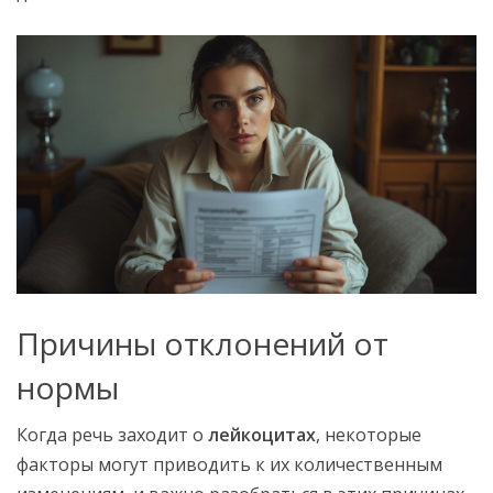
Причины отклонений от
нормы
Когда речь заходит о
лейкоцитах
, некоторые
факторы могут приводить к их количественным