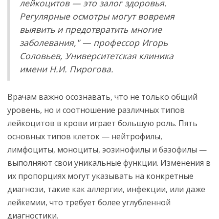
лейкоцитов — это залог здоровья.
Регулярные осмотры могут вовремя
выявить и предотвратить многие
заболевания," — профессор Игорь
Соловьев, Университетская клиника
имени Н.И. Пирогова.
Врачам важно осознавать, что не только общий
уровень, но и соотношение различных типов
лейкоцитов в крови играет большую роль. Пять
основных типов клеток — нейтрофилы,
лимфоциты, моноциты, эозинофилы и базофилы —
выполняют свои уникальные функции. Изменения в
их пропорциях могут указывать на конкретные
диагнози, такие как аллергии, инфекции, или даже
лейкемии, что требует более углубленной
диагностики.