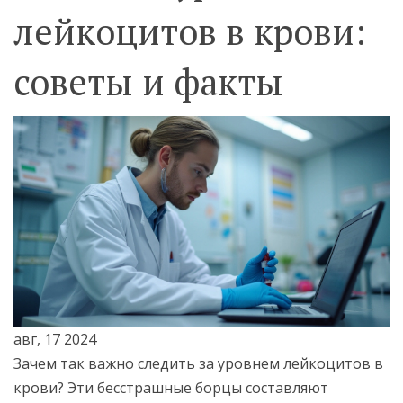
лейкоцитов в крови:
советы и факты
авг, 17 2024
Зачем так важно следить за уровнем лейкоцитов в
крови? Эти бесстрашные борцы составляют