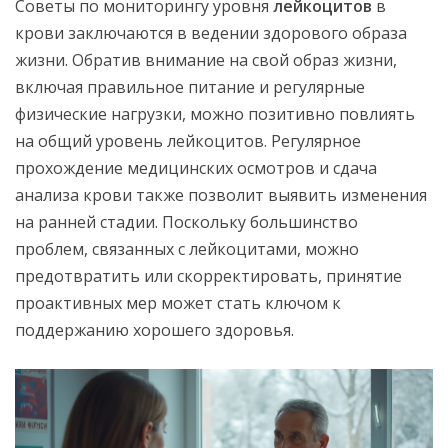
Советы по мониторингу уровня
лейкоцитов
в
крови заключаются в ведении здорового образа
жизни. Обратив внимание на свой образ жизни,
включая правильное питание и регулярные
физические нагрузки, можно позитивно повлиять
на общий уровень лейкоцитов. Регулярное
прохождение медицинских осмотров и сдача
анализа крови также позволит выявить изменения
на ранней стадии. Поскольку большинство
проблем, связанных с лейкоцитами, можно
предотвратить или скорректировать, принятие
проактивных мер может стать ключом к
поддержанию хорошего здоровья.