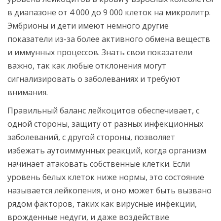
в диапазоне от 4 000 до 9 000 клеток на микролитр.
Эмбрионы и дети имеют немного другие
показатели из-за более активного обмена веществ
и иммунных процессов. Знать свои показатели
важно, так как любые отклонения могут
сигнализировать о заболеваниях и требуют
внимания.
Правильный баланс лейкоцитов обеспечивает, с
одной стороны, защиту от разных инфекционных
заболеваний, с другой стороны, позволяет
избежать аутоиммунных реакций, когда организм
начинает атаковать собственные клетки. Если
уровень белых клеток ниже нормы, это состояние
называется лейкопения, и оно может быть вызвано
рядом факторов, таких как вирусные инфекции,
врожденные недуги, и даже воздействие