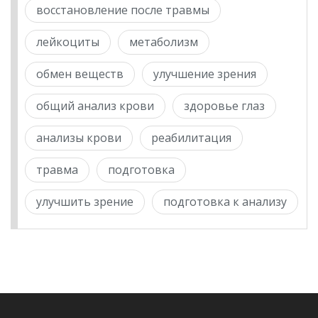
восстановление после травмы
лейкоциты
метаболизм
обмен веществ
улучшение зрения
общий анализ крови
здоровье глаз
анализы крови
реабилитация
травма
подготовка
улучшить зрение
подготовка к анализу