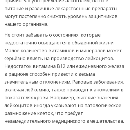
причин. Злоупотребление алкоголем, плохое
питание и различные лекарственные препараты
могут постепенно снижать уровень защитников
нашего организма.
Не стоит забывать о состояниях, которые
недостаточно освещаются в обыденной жизни.
Малое количество витаминов и минералов может
серьёзно влиять на производство лейкоцитов.
Недостаток витамина В12 или ежедневного железа
в рационе способен привести к весьма
значительным отклонениям. Раковые заболевания,
включая лейкемию, также приводят к аномалиям в
показателях крови. Например, высокие значения
лейкоцитов иногда указывают на патологическое
размножение клеток, что требует
незамедлительного медицинского вмешательства.