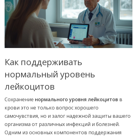
Как поддерживать
нормальный уровень
лейкоцитов
Сохранение
нормального уровня лейкоцитов
в
крови это не только вопрос хорошего
самочувствия, но и залог надежной защиты вашего
организма от различных инфекций и болезней.
Одним из основных компонентов поддержания