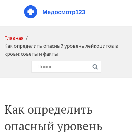
Главная
Как определить опасный уровень лейкоцитов в
крови: советы и факты
Как определить
опасный уровень