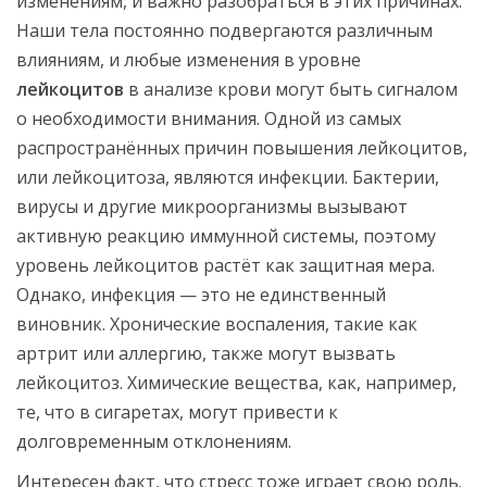
изменениям, и важно разобраться в этих причинах.
Наши тела постоянно подвергаются различным
влияниям, и любые изменения в уровне
лейкоцитов
в анализе крови могут быть сигналом
о необходимости внимания. Одной из самых
распространённых причин повышения лейкоцитов,
или лейкоцитоза, являются инфекции. Бактерии,
вирусы и другие микроорганизмы вызывают
активную реакцию иммунной системы, поэтому
уровень лейкоцитов растёт как защитная мера.
Однако, инфекция — это не единственный
виновник. Хронические воспаления, такие как
артрит или аллергию, также могут вызвать
лейкоцитоз. Химические вещества, как, например,
те, что в сигаретах, могут привести к
долговременным отклонениям.
Интересен факт, что стресс тоже играет свою роль.