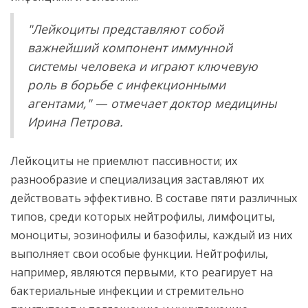
"Лейкоциты представляют собой
важнейший компонент иммунной
системы человека и играют ключевую
роль в борьбе с инфекционными
агентами," — отмечает доктор медицины
Ирина Петрова.
Лейкоциты не приемлют пассивности; их
разнообразие и специализация заставляют их
действовать эффективно. В составе пяти различных
типов, среди которых нейтрофилы, лимфоциты,
моноциты, эозинофилы и базофилы, каждый из них
выполняет свои особые функции. Нейтрофилы,
например, являются первыми, кто реагирует на
бактериальные инфекции и стремительно