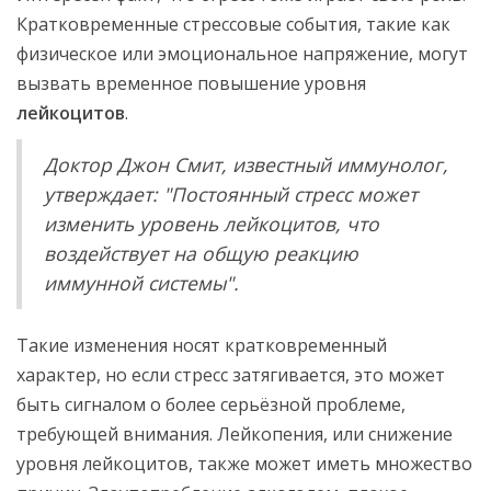
Кратковременные стрессовые события, такие как
физическое или эмоциональное напряжение, могут
вызвать временное повышение уровня
лейкоцитов
.
Доктор Джон Смит, известный иммунолог,
утверждает: "Постоянный стресс может
изменить уровень лейкоцитов, что
воздействует на общую реакцию
иммунной системы".
Такие изменения носят кратковременный
характер, но если стресс затягивается, это может
быть сигналом о более серьёзной проблеме,
требующей внимания. Лейкопения, или снижение
уровня лейкоцитов, также может иметь множество