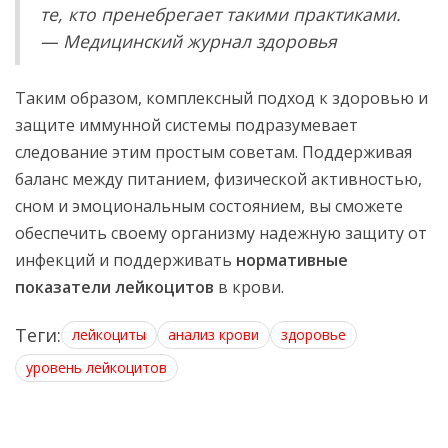
те, кто пренебрегает такими практиками.
— Медицинский журнал здоровья
Таким образом, комплексный подход к здоровью и
защите иммунной системы подразумевает
следование этим простым советам. Поддерживая
баланс между питанием, физической активностью,
сном и эмоциональным состоянием, вы сможете
обеспечить своему организму надежную защиту от
инфекций и поддерживать
нормативные
показатели лейкоцитов
в крови.
Теги:
лейкоциты
анализ крови
здоровье
уровень лейкоцитов