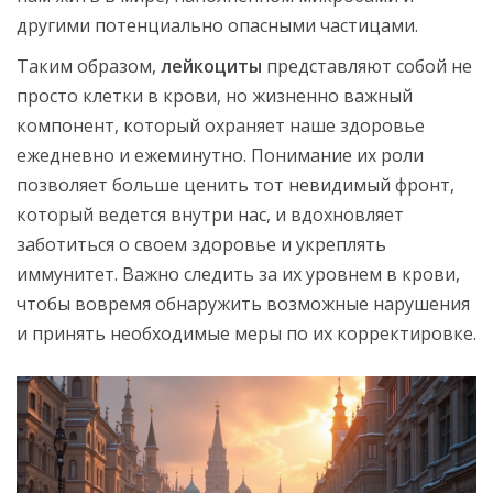
другими потенциально опасными частицами.
Таким образом,
лейкоциты
представляют собой не
просто клетки в крови, но жизненно важный
компонент, который охраняет наше здоровье
ежедневно и ежеминутно. Понимание их роли
позволяет больше ценить тот невидимый фронт,
который ведется внутри нас, и вдохновляет
заботиться о своем здоровье и укреплять
иммунитет. Важно следить за их уровнем в крови,
чтобы вовремя обнаружить возможные нарушения
и принять необходимые меры по их корректировке.