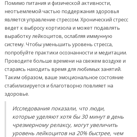
Помимо питания и физической активности,
неотъемлемой частью поддержания здоровья
является управление стрессом. Хронический стресс
ведет к выбросу кортизола и может подавлять
выработку лейкоцитов, ослабляя иммунную
систему. Чтобы уменьшить уровень стресса,
попробуйте практики осознанности и медитации.
Проводите больше времени на свежем воздухе и
стараясь находить время для любимых занятий.
Таким образом, ваше эмоциональное состояние
стабилизируется и благотворно повлияет на
здоровье.
Исследования показали, что люди,
которые уделяют хотя бы 30 минут в день
чрезмерному релаксу, могут увеличить
уровень лейкоцитов на 20% быстрее, чем