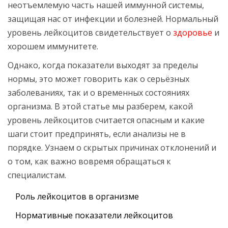
неотъемлемую часть нашей иммунной системы,
защищая нас от инфекции и болезней. Нормальный
уровень лейкоцитов свидетельствует о
здоровье
и
хорошем иммунитете.
Однако, когда показатели выходят за пределы
нормы, это может говорить как о серьёзных
заболеваниях, так и о временных состояниях
организма. В этой статье мы разберем, какой
уровень лейкоцитов считается опасным и какие
шаги стоит предпринять, если анализы не в
порядке. Узнаем о скрытых причинах отклонений и
о том, как важно вовремя обращаться к
специалистам.
Роль лейкоцитов в организме
Нормативные показатели лейкоцитов