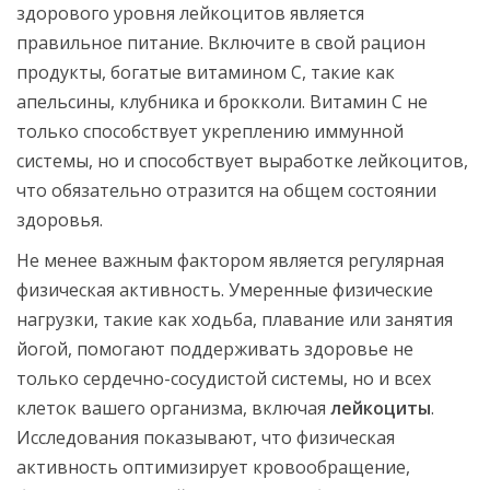
здорового уровня лейкоцитов является
правильное питание. Включите в свой рацион
продукты, богатые витамином C, такие как
апельсины, клубника и брокколи. Витамин C не
только способствует укреплению иммунной
системы, но и способствует выработке лейкоцитов,
что обязательно отразится на общем состоянии
здоровья.
Не менее важным фактором является регулярная
физическая активность. Умеренные физические
нагрузки, такие как ходьба, плавание или занятия
йогой, помогают поддерживать здоровье не
только сердечно-сосудистой системы, но и всех
клеток вашего организма, включая
лейкоциты
.
Исследования показывают, что физическая
активность оптимизирует кровообращение,