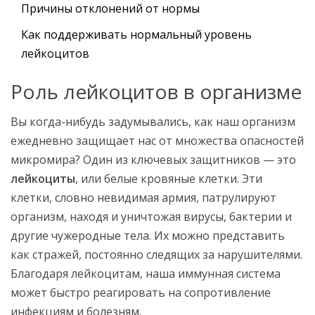
Причины отклонений от нормы
Как поддерживать нормальный уровень
лейкоцитов
Роль лейкоцитов в организме
Вы когда-нибудь задумывались, как наш организм
ежедневно защищает нас от множества опасностей
микромира? Один из ключевых защитников — это
лейкоциты
, или белые кровяные клетки. Эти
клетки, словно невидимая армия, патрулируют
организм, находя и уничтожая вирусы, бактерии и
другие чужеродные тела. Их можно представить
как стражей, постоянно следящих за нарушителями.
Благодаря лейкоцитам, наша иммунная система
может быстро реагировать на сопротивление
инфекциям и болезням.