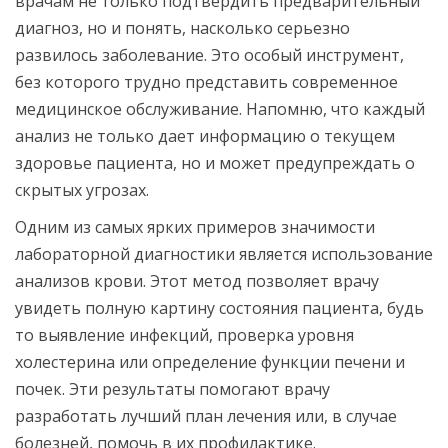
врачам не только подтвердить предварительный
диагноз, но и понять, насколько серьезно
развилось заболевание. Это особый инструмент,
без которого трудно представить современное
медицинское обслуживание. Напомню, что каждый
анализ не только дает информацию о текущем
здоровье пациента, но и может предупреждать о
скрытых угрозах.
Одним из самых ярких примеров значимости
лабораторной диагностики является использование
анализов крови. Этот метод позволяет врачу
увидеть полную картину состояния пациента, будь
то выявление инфекций, проверка уровня
холестерина или определение функции печени и
почек. Эти результаты помогают врачу
разработать лучший план лечения или, в случае
болезней, помочь в их профилактике.