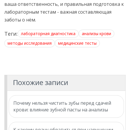
ваша ответственность, и правильная подготовка к
лабораторным тестам - важная составляющая
заботы о нём.
Теги:
лабораторная диагностика
анализы крови
методы исследования
медицинские тесты
Похожие записи
Почему нельзя чистить зубы перед сдачей
крови: влияние зубной пасты на анализы
К какому врачу обратиться при нарушении