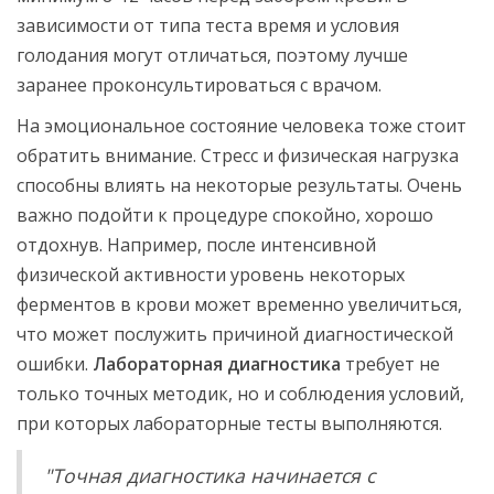
зависимости от типа теста время и условия
голодания могут отличаться, поэтому лучше
заранее проконсультироваться с врачом.
На эмоциональное состояние человека тоже стоит
обратить внимание. Стресс и физическая нагрузка
способны влиять на некоторые результаты. Очень
важно подойти к процедуре спокойно, хорошо
отдохнув. Например, после интенсивной
физической активности уровень некоторых
ферментов в крови может временно увеличиться,
что может послужить причиной диагностической
ошибки.
Лабораторная диагностика
требует не
только точных методик, но и соблюдения условий,
при которых лабораторные тесты выполняются.
"Точная диагностика начинается с