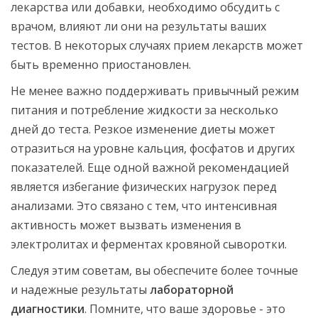
лекарства или добавки, необходимо обсудить с
врачом, влияют ли они на результаты ваших
тестов. В некоторых случаях прием лекарств может
быть временно приостановлен.
Не менее важно поддерживать привычный режим
питания и потребление жидкости за несколько
дней до теста. Резкое изменение диеты может
отразиться на уровне кальция, фосфатов и других
показателей. Еще одной важной рекомендацией
является избегание физических нагрузок перед
анализами. Это связано с тем, что интенсивная
активность может вызвать изменения в
электролитах и ферментах кровяной сыворотки.
Следуя этим советам, вы обеспечите более точные
и надежные результаты
лабораторной
диагностики
. Помните, что ваше здоровье - это