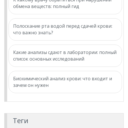
обмена веществ: полный гид
Полоскание рта водой перед сдачей крови:
что важно знать?
Какие анализы сдают в лаборатории: полный
список основных исследований
Биохимический анализ крови: что входит и
зачем он нужен
Теги