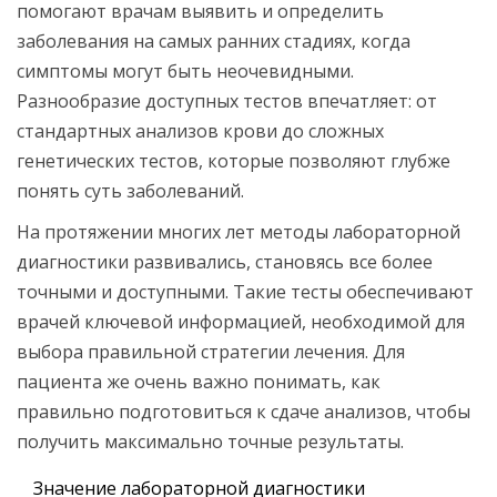
помогают врачам выявить и определить
заболевания на самых ранних стадиях, когда
симптомы могут быть неочевидными.
Разнообразие доступных тестов впечатляет: от
стандартных анализов крови до сложных
генетических тестов, которые позволяют глубже
понять суть заболеваний.
На протяжении многих лет методы лабораторной
диагностики развивались, становясь все более
точными и доступными. Такие тесты обеспечивают
врачей ключевой информацией, необходимой для
выбора правильной стратегии лечения. Для
пациента же очень важно понимать, как
правильно подготовиться к сдаче анализов, чтобы
получить максимально точные результаты.
Значение лабораторной диагностики