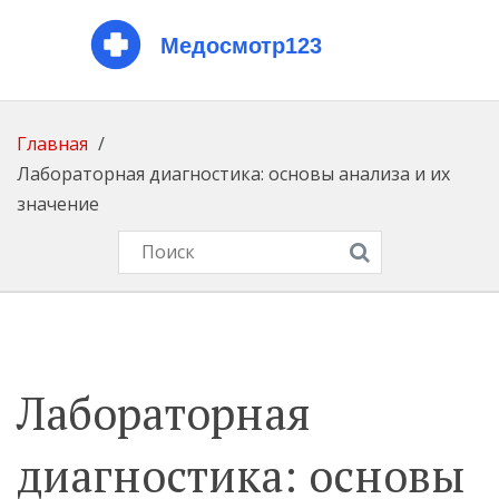
Главная
Лабораторная диагностика: основы анализа и их
значение
Лабораторная
диагностика: основы