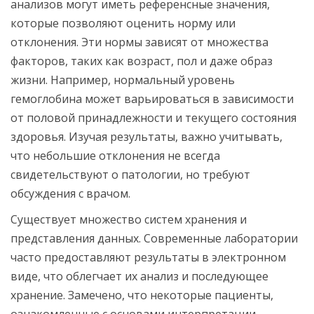
анализов могут иметь референсные значения,
которые позволяют оценить норму или
отклонения. Эти нормы зависят от множества
факторов, таких как возраст, пол и даже образ
жизни. Например, нормальный уровень
гемоглобина может варьироваться в зависимости
от половой принадлежности и текущего состояния
здоровья. Изучая результаты, важно учитывать,
что небольшие отклонения не всегда
свидетельствуют о патологии, но требуют
обсуждения с врачом.
Существует множество систем хранения и
представления данных. Современные лаборатории
часто предоставляют результаты в электронном
виде, что облегчает их анализ и последующее
хранение. Замечено, что некоторые пациенты,