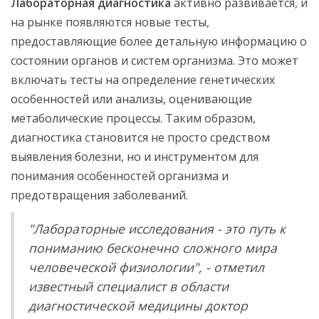
Лабораторная диагностика
активно развивается, и
на рынке появляются новые тесты,
предоставляющие более детальную информацию о
состоянии органов и систем организма. Это может
включать тесты на определение генетических
особенностей или анализы, оценивающие
метаболические процессы. Таким образом,
диагностика становится не просто средством
выявления болезни, но и инструментом для
понимания особенностей организма и
предотвращения заболеваний.
"Лабораторные исследования - это путь к
пониманию бесконечно сложного мира
человеческой физиологии", - отметил
известный специалист в области
диагностической медицины доктор