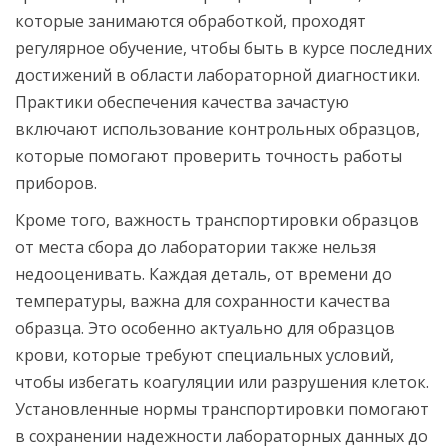
которые занимаются обработкой, проходят
регулярное обучение, чтобы быть в курсе последних
достижений в области лабораторной диагностики.
Практики обеспечения качества зачастую
включают использование контрольных образцов,
которые помогают проверить точность работы
приборов.
Кроме того, важность транспортировки образцов
от места сбора до лаборатории также нельзя
недооценивать. Каждая деталь, от времени до
температуры, важна для сохранности качества
образца. Это особенно актуально для образцов
крови, которые требуют специальных условий,
чтобы избегать коагуляции или разрушения клеток.
Установленные нормы транспортировки помогают
в сохранении надежности лабораторных данных до