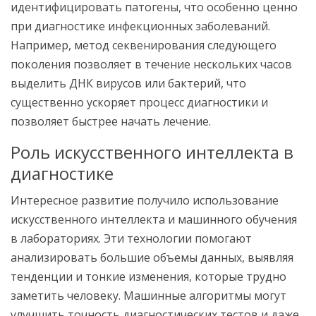
идентифицировать патогены, что особенно ценно
при диагностике инфекционных заболеваний.
Например, метод секвенирования следующего
поколения позволяет в течение нескольких часов
выделить ДНК вирусов или бактерий, что
существенно ускоряет процесс диагностики и
позволяет быстрее начать лечение.
Роль искусственного интеллекта в
диагностике
Интересное развитие получило использование
искусственного интеллекта и машинного обучения
в лабораториях. Эти технологии помогают
анализировать большие объемы данных, выявляя
тенденции и тонкие изменения, которые трудно
заметить человеку. Машинные алгоритмы могут
улучшить точность диагностических тестов и даже