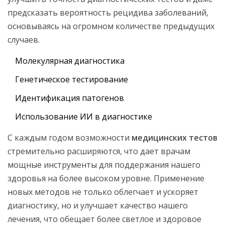
предсказать вероятность рецидива заболеваний,
основываясь на огромном количестве предыдущих
случаев.
Молекулярная диагностика
Генетическое тестирование
Идентификация патогенов
Использование ИИ в диагностике
С каждым годом возможности
медицинских тестов
стремительно расширяются, что дает врачам
мощные инструменты для поддержания нашего
здоровья на более высоком уровне. Применение
новых методов не только облегчает и ускоряет
диагностику, но и улучшает качество нашего
лечения, что обещает более светлое и здоровое