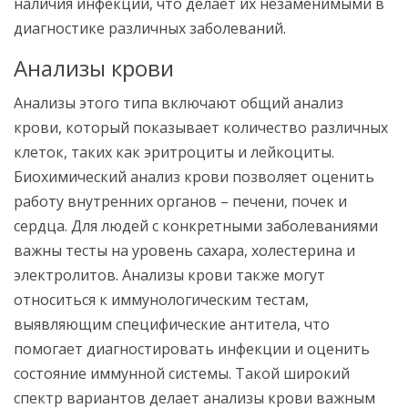
наличия инфекций, что делает их незаменимыми в
диагностике различных заболеваний.
Анализы крови
Анализы этого типа включают общий анализ
крови, который показывает количество различных
клеток, таких как эритроциты и лейкоциты.
Биохимический анализ крови позволяет оценить
работу внутренних органов – печени, почек и
сердца. Для людей с конкретными заболеваниями
важны тесты на уровень сахара, холестерина и
электролитов. Анализы крови также могут
относиться к иммунологическим тестам,
выявляющим специфические антитела, что
помогает диагностировать инфекции и оценить
состояние иммунной системы. Такой широкий
спектр вариантов делает анализы крови важным