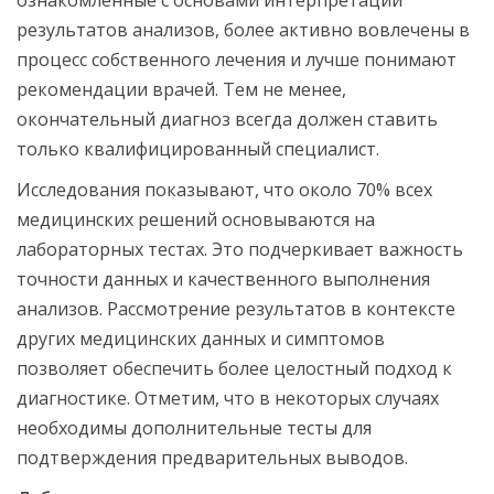
ознакомленные с основами интерпретации
результатов анализов, более активно вовлечены в
процесс собственного лечения и лучше понимают
рекомендации врачей. Тем не менее,
окончательный диагноз всегда должен ставить
только квалифицированный специалист.
Исследования показывают, что около 70% всех
медицинских решений основываются на
лабораторных тестах. Это подчеркивает важность
точности данных и качественного выполнения
анализов. Рассмотрение результатов в контексте
других медицинских данных и симптомов
позволяет обеспечить более целостный подход к
диагностике. Отметим, что в некоторых случаях
необходимы дополнительные тесты для
подтверждения предварительных выводов.