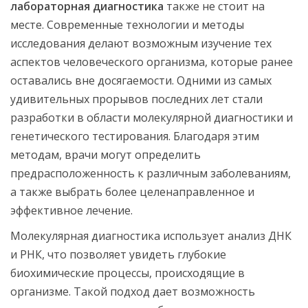
лабораторная диагностика
также не стоит на
месте. Современные технологии и методы
исследования делают возможным изучение тех
аспектов человеческого организма, которые ранее
оставались вне досягаемости. Одними из самых
удивительных прорывов последних лет стали
разработки в области молекулярной диагностики и
генетического тестирования. Благодаря этим
методам, врачи могут определить
предрасположенность к различным заболеваниям,
а также выбрать более целенаправленное и
эффективное лечение.
Молекулярная диагностика использует анализ ДНК
и РНК, что позволяет увидеть глубокие
биохимические процессы, происходящие в
организме. Такой подход дает возможность