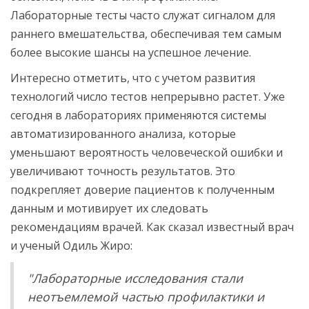
Лабораторные тесты часто служат сигналом для
раннего вмешательства, обеспечивая тем самым
более высокие шансы на успешное лечение.
Интересно отметить, что с учетом развития
технологий число тестов непрерывно растет. Уже
сегодня в лабораториях применяются системы
автоматизированного анализа, которые
уменьшают вероятность человеческой ошибки и
увеличивают точность результатов. Это
подкрепляет доверие пациентов к полученным
данным и мотивирует их следовать
рекомендациям врачей. Как сказал известный врач
и ученый Одиль Жиро:
"Лабораторные исследования стали
неотъемлемой частью профилактики и