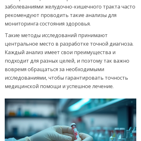
заболеваниями желудочно-кишечного тракта часто
рекомендуют проводить такие анализы для
мониторинга состояния здоровья.
Такие методы исследований принимают
центральное место в разработке точной диагноза.
Каждый анализ имеет свои преимущества и
подходит для разных целей, и поэтому так важно
вовремя обращаться за необходимыми
исследованиями, чтобы гарантировать точность
медицинской помощи и успешное лечение.