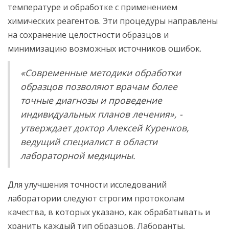
температуре и обработке с применением
химических реагентов. Эти процедуры направлены
на сохранение целостности образцов и
минимизацию возможных источников ошибок.
«Современные методики обработки
образцов позволяют врачам более
точные диагнозы и проведение
индивидуальных планов лечения», -
утверждает доктор Алексей Куренков,
ведущий специалист в области
лабораторной медицины.
Для улучшения точности исследований
лаборатории следуют строгим протоколам
качества, в которых указано, как обрабатывать и
хранить каждый тип образцов. Лаборанты,