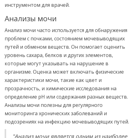
инструментом для врачей.
Анализы мочи
Анализ мочи часто используется для обнаружения
проблем с почками, состоянием мочевыводящих
путей и обменом веществ. Он помогает оценить
уровень сахара, белков и других элементов,
которые могут указывать на нарушение в
организме. Оценка может включать физические
характеристики мочи, такие как цвет и
прозрачность, и химические исследования на
определение рН или содержания разных веществ.
Анализы мочи полезны для регулярного
мониторинга хронических заболеваний и
подозрениях на инфекцию мочевыводящих путей.
"Анализ мочи является одним из наиболее