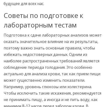
будущее для всех нас.
Советы по подготовке к
лабораторным тестам
Подготовка к сдаче лабораторных анализов может
оказать значительное влияние на их результаты,
поэтому важно знать основные правила, чтобы
избежать недостоверных данных. Одним из
наиболее распространенных требований является
соблюдение периода голодания. Это особенно
актуально для анализа крови, так как прием пищи
может существенно изменить показатели.
Например, уровень глюкозы или холестерина.
Чтобы исключить такие искажения, рекомендуется
не принимать пищу, а иногда и не пить воду, как
минимум 8-12 часов перед забором крови. В