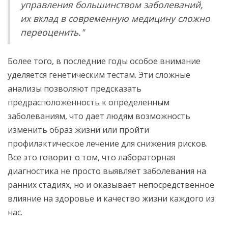
управления большинством заболеваний,
их вклад в современную медицину сложно
переоценить."
Более того, в последние годы особое внимание
уделяется генетическим тестам. Эти сложные
анализы позволяют предсказать
предрасположенность к определенным
заболеваниям, что дает людям возможность
изменить образ жизни или пройти
профилактическое лечение для снижения рисков.
Все это говорит о том, что лабораторная
диагностика не просто выявляет заболевания на
ранних стадиях, но и оказывает непосредственное
влияние на здоровье и качество жизни каждого из
нас.