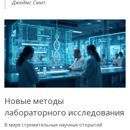
Джеймс Смит.
Новые методы
лабораторного исследования
В мире стремительных научных открытий