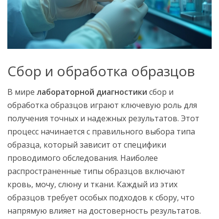
Сбор и обработка образцов
В мире
лабораторной диагностики
сбор и
обработка образцов играют ключевую роль для
получения точных и надежных результатов. Этот
процесс начинается с правильного выбора типа
образца, который зависит от специфики
проводимого обследования. Наиболее
распространенные типы образцов включают
кровь, мочу, слюну и ткани. Каждый из этих
образцов требует особых подходов к сбору, что
напрямую влияет на достоверность результатов.