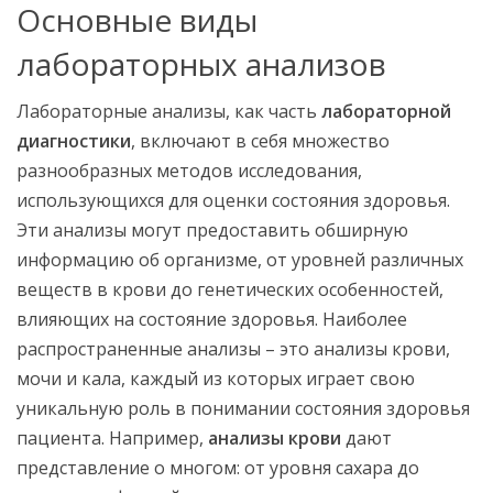
Основные виды
лабораторных анализов
Лабораторные анализы, как часть
лабораторной
диагностики
, включают в себя множество
разнообразных методов исследования,
использующихся для оценки состояния здоровья.
Эти анализы могут предоставить обширную
информацию об организме, от уровней различных
веществ в крови до генетических особенностей,
влияющих на состояние здоровья. Наиболее
распространенные анализы – это анализы крови,
мочи и кала, каждый из которых играет свою
уникальную роль в понимании состояния здоровья
пациента. Например,
анализы крови
дают
представление о многом: от уровня сахара до