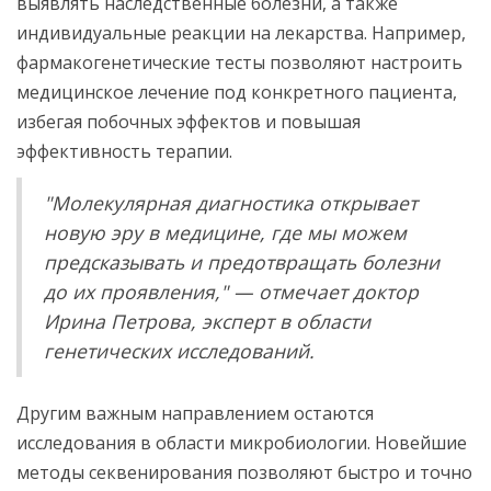
выявлять наследственные болезни, а также
индивидуальные реакции на лекарства. Например,
фармакогенетические тесты позволяют настроить
медицинское лечение под конкретного пациента,
избегая побочных эффектов и повышая
эффективность терапии.
"Молекулярная диагностика открывает
новую эру в медицине, где мы можем
предсказывать и предотвращать болезни
до их проявления," — отмечает доктор
Ирина Петрова, эксперт в области
генетических исследований.
Другим важным направлением остаются
исследования в области микробиологии. Новейшие
методы секвенирования позволяют быстро и точно