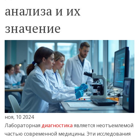
анализа и их
значение
ноя, 10 2024
Лабораторная
диагностика
является неотъемлемой
частью современной медицины. Эти исследования