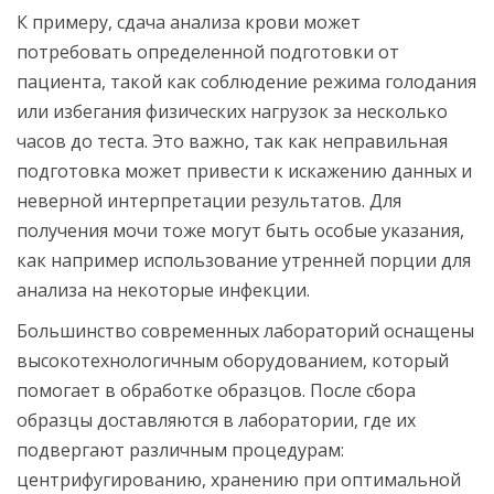
К примеру, сдача анализа крови может
потребовать определенной подготовки от
пациента, такой как соблюдение режима голодания
или избегания физических нагрузок за несколько
часов до теста. Это важно, так как неправильная
подготовка может привести к искажению данных и
неверной интерпретации результатов. Для
получения мочи тоже могут быть особые указания,
как например использование утренней порции для
анализа на некоторые инфекции.
Большинство современных лабораторий оснащены
высокотехнологичным оборудованием, который
помогает в обработке образцов. После сбора
образцы доставляются в лаборатории, где их
подвергают различным процедурам:
центрифугированию, хранению при оптимальной