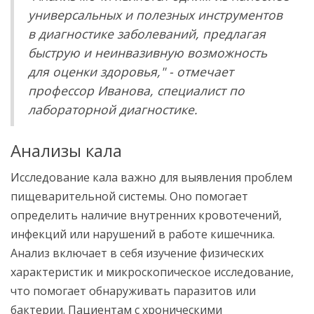
универсальных и полезных инструментов
в диагностике заболеваний, предлагая
быструю и неинвазивную возможность
для оценки здоровья," - отмечает
профессор Иванова, специалист по
лабораторной диагностике.
Анализы кала
Исследование кала важно для выявления проблем
пищеварительной системы. Оно помогает
определить наличие внутренних кровотечений,
инфекций или нарушений в работе кишечника.
Анализ включает в себя изучение физических
характеристик и микроскопическое исследование,
что помогает обнаруживать паразитов или
бактерии. Пациентам с хроническими