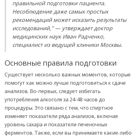
правильной подготовки пациента.
Несоблюдение даже самых простых
рекомендаций может исказить результаты
исследований," — утверждает доктор
медицинских наук Иван Радченко,
специалист из ведущей клиники Москвы.
Основные правила подготовки
Существует несколько важных моментов, которые
помогут как можно лучше подготовиться к сдаче
анализов. Во-первых, следует избегать
употребления алкоголя за 24-48 часов до
процедуры. Это связано с тем, что спиртное
изменяет показатели ряда анализов, включая
уровень сахара и показатели печеночных
ферментов. Также, если вы принимаете какие-либо