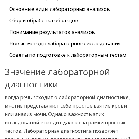
Основные виды лабораторных анализов
Сбор и обработка образцов
Понимание результатов анализов
Новые методы лабораторного исследования
Советы по подготовке к лабораторным тестам
Значение лабораторной
диагностики
Когда речь заходит о
лабораторной диагностике
,
многие представляют себе простое взятие крови
или анализ мочи. Однако важность этих
исследований выходит далеко за рамки простых
тестов. Лабораторная диагностика позволяет