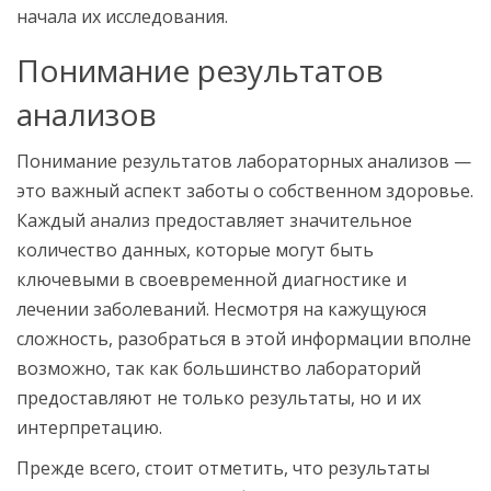
начала их исследования.
Понимание результатов
анализов
Понимание результатов лабораторных анализов —
это важный аспект заботы о собственном здоровье.
Каждый анализ предоставляет значительное
количество данных, которые могут быть
ключевыми в своевременной диагностике и
лечении заболеваний. Несмотря на кажущуюся
сложность, разобраться в этой информации вполне
возможно, так как большинство лабораторий
предоставляют не только результаты, но и их
интерпретацию.
Прежде всего, стоит отметить, что результаты