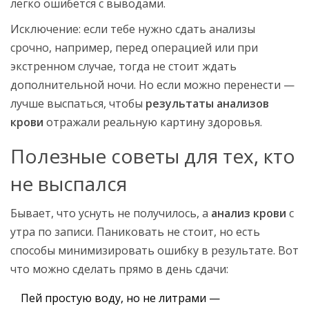
легко ошибётся с выводами.
Исключение: если тебе нужно сдать анализы
срочно, например, перед операцией или при
экстренном случае, тогда не стоит ждать
дополнительной ночи. Но если можно перенести —
лучше выспаться, чтобы
результаты анализов
крови
отражали реальную картину здоровья.
Полезные советы для тех, кто
не выспался
Бывает, что уснуть не получилось, а
анализ крови
с
утра по записи. Паниковать не стоит, но есть
способы минимизировать ошибку в результате. Вот
что можно сделать прямо в день сдачи:
Пей простую воду, но не литрами —