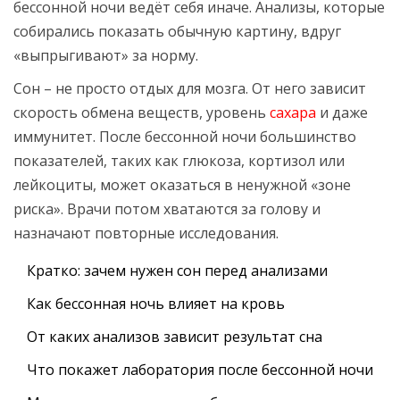
бессонной ночи ведёт себя иначе. Анализы, которые
собирались показать обычную картину, вдруг
«выпрыгивают» за норму.
Сон – не просто отдых для мозга. От него зависит
скорость обмена веществ, уровень
сахара
и даже
иммунитет. После бессонной ночи большинство
показателей, таких как глюкоза, кортизол или
лейкоциты, может оказаться в ненужной «зоне
риска». Врачи потом хватаются за голову и
назначают повторные исследования.
Кратко: зачем нужен сон перед анализами
Как бессонная ночь влияет на кровь
От каких анализов зависит результат сна
Что покажет лаборатория после бессонной ночи