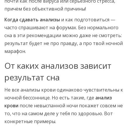
почти как после вируса или серьёзного стресса,
причём без объективной причины!
Когда сдавать анализы
и как подготовиться —
часто спрашивают на форумах. Без нормального
сна в эти рекомендации можно даже не смотреть:
результат будет не про правду, а про твой ночной
марафон.
От каких анализов зависит
результат сна
Не все анализы крови одинаково чувствительны к
ночной бессоннице. Но есть такие, где
анализ
крови
после невыспанной ночи покажет совсем не
то, что на самом деле у тебя по здоровью. Вот
конкретные примеры.