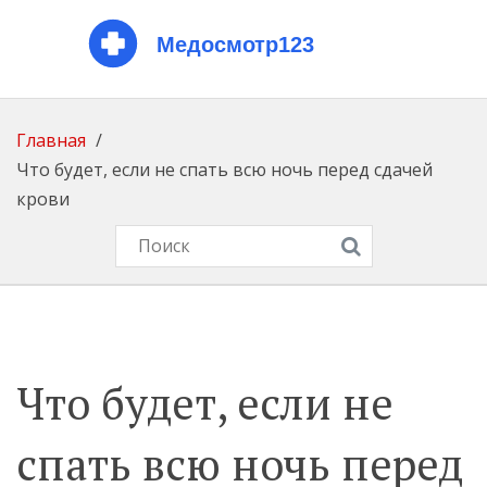
Главная
Что будет, если не спать всю ночь перед сдачей
крови
Что будет, если не
спать всю ночь перед