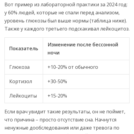
Вот пример из лабораторной практики за 2024 год:
у 60% людей, которые не спали перед анализом,
уровень глюкозы был выше нормы (таблица ниже).
Также у каждого третьего подскакивал лейкоцитоз.
Изменение после бессонной
Показатель
ночи
Глюкоза
+10-20% от обычного
Кортизол
+30-50%
Лейкоциты
+15-20%
Если врач увидит такие результаты, он не поймет,
что причина – просто отсутствие сна. Начнутся
ненужные дообследования или даже тревога по