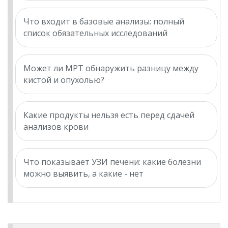
Что входит в базовые анализы: полный
список обязательных исследований
Может ли МРТ обнаружить разницу между
кистой и опухолью?
Какие продукты нельзя есть перед сдачей
анализов крови
Что показывает УЗИ печени: какие болезни
можно выявить, а какие - нет