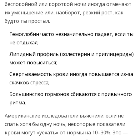
беспокойной или короткой ночи иногда отмечают
их уменьшение или, наоборот, резкий рост, как
будто ты простыл.
Гемоглобин часто незначительно падает, если ты
не отдыхал;
Липидный профиль (холестерин и триглицериды)
может повыситься;
Свертываемость крови иногда повышается из-за
скачков стресса;
Большинство гормонов сбиваются с привычного
ритма.
Американские исследователи выяснили: если не
спать хотя бы одну ночь, некоторые показатели
крови могут «уехать» от нормы на 10–30%. Это —