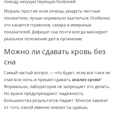
поводу несуществующих болезней.
Мораль простая: если хочешь увидеть честные
показатели, лучше нормально выспаться. Особенно
это касается гормонов, сахара и иммунных
показателей. Дефицит сна почти всегда маскирует
реальное положение дел в организме.
Можно ли сдавать кровь без
сна
Самый частый вопрос — что будет, если всё-таки не
спал всю ночь и пришёл сдавать
анализ крови
?
Формально, лаборатория не запрещает это делать.
Но врачи предупреждают: надёжность
большинства результатов падает. Многое зависит
от того, какой именно анализ ты сдаёшь.