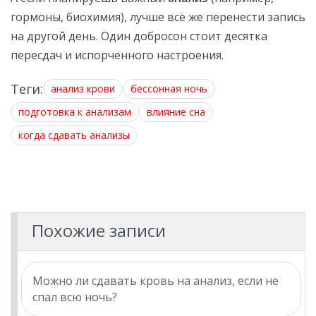
гормоны, биохимия), лучше всё же перенести запись
на другой день. Один добросон стоит десятка
пересдач и испорченного настроения.
Теги:
анализ крови
бессонная ночь
подготовка к анализам
влияние сна
когда сдавать анализы
Похожие записи
Можно ли сдавать кровь на анализ, если не
спал всю ночь?