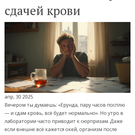
сдачей крови
апр, 30 2025
Вечером ты думаешь: «Ерунда, пару часов посплю
— и сдам кровь, всё будет нормально». Но утро в
лаборатории часто приводит к сюрпризам. Даже
если внешне всё кажется окей, организм после