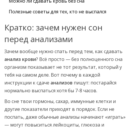
Можно ли сдавать кровь без сна
Полезные советы для тех, кто не выспался
Кратко: зачем нужен сон
перед анализами
Зачем вообще нужно спать перед тем, как сдавать
анализ крови
? Всё просто — без полноценного сна
организм показывает не тот результат, который у
тебя на самом деле. Вот почему в каждой
инструкции к сдаче
анализов
пишут: постарайся
нормально выспаться хотя бы 7-8 часов.
Во сне твои гормоны, сахар, иммунные клетки и
другие показатели приходят в порядок. Если не
поспать, даже обычные анализы начинают «играть»
— могут повыситься лейкоциты, глюкоза и