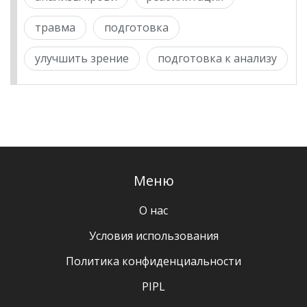
травма
подготовка
улучшить зрение
подготовка к анализу
Меню
О нас
Условия использования
Политика конфиденциальности
PIPL