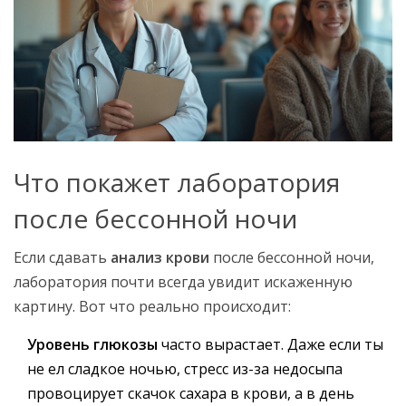
Что покажет лаборатория
после бессонной ночи
Если сдавать
анализ крови
после бессонной ночи,
лаборатория почти всегда увидит искаженную
картину. Вот что реально происходит:
Уровень глюкозы
часто вырастает. Даже если ты
не ел сладкое ночью, стресс из-за недосыпа
провоцирует скачок сахара в крови, а в день