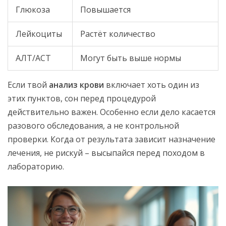
Глюкоза
Повышается
Лейкоциты
Растёт количество
АЛТ/АСТ
Могут быть выше нормы
Если твой
анализ крови
включает хоть один из
этих пунктов, сон перед процедурой
действительно важен. Особенно если дело касается
разового обследования, а не контрольной
проверки. Когда от результата зависит назначение
лечения, не рискуй – высыпайся перед походом в
лабораторию.