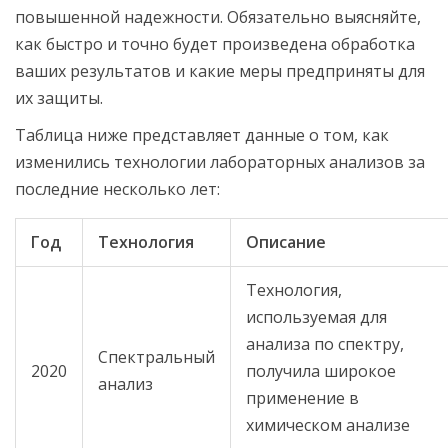
повышенной надежности. Обязательно выясняйте,
как быстро и точно будет произведена обработка
ваших результатов и какие меры предприняты для
их защиты.
Таблица ниже представляет данные о том, как
изменились технологии лабораторных анализов за
последние несколько лет:
Год
Технология
Описание
Технология,
используемая для
анализа по спектру,
Спектральный
2020
получила широкое
анализ
применение в
химическом анализе