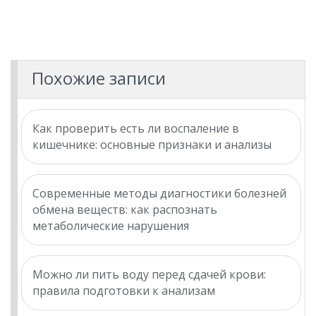
Похожие записи
Как проверить есть ли воспаление в
кишечнике: основные признаки и анализы
Современные методы диагностики болезней
обмена веществ: как распознать
метаболические нарушения
Можно ли пить воду перед сдачей крови:
правила подготовки к анализам