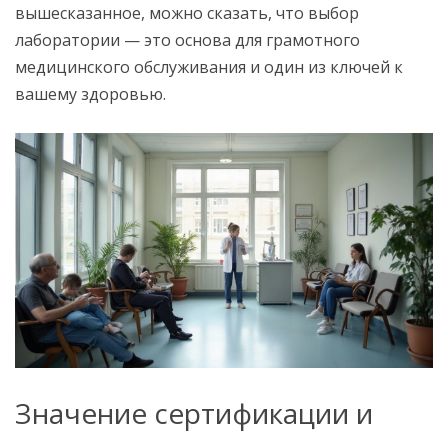
вышесказанное, можно сказать, что выбор
лаборатории — это основа для грамотного
медицинского обслуживания и один из ключей к
вашему здоровью.
Значение сертификации и