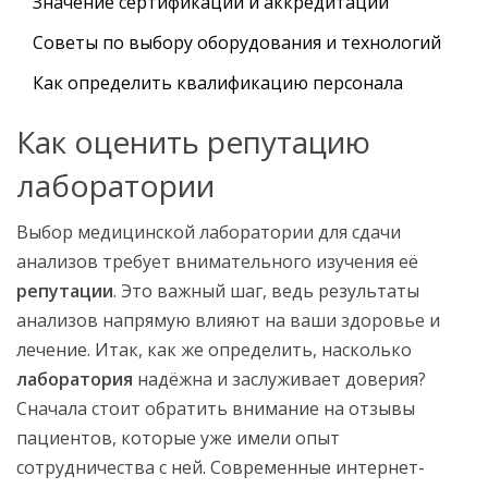
Значение сертификации и аккредитации
Советы по выбору оборудования и технологий
Как определить квалификацию персонала
Как оценить репутацию
лаборатории
Выбор медицинской лаборатории для сдачи
анализов требует внимательного изучения её
репутации
. Это важный шаг, ведь результаты
анализов напрямую влияют на ваши здоровье и
лечение. Итак, как же определить, насколько
лаборатория
надёжна и заслуживает доверия?
Сначала стоит обратить внимание на отзывы
пациентов, которые уже имели опыт
сотрудничества с ней. Современные интернет-