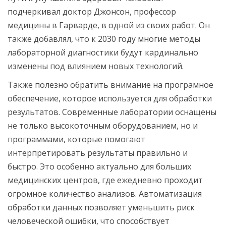
подчеркивал доктор Джонсон, профессор
медицины в Гарварде, в одной из своих работ. Он
также добавлял, что к 2030 году многие методы
лабораторной диагностики будут кардинально
изменены под влиянием новых технологий.
Также полезно обратить внимание на програмное
обеспечение, которое используется для обработки
результатов. Современные лаборатории оснащены
не только высокоточным оборудованием, но и
программами, которые помогают
интерпретировать результаты правильно и
быстро. Это особенно актуально для больших
медицинских центров, где ежедневно проходит
огромное количество анализов. Автоматизация
обработки данных позволяет уменьшить риск
человеческой ошибки, что способствует