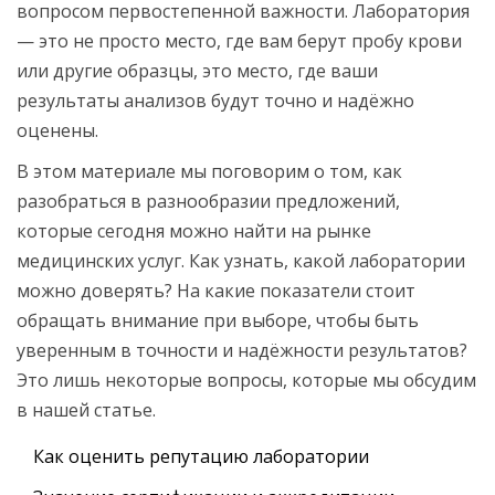
вопросом первостепенной важности. Лаборатория
— это не просто место, где вам берут пробу крови
или другие образцы, это место, где ваши
результаты анализов будут точно и надёжно
оценены.
В этом материале мы поговорим о том, как
разобраться в разнообразии предложений,
которые сегодня можно найти на рынке
медицинских услуг. Как узнать, какой лаборатории
можно доверять? На какие показатели стоит
обращать внимание при выборе, чтобы быть
уверенным в точности и надёжности результатов?
Это лишь некоторые вопросы, которые мы обсудим
в нашей статье.
Как оценить репутацию лаборатории