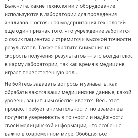
Выясните, какие технологии и оборудование
используются в лаборатории для проведения
анализов
. Постоянная модернизация технологий —
ещё один признак того, что учреждение заботится
о своих пациентах и стремится к высокой точности
результатов. Также обратите внимание на
скорость получения результатов — это всегда плюс
в карму лаборатории, так как время в медицине
играет первостепенную роль.
Не бойтесь задавать вопросы и узнавать, как
обрабатываются ваши медицинские данные, какой
уровень защиты им обеспечивается. Весь этот
процесс требует внимательности, но взамен вы
получите уверенность в точности и надёжности
своей медицинской информации, что особенно
важно в современном мире. Обобщая все