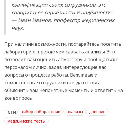
квалификации своих сотрудников, это
говорит о её серьёзности и надёжности."
— Иван Иванов, профессор медицинских
наук.
При наличии возможности, постарайтесь посетить
лабораторию, прежде чем сдавать
анализы
. Это
позволит вам оценить атмосферу и пообщаться с
персоналом лично, задав интересующие вас
вопросы о процессе работы. Вежливые и
компетентные сотрудники всегда готовы
объяснить вам непонятные моменты и ответить на
все вопросы.
Теги:
выбор лаборатории
анализы
доверие
медицинские тесты