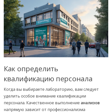
Как определить
квалификацию персонала
Когда вы выбираете лабораторию, вам следует
уделить особое внимание квалификации
персонала. Качественное выполнение
анализов
напрямую зависит от профессионализма