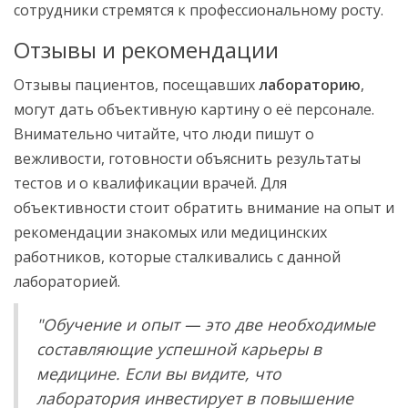
сотрудники стремятся к профессиональному росту.
Отзывы и рекомендации
Отзывы пациентов, посещавших
лабораторию
,
могут дать объективную картину о её персонале.
Внимательно читайте, что люди пишут о
вежливости, готовности объяснить результаты
тестов и о квалификации врачей. Для
объективности стоит обратить внимание на опыт и
рекомендации знакомых или медицинских
работников, которые сталкивались с данной
лабораторией.
"Обучение и опыт — это две необходимые
составляющие успешной карьеры в
медицине. Если вы видите, что
лаборатория инвестирует в повышение