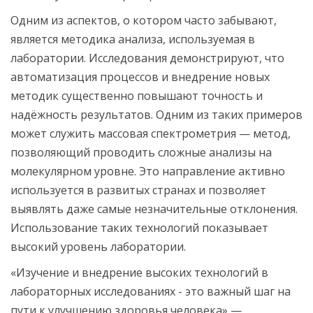
Одним из аспектов, о котором часто забывают,
является методика анализа, используемая в
лаборатории. Исследования демонстрируют, что
автоматизация процессов и внедрение новых
методик существенно повышают точность и
надёжность результатов. Одним из таких примеров
может служить массовая спектрометрия — метод,
позволяющий проводить сложные анализы на
молекулярном уровне. Это направление активно
используется в развитых странах и позволяет
выявлять даже самые незначительные отклонения.
Использование таких технологий показывает
высокий уровень лаборатории.
«Изучение и внедрение высоких технологий в
лабораторных исследованиях - это важный шаг на
пути к улучшению здоровья человека» —