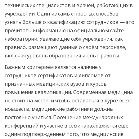
технических специалистов и врачей, работающих в
учреждении. Один из самых простых способов
узнать больше о квалификациях сотрудников — это
прочитать информацию на официальном сайте
лаборатории. Уважающие себя учреждения, как
правило, размещают данные о своём персонале,
включая уровень образования и опыт работы.
Важным критерием является наличие у
сотрудников сертификатов и дипломов от
признанных медицинских вузов и курсов
повышения квалификации. Современная медицина
не стоит на месте, и чтобы оставаться в курсе всех
новшеств, медицинские работники должны
постоянно учиться. Посещение международных
конференций и участие в семинарах является ещё
одним подтверждением того, что медицинские