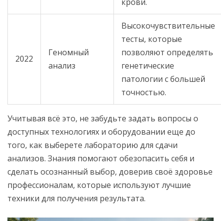
крови.
Высокочувствительные
тесты, которые
Геномный
позволяют определять
2022
анализ
генетические
патологии с большей
точностью.
Учитывая всё это, не забудьте задать вопросы о
доступных технологиях и оборудовании еще до
того, как выберете лабораторию для сдачи
анализов. Знания помогают обезопасить себя и
сделать осознанный выбор, доверив своё здоровье
профессионалам, которые используют лучшие
техники для получения результата.