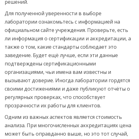
решений.
Для полученной уверенности в выборе
лаборатории ознакомьтесь с информацией на
официальном сайте учреждения. Проверьте, есть
ли информация о сертификации и аккредитации, а
также о том, какие стандарты соблюдает это
заведение. Будет ещё лучше, если эти данные
подтверждены сертификационными
организациями, чьи имена вам известны и
вызывают доверие. Иногда лаборатории гордятся
своими достижениями и даже публикуют отчёты о
регулярных проверках, что способствует
прозрачности их работы для клиентов.
Одним из важных аспектов является стоимость
анализа. При многочисленных аккредитациях цена
может быть оправданно выше, но это тот случай,