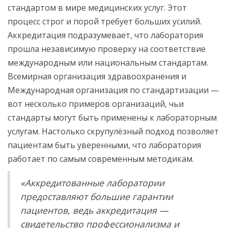
стандартом в мире медицинских услуг. Этот
процесс строг и порой требует больших усилий.
Аккредитация подразумевает, что лаборатория
прошла независимую проверку на соответствие
международным или национальным стандартам.
Всемирная организация здравоохранения и
Международная организация по стандартизации —
вот несколько примеров организаций, чьи
стандарты могут быть применены к лабораторным
услугам. Настолько скрупулёзный подход позволяет
пациентам быть уверенными, что лаборатория
работает по самым современным методикам.
«Аккредитованные лаборатории
предоставляют большие гарантии
пациентов, ведь аккредитация —
свидетельство профессионализма и