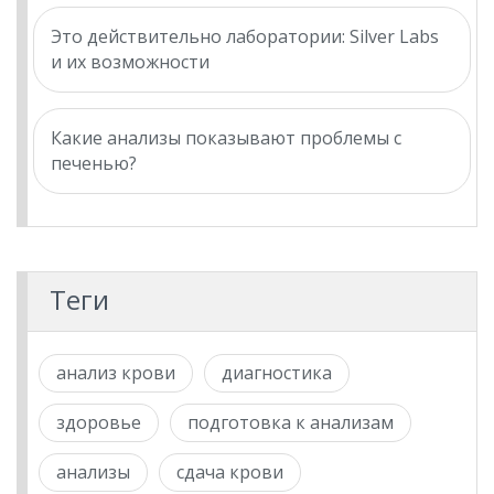
Это действительно лаборатории: Silver Labs
и их возможности
Какие анализы показывают проблемы с
печенью?
Теги
анализ крови
диагностика
здоровье
подготовка к анализам
анализы
сдача крови