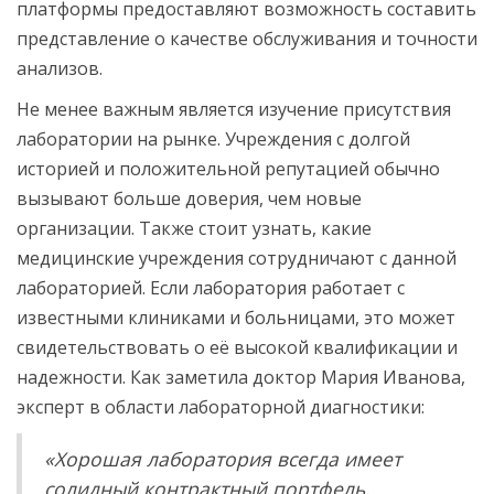
платформы предоставляют возможность составить
представление о качестве обслуживания и точности
анализов.
Не менее важным является изучение присутствия
лаборатории на рынке. Учреждения с долгой
историей и положительной репутацией обычно
вызывают больше доверия, чем новые
организации. Также стоит узнать, какие
медицинские учреждения сотрудничают с данной
лабораторией. Если лаборатория работает с
известными клиниками и больницами, это может
свидетельствовать о её высокой квалификации и
надежности. Как заметила доктор Мария Иванова,
эксперт в области лабораторной диагностики:
«Хорошая лаборатория всегда имеет
солидный контрактный портфель,