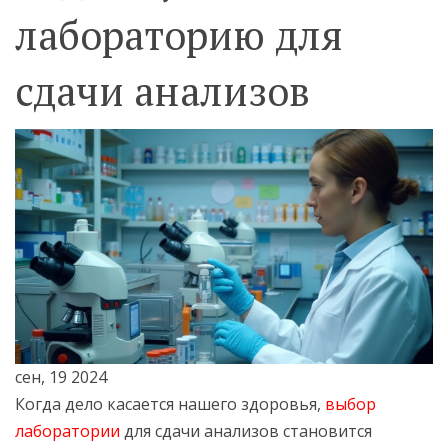
лабораторию для
сдачи анализов
сен, 19 2024
Когда дело касается нашего здоровья,
выбор
лаборатории
для сдачи анализов становится