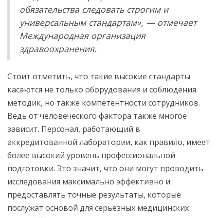
обязательства следовать строгим и
универсальным стандартам», — отмечает
Международная организация
здравоохранения.
Стоит отметить, что такие высокие стандарты
касаются не только оборудования и соблюдения
методик, но также компетентности сотрудников.
Ведь от человеческого фактора также многое
зависит. Персонал, работающий в
аккредитованной лаборатории, как правило, имеет
более высокий уровень профессиональной
подготовки. Это значит, что они могут проводить
исследования максимально эффективно и
предоставлять точные результаты, которые
послужат основой для серьёзных медицинских