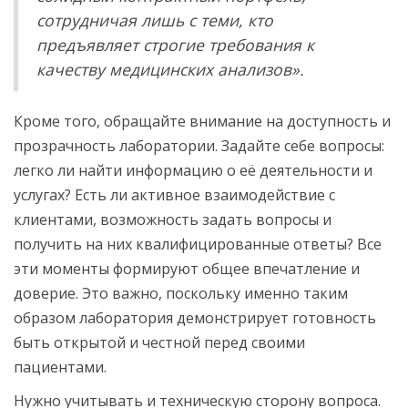
сотрудничая лишь с теми, кто
предъявляет строгие требования к
качеству медицинских анализов».
Кроме того, обращайте внимание на доступность и
прозрачность лаборатории. Задайте себе вопросы:
легко ли найти информацию о её деятельности и
услугах? Есть ли активное взаимодействие с
клиентами, возможность задать вопросы и
получить на них квалифицированные ответы? Все
эти моменты формируют общее впечатление и
доверие. Это важно, поскольку именно таким
образом лаборатория демонстрирует готовность
быть открытой и честной перед своими
пациентами.
Нужно учитывать и техническую сторону вопроса.