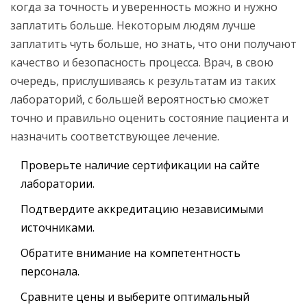
когда за точность и уверенность можно и нужно
заплатить больше. Некоторым людям лучше
заплатить чуть больше, но знать, что они получают
качество и безопасность процесса. Врач, в свою
очередь, прислушиваясь к результатам из таких
лабораторий, с большей вероятностью сможет
точно и правильно оценить состояние пациента и
назначить соответствующее лечение.
Проверьте наличие сертификации на сайте
лаборатории.
Подтвердите аккредитацию независимыми
источниками.
Обратите внимание на компетентность
персонала.
Сравните цены и выберите оптимальный