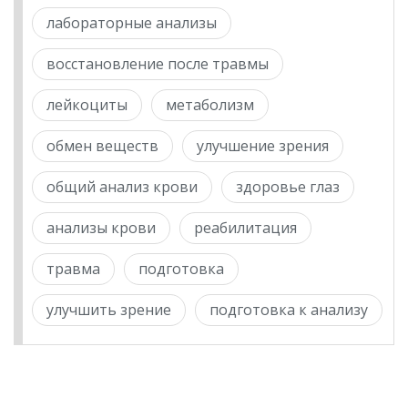
лабораторные анализы
восстановление после травмы
лейкоциты
метаболизм
обмен веществ
улучшение зрения
общий анализ крови
здоровье глаз
анализы крови
реабилитация
травма
подготовка
улучшить зрение
подготовка к анализу