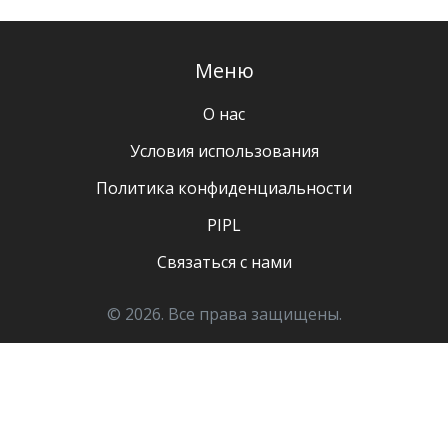
Меню
О нас
Условия использования
Политика конфиденциальности
PIPL
Связаться с нами
© 2026. Все права защищены.