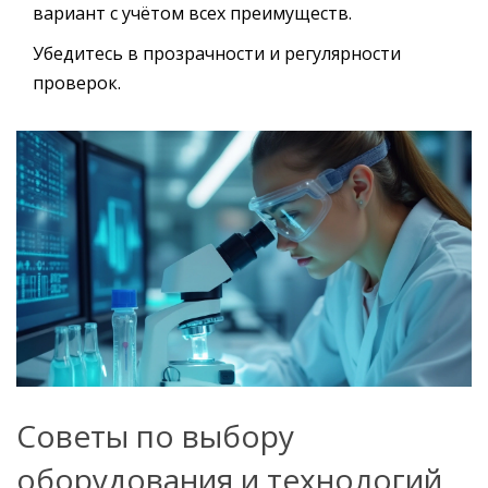
вариант с учётом всех преимуществ.
Убедитесь в прозрачности и регулярности
проверок.
Советы по выбору
оборудования и технологий