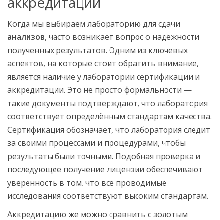
аккредитации
Когда мы выбираем лабораторию для сдачи
анализов
, часто возникает вопрос о надёжности
полученных результатов. Одним из ключевых
аспектов, на которые стоит обратить внимание,
является наличие у лаборатории сертификации и
аккредитации. Это не просто формальности —
такие документы подтверждают, что лаборатория
соответствует определённым стандартам качества.
Сертификация обозначает, что лаборатория следит
за своими процессами и процедурами, чтобы
результаты были точными. Подобная проверка и
последующее получение лицензии обеспечивают
уверенность в том, что все проводимые
исследования соответствуют высоким стандартам.
Аккредитацию же можно сравнить с золотым