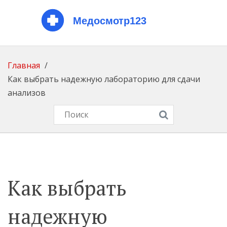
Главная
Как выбрать надежную лабораторию для сдачи
анализов
Как выбрать
надежную