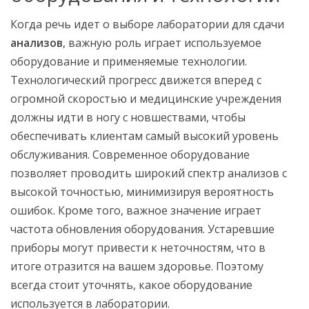
Когда речь идет о выборе лаборатории для сдачи
анализов
, важную роль играет используемое
оборудование и применяемые технологии.
Технологический прогресс движется вперед с
огромной скоростью и медицинские учреждения
должны идти в ногу с новшествами, чтобы
обеспечивать клиентам самый высокий уровень
обслуживания. Современное оборудование
позволяет проводить широкий спектр анализов с
высокой точностью, минимизируя вероятность
ошибок. Кроме того, важное значение играет
частота обновления оборудования. Устаревшие
приборы могут привести к неточностям, что в
итоге отразится на вашем здоровье. Поэтому
всегда стоит уточнять, какое оборудование
используется в лаборатории.