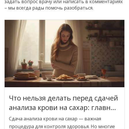
задать вопрос врачу или написать в комментариях
– мы всегда рады помочь разобраться.
Что нельзя делать перед сдачей
анализа крови на сахар: главные
ошибки
Сдача анализа крови на сахар — важная
процедура для контроля здоровья. Но многие