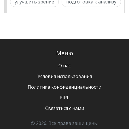
улучшить зрение
подготовка к анализу
Меню
О нас
Условия использования
Политика конфиденциальности
PIPL
Связаться с нами
© 2026. Все права защищены.