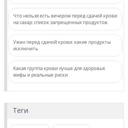
Что нельзя есть вечером перед сдачей крови
на сахар: список запрещенных продуктов
Ужин перед сдачой крови: какие продукты
исключить
Какая группа крови лучше для здоровья:
мифы и реальные риски
Теги