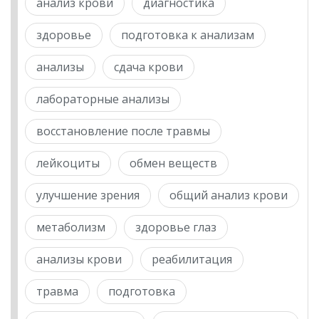
анализ крови
диагностика
здоровье
подготовка к анализам
анализы
сдача крови
лабораторные анализы
восстановление после травмы
лейкоциты
обмен веществ
улучшение зрения
общий анализ крови
метаболизм
здоровье глаз
анализы крови
реабилитация
травма
подготовка