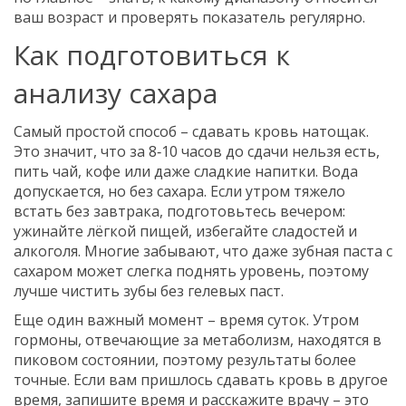
ваш возраст и проверять показатель регулярно.
Как подготовиться к
анализу сахара
Самый простой способ – сдавать кровь натощак.
Это значит, что за 8‑10 часов до сдачи нельзя есть,
пить чай, кофе или даже сладкие напитки. Вода
допускается, но без сахара. Если утром тяжело
встать без завтрака, подготовьтесь вечером:
ужинайте лёгкой пищей, избегайте сладостей и
алкоголя. Многие забывают, что даже зубная паста с
сахаром может слегка поднять уровень, поэтому
лучше чистить зубы без гелевых паст.
Еще один важный момент – время суток. Утром
гормоны, отвечающие за метаболизм, находятся в
пиковом состоянии, поэтому результаты более
точные. Если вам пришлось сдавать кровь в другое
время, запишите время и расскажите врачу – это