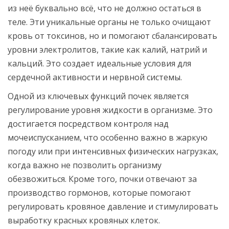
из неё буквально всё, что не должно остаться в
теле. Эти уникальные органы не только очищают
кровь от токсинов, но и помогают сбалансировать
уровни электролитов, такие как калий, натрий и
кальций. Это создает идеальные условия для
сердечной активности и нервной системы.
Одной из ключевых функций почек является
регулирование уровня жидкости в организме. Это
достигается посредством контроля над
мочеиспусканием, что особенно важно в жаркую
погоду или при интенсивных физических нагрузках,
когда важно не позволить организму
обезвожиться. Кроме того, почки отвечают за
производство гормонов, которые помогают
регулировать кровяное давление и стимулировать
выработку красных кровяных клеток.