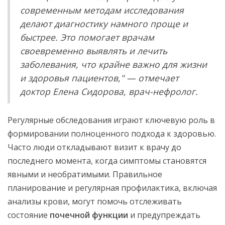
современным методам исследования
делают диагностику намного проще и
быстрее. Это помогает врачам
своевременно выявлять и лечить
заболевания, что крайне важно для жизни
и здоровья пациентов," — отмечает
доктор Елена Сидорова, врач-нефролог.
Регулярные обследования играют ключевую роль в
формировании полноценного подхода к здоровью.
Часто люди откладывают визит к врачу до
последнего момента, когда симптомы становятся
явными и необратимыми. Правильное
планирование и регулярная профилактика, включая
анализы крови, могут помочь отслеживать
состояние
почечной функции
и предупреждать