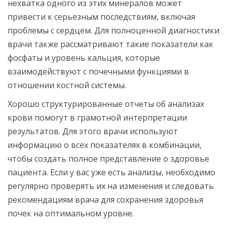
нехватка одного из этих минералов может
привести к серьезным последствиям, включая
проблемы с сердцем. Для полноценной диагностики
врачи также рассматривают такие показатели как
фосфаты и уровень кальция, которые
взаимодействуют с почечными функциями в
отношении костной системы.
Хорошо структурированные отчеты об анализах
крови помогут в грамотной интерпретации
результатов. Для этого врачи используют
информацию о всех показателях в комбинации,
чтобы создать полное представление о здоровье
пациента. Если у вас уже есть анализы, необходимо
регулярно проверять их на изменения и следовать
рекомендациям врача для сохранения здоровья
почек на оптимальном уровне.