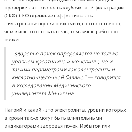
проверки - это скорость клубочковой фильтрации
(СКФ). СКФ оценивает эффективность
фильтрования крови почками и, соответственно,
чем выше этот показатель, тем лучше работают
почки.
"Здоровье почек определяется не только
уровнем креатинина и мочевины, но и
такими параметрами как электролиты и
кислотно-щелочной баланс," — говорится
в исследовании Медицинского
университета Мичигана.
Натрий и калий - это электролиты, уровни которых
в крови также могут быть влиятельными
индикаторами здоровья почек. Избыток или