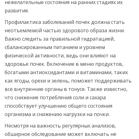
нежелательные состояния на ранних стадиях их
развития.
Профилактика заболеваний почек должна стать
неотъемлемой частью здорового образа жизни.
Важно следить за правильной гидратацией,
сбалансированным питанием и уровнем
физической активности, ведь они влияют на
здоровье почек. Включение в меню продуктов,
богатыми антиоксидантами и витаминами, таких
как ягоды, орехи и зелень, поможет поддерживать
все внутренние органы в тонусе. Также известно,
что снижение потребления соли и сахара
способствует улучшению общего состояния
организма и снижению нагрузки на почки.
Несмотря на важность регулярных анализов,
обширное обследование может включать не