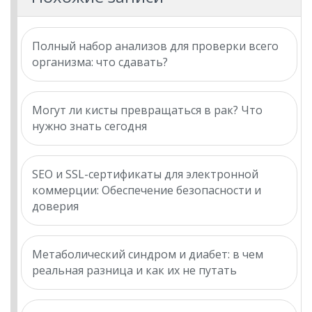
Полный набор анализов для проверки всего
организма: что сдавать?
Могут ли кисты превращаться в рак? Что
нужно знать сегодня
SEO и SSL-сертификаты для электронной
коммерции: Обеспечение безопасности и
доверия
Метаболический синдром и диабет: в чем
реальная разница и как их не путать