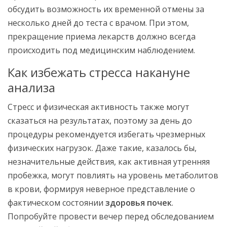
обсудить возможность их временной отмены за
несколько дней до теста с врачом. При этом,
прекращение приема лекарств должно всегда
происходить под медицинским наблюдением.
Как избежать стресса накануне
анализа
Стресс и физическая активность также могут
сказаться на результатах, поэтому за день до
процедуры рекомендуется избегать чрезмерных
физических нагрузок. Даже такие, казалось бы,
незначительные действия, как активная утренняя
пробежка, могут повлиять на уровень метаболитов
в крови, формируя неверное представление о
фактическом состоянии
здоровья почек
.
Попробуйте провести вечер перед обследованием