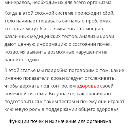
минералов, необходимых для всего организма.
Когда в этой сложной системе происходит сбой,
тело начинает подавать сигналы о проблемах,
которые могут быть выявлены с помощью
различных медицинских тестов. Анализы крови
дают ценную информацию о состоянии почек,
позволяя выявить возможные нарушения на
ранних стадиях.
В этой статье мы подробно поговорим о том, какие
именно показатели крови следует отслеживать,
чтобы держать под контролем
здоровье
своей
почечной системы. Вы узнаете, как правильно
подготовиться к таким тестам и почему они играют
ключевую роль в поддержании общего здоровья.
Функции почек и их значение для организма