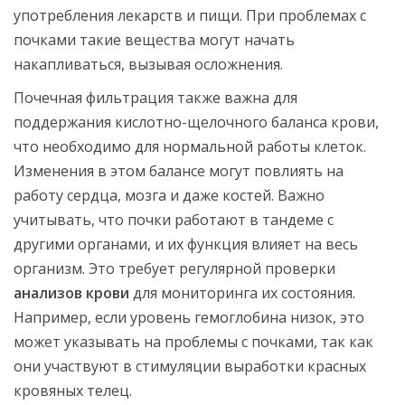
употребления лекарств и пищи. При проблемах с
почками такие вещества могут начать
накапливаться, вызывая осложнения.
Почечная фильтрация также важна для
поддержания кислотно-щелочного баланса крови,
что необходимо для нормальной работы клеток.
Изменения в этом балансе могут повлиять на
работу сердца, мозга и даже костей. Важно
учитывать, что почки работают в тандеме с
другими органами, и их функция влияет на весь
организм. Это требует регулярной проверки
анализов крови
для мониторинга их состояния.
Например, если уровень гемоглобина низок, это
может указывать на проблемы с почками, так как
они участвуют в стимуляции выработки красных
кровяных телец.