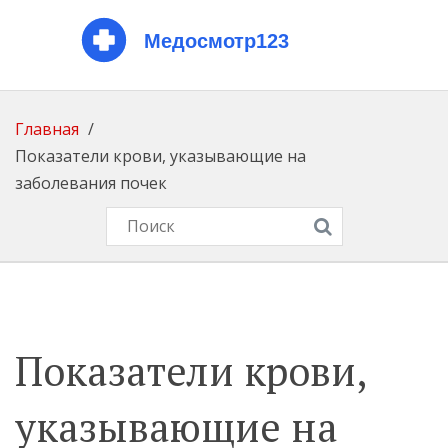
Главная
Показатели крови, указывающие на
заболевания почек
Показатели крови,
указывающие на