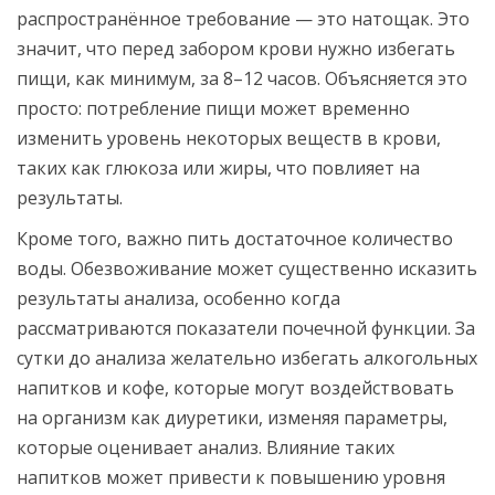
распространённое требование — это натощак. Это
значит, что перед забором крови нужно избегать
пищи, как минимум, за 8–12 часов. Объясняется это
просто: потребление пищи может временно
изменить уровень некоторых веществ в крови,
таких как глюкоза или жиры, что повлияет на
результаты.
Кроме того, важно пить достаточное количество
воды. Обезвоживание может существенно исказить
результаты анализа, особенно когда
рассматриваются показатели почечной функции. За
сутки до анализа желательно избегать алкогольных
напитков и кофе, которые могут воздействовать
на организм как диуретики, изменяя параметры,
которые оценивает анализ. Влияние таких
напитков может привести к повышению уровня