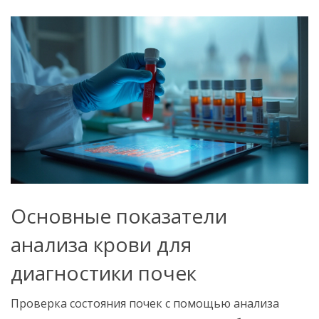
Основные показатели
анализа крови для
диагностики почек
Проверка состояния почек с помощью анализа