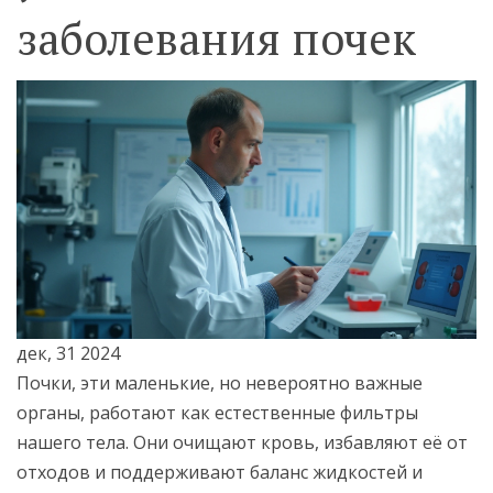
заболевания почек
дек, 31 2024
Почки, эти маленькие, но невероятно важные
органы, работают как естественные фильтры
нашего тела. Они очищают кровь, избавляют её от
отходов и поддерживают баланс жидкостей и