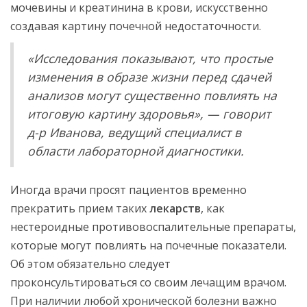
мочевины и креатинина в крови, искусственно
создавая картину почечной недостаточности.
«Исследования показывают, что простые
изменения в образе жизни перед сдачей
анализов могут существенно повлиять на
итоговую картину здоровья», — говорит
д-р Иванова, ведущий специалист в
области лабораторной диагностики.
Иногда врачи просят пациентов временно
прекратить прием таких
лекарств
, как
нестероидные противовоспалительные препараты,
которые могут повлиять на почечные показатели.
Об этом обязательно следует
проконсультироваться со своим лечащим врачом.
При наличии любой хронической болезни важно