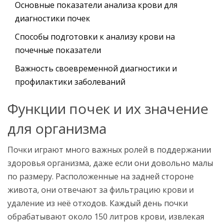
Основные показатели анализа крови для
диагностики почек
Способы подготовки к анализу крови на
почечные показатели
Важность своевременной диагностики и
профилактики заболеваний
Функции почек и их значение
для организма
Почки играют много важных ролей в поддержании
здоровья организма, даже если они довольно малы
по размеру. Расположенные на задней стороне
живота, они отвечают за фильтрацию крови и
удаление из неё отходов. Каждый день почки
обрабатывают около 150 литров крови, извлекая