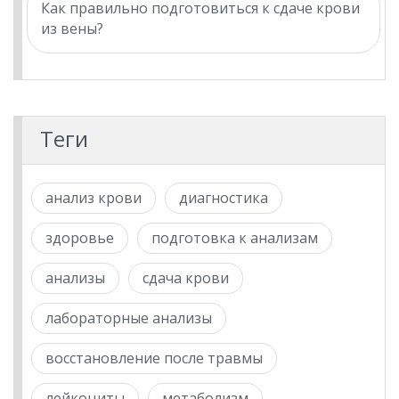
Как правильно подготовиться к сдаче крови
из вены?
Теги
анализ крови
диагностика
здоровье
подготовка к анализам
анализы
сдача крови
лабораторные анализы
восстановление после травмы
лейкоциты
метаболизм