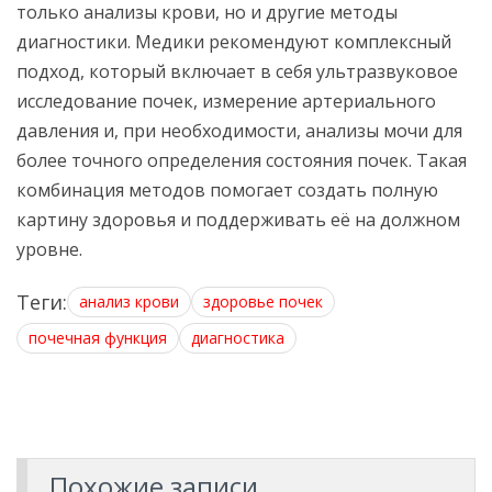
только анализы крови, но и другие методы
диагностики. Медики рекомендуют комплексный
подход, который включает в себя ультразвуковое
исследование почек, измерение артериального
давления и, при необходимости, анализы мочи для
более точного определения состояния почек. Такая
комбинация методов помогает создать полную
картину здоровья и поддерживать её на должном
уровне.
Теги:
анализ крови
здоровье почек
почечная функция
диагностика
Похожие записи