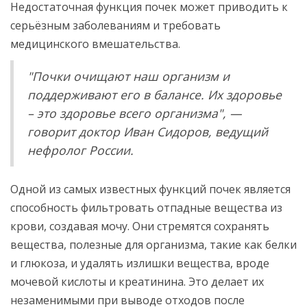
Недостаточная функция почек может приводить к
серьёзным заболеваниям и требовать
медицинского вмешательства.
"Почки очищают наш организм и
поддерживают его в балансе. Их здоровье
– это здоровье всего организма", —
говорит доктор Иван Сидоров, ведущий
нефролог России.
Одной из самых известных функций почек является
способность фильтровать отпадные вещества из
крови, создавая мочу. Они стремятся сохранять
вещества, полезные для организма, такие как белки
и глюкоза, и удалять излишки вещества, вроде
мочевой кислоты и креатинина. Это делает их
незаменимыми при выводе отходов после