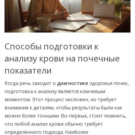
Способы подготовки к
анализу крови на почечные
показатели
Когда речь заходит о
диагностике
здоровья почек,
подготовка к анализу является ключевым
моментом. Этот процесс несложен, но требует
внимания к деталям, чтобы результаты были как
можно более точными. Во-первых, стоит помнить,
что любой анализ крови обычно требует
определённого подхода. Наиболее