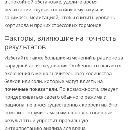
в спокойной обстановке, уделите время
релаксации, слушая спокойную музыку или
занимаясь медитацией, чтобы снизить уровень
кортизола и прочих стрессовых гормонов.
Факторы, влияющие на точность
результатов
Избегайте также больших изменений в рационе за
пару дней до исследования. Особенно это касается
включения в меню значительного количества
белков или соли, которые могут влиять на
почечные показатели
. По возможности, следует
придерживаться своего обычного режима и
рациона, не внося существенных корректив. Это
поможет получить максимально достоверные
результаты и упростит правильную
интерпретацию анализа для врача.