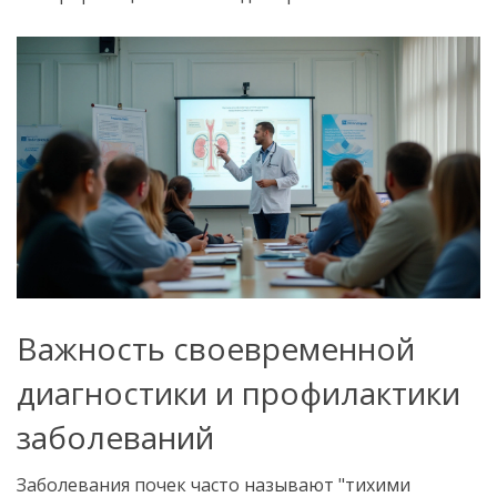
Важность своевременной
диагностики и профилактики
заболеваний
Заболевания почек часто называют "тихими