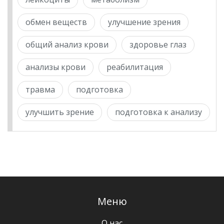
обмен веществ
улучшение зрения
общий анализ крови
здоровье глаз
анализы крови
реабилитация
травма
подготовка
улучшить зрение
подготовка к анализу
Меню
О нас