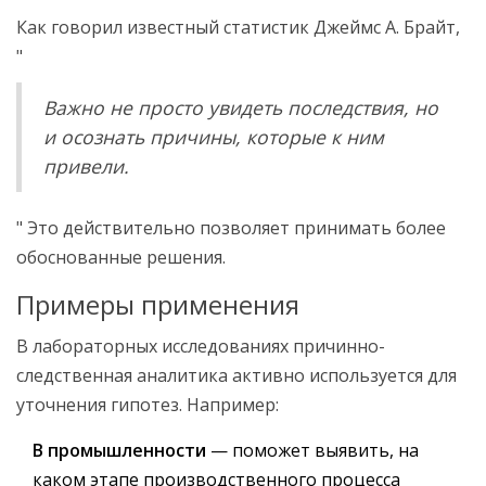
Как говорил известный статистик Джеймс А. Брайт,
"
Важно не просто увидеть последствия, но
и осознать причины, которые к ним
привели.
" Это действительно позволяет принимать более
обоснованные решения.
Примеры применения
В лабораторных исследованиях причинно-
следственная аналитика активно используется для
уточнения гипотез. Например:
В промышленности
— поможет выявить, на
каком этапе производственного процесса