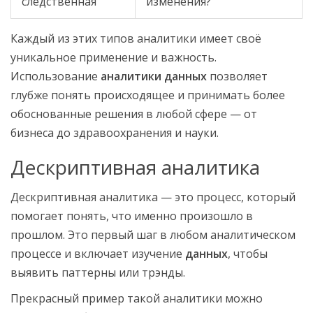
следственная
изменения?
Каждый из этих типов аналитики имеет своё
уникальное применение и важность.
Использование
аналитики данных
позволяет
глубже понять происходящее и принимать более
обоснованные решения в любой сфере — от
бизнеса до здравоохранения и науки.
Дескриптивная аналитика
Дескриптивная аналитика — это процесс, который
помогает понять, что именно произошло в
прошлом. Это первый шаг в любом аналитическом
процессе и включает изучение
данных
, чтобы
выявить паттерны или трэнды.
Прекрасный пример такой аналитики можно