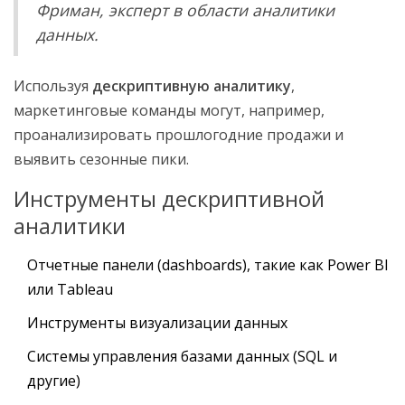
Фриман, эксперт в области аналитики
данных.
Используя
дескриптивную аналитику
,
маркетинговые команды могут, например,
проанализировать прошлогодние продажи и
выявить сезонные пики.
Инструменты дескриптивной
аналитики
Отчетные панели (dashboards), такие как Power BI
или Tableau
Инструменты визуализации данных
Системы управления базами данных (SQL и
другие)