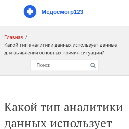
Главная
Какой тип аналитики данных использует данные
для выявления основных причин ситуации?
Какой тип аналитики
данных использует