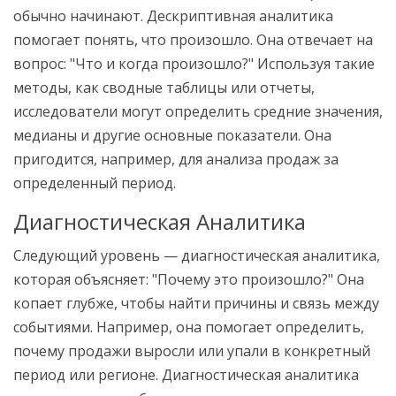
обычно начинают. Дескриптивная аналитика
помогает понять, что произошло. Она отвечает на
вопрос: "Что и когда произошло?" Используя такие
методы, как сводные таблицы или отчеты,
исследователи могут определить средние значения,
медианы и другие основные показатели. Она
пригодится, например, для анализа продаж за
определенный период.
Диагностическая Аналитика
Следующий уровень — диагностическая аналитика,
которая объясняет: "Почему это произошло?" Она
копает глубже, чтобы найти причины и связь между
событиями. Например, она помогает определить,
почему продажи выросли или упали в конкретный
период или регионе. Диагностическая аналитика