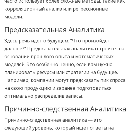
часто использует более сложные методы, такие как
корреляционный анализ или регрессионные
модели.
Предсказательная Аналитика
Здесь речь идет о будущем: "Что произойдет
дальше?" Предсказательная аналитика строится на
основании прошлого опыта и математических
моделей. Это особенно ценно, если вам нужно
планировать ресурсы или стратегии на будущее.
Например, компании могут предсказать пик спроса
на свою продукцию и заранее подготовиться,
оптимально распределив запасы.
Причинно-следственная Аналитика
Причинно-следственная аналитика — это
следующий уровень, который ищет ответы на