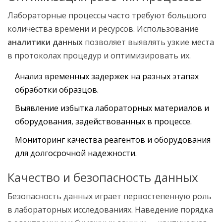
Лабораторные процессы часто требуют большого
количества времени и ресурсов. Использование
аналитики данных
позволяет выявлять узкие места
в протоколах процедур и оптимизировать их.
Анализ временных задержек на разных этапах
обработки образцов.
Выявление избытка лабораторных материалов и
оборудования, задействованных в процессе.
Мониторинг качества реагентов и оборудования
для долгосрочной надежности.
Качество и безопасность данных
Безопасность данных играет первостепенную роль
в лабораторных исследованиях. Наведение порядка