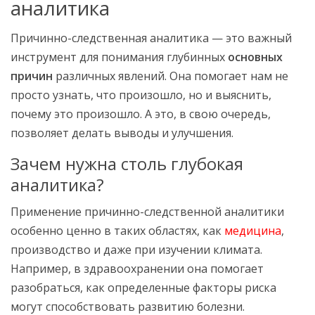
аналитика
Причинно-следственная аналитика — это важный
инструмент для понимания глубинных
основных
причин
различных явлений. Она помогает нам не
просто узнать, что произошло, но и выяснить,
почему это произошло. А это, в свою очередь,
позволяет делать выводы и улучшения.
Зачем нужна столь глубокая
аналитика?
Применение причинно-следственной аналитики
особенно ценно в таких областях, как
медицина
,
производство и даже при изучении климата.
Например, в здравоохранении она помогает
разобраться, как определенные факторы риска
могут способствовать развитию болезни.