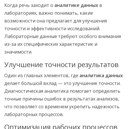
Когда речь заходит о
аналитике данных
в
лабораториях, важно понимать, какие
возможности она предлагает для улучшения
точности и эффективности исследований.
Лабораторные данные требуют особого внимания
из-за их специфических характеристик и
значимости.
Улучшение точности результатов
Один из главных элементов, где
аналитика данных
делает большой вклад — это улучшение точности.
Диагностическая аналитика помогает определить
точные причины ошибок в результатах анализов,
что позволяет со временем укрепить надежность
лабораторных процессов.
Оптимизация рабочих процессов