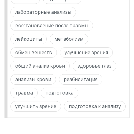
лабораторные анализы
восстановление после травмы
лейкоциты
метаболизм
обмен веществ
улучшение зрения
общий анализ крови
здоровье глаз
анализы крови
реабилитация
травма
подготовка
улучшить зрение
подготовка к анализу