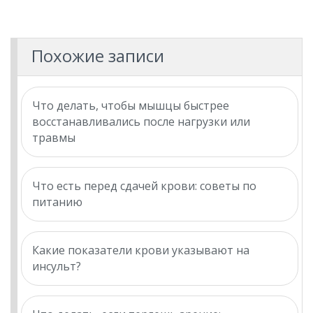
Похожие записи
Что делать, чтобы мышцы быстрее
восстанавливались после нагрузки или
травмы
Что есть перед сдачей крови: советы по
питанию
Какие показатели крови указывают на
инсульт?