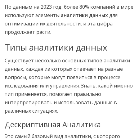
По данным на 2023 год, более 80% компаний в мире
используют элементы
аналитики данных
для
оптимизации их деятельности, и эта цифра
продолжает расти.
Типы аналитики данных
Существует несколько основных типов аналитики
данных, каждая из которых отвечает на разные
вопросы, которые могут появиться в процессе
исследования или управления. Знать, какой именно
тип применяется, помогает правильно
интерпретировать и использовать данные в
различных ситуациях.
Дескриптивная Аналитика
Это самый базовый вид аналитики, с которого