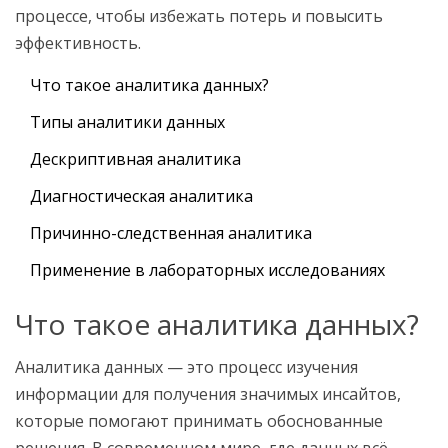
процессе, чтобы избежать потерь и повысить
эффективность.
Что такое аналитика данных?
Типы аналитики данных
Дескриптивная аналитика
Диагностическая аналитика
Причинно-следственная аналитика
Применение в лабораторных исследованиях
Что такое аналитика данных?
Аналитика данных — это процесс изучения
информации для получения значимых инсайтов,
которые помогают принимать обоснованные