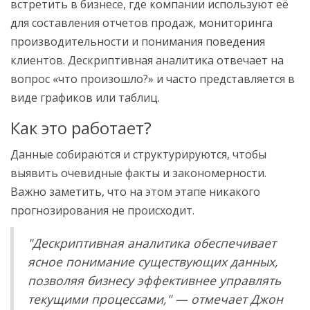
встретить в бизнесе, где компании используют её
для составления отчетов продаж, мониторинга
производительности и понимания поведения
клиентов. Дескриптивная аналитика отвечает на
вопрос «что произошло?» и часто представляется в
виде графиков или таблиц.
Как это работает?
Данные собираются и структурируются, чтобы
выявить очевидные факты и закономерности.
Важно заметить, что на этом этапе никакого
прогнозирования не происходит.
"Дескриптивная аналитика обеспечивает
ясное понимание существующих данных,
позволяя бизнесу эффективнее управлять
текущими процессами," — отмечает Джон