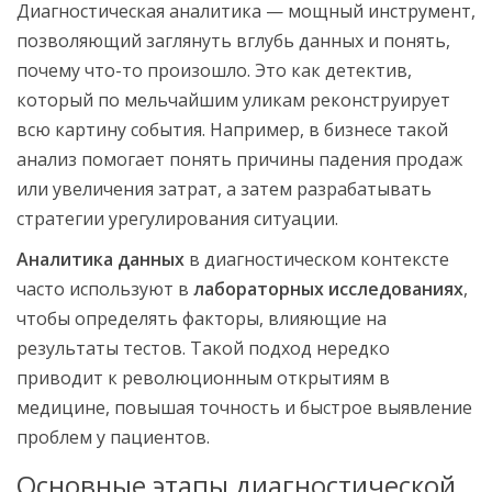
Диагностическая аналитика — мощный инструмент,
позволяющий заглянуть вглубь данных и понять,
почему что-то произошло. Это как детектив,
который по мельчайшим уликам реконструирует
всю картину события. Например, в бизнесе такой
анализ помогает понять причины падения продаж
или увеличения затрат, а затем разрабатывать
стратегии урегулирования ситуации.
Аналитика данных
в диагностическом контексте
часто используют в
лабораторных исследованиях
,
чтобы определять факторы, влияющие на
результаты тестов. Такой подход нередко
приводит к революционным открытиям в
медицине, повышая точность и быстрое выявление
проблем у пациентов.
Основные этапы диагностической