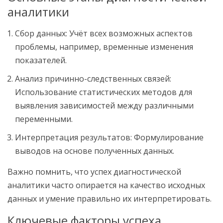
аналитики
Сбор данных: Учёт всех возможных аспектов
проблемы, например, временные изменения
показателей.
Анализ причинно-следственных связей:
Использование статистических методов для
выявления зависимостей между различными
переменными.
Интерпретация результатов: Формулирование
выводов на основе полученных данных.
Важно помнить, что успех диагностической
аналитики часто опирается на качество исходных
данных и умение правильно их интерпретировать.
Ключевые факторы успеха