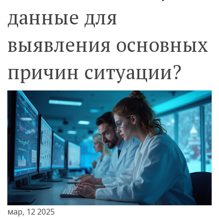
данные для
выявления основных
причин ситуации?
мар, 12 2025