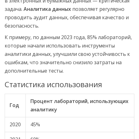
в электронных и бумажных данных — критическая
задача.
Аналитика данных
позволяет регулярно
проводить аудит данных, обеспечивая качество и
безопасность.
К примеру, по данным 2023 года, 85% лабораторий,
которые начали использовать инструменты
аналитики данных, улучшили свою устойчивость к
ошибкам, что значительно снизило затраты на
дополнительные тесты.
Статистика использования
Процент лабораторий, использующих
Год
аналитику
2020
45%