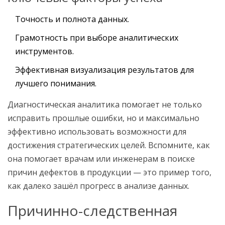
Точность и полнота данных.
Грамотность при выборе аналитических
инструментов.
Эффективная визуализация результатов для
лучшего понимания.
Диагностическая аналитика помогает не только
исправить прошлые ошибки, но и максимально
эффективно использовать возможности для
достижения стратегических целей. Вспомните, как
она помогает врачам или инженерам в поиске
причин дефектов в продукции — это пример того,
как далеко зашёл прогресс в анализе данных.
Причинно-следственная