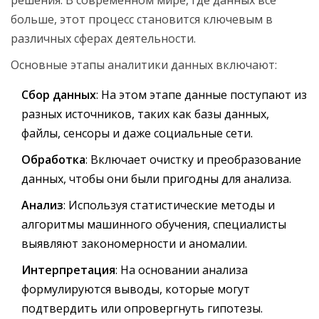
решения. В современном мире, где данных всё
больше, этот процесс становится ключевым в
различных сферах деятельности.
Основные этапы аналитики данных включают:
Сбор данных
: На этом этапе данные поступают из
разных источников, таких как базы данных,
файлы, сенсоры и даже социальные сети.
Обработка
: Включает очистку и преобразование
данных, чтобы они были пригодны для анализа.
Анализ
: Используя статистические методы и
алгоритмы машинного обучения, специалисты
выявляют закономерности и аномалии.
Интерпретация
: На основании анализа
формулируются выводы, которые могут
подтвердить или опровергнуть гипотезы.