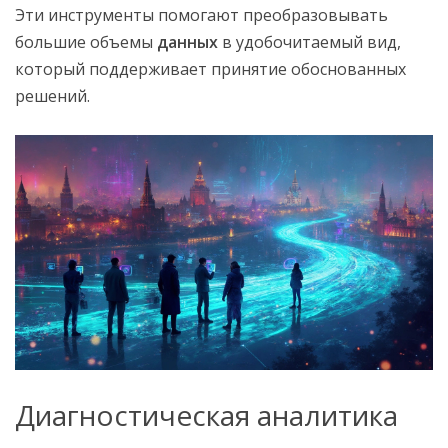
Эти инструменты помогают преобразовывать
большие объемы
данных
в удобочитаемый вид,
который поддерживает принятие обоснованных
решений.
Диагностическая аналитика