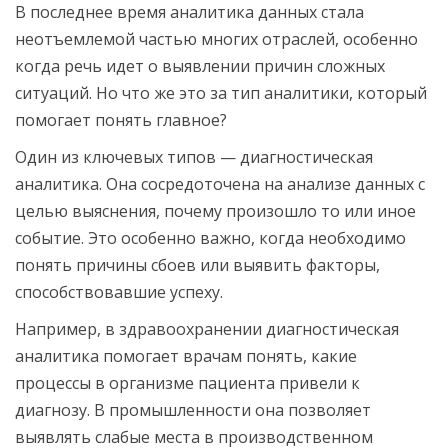
В последнее время аналитика данных стала
неотъемлемой частью многих отраслей, особенно
когда речь идет о выявлении причин сложных
ситуаций. Но что же это за тип аналитики, который
помогает понять главное?
Один из ключевых типов — диагностическая
аналитика. Она сосредоточена на анализе данных с
целью выяснения, почему произошло то или иное
событие. Это особенно важно, когда необходимо
понять причины сбоев или выявить факторы,
способствовавшие успеху.
Например, в здравоохранении диагностическая
аналитика помогает врачам понять, какие
процессы в организме пациента привели к
диагнозу. В промышленности она позволяет
выявлять слабые места в производственном