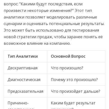
вопрос: "Какими будут последствия, если
произвести некоторые изменения?" Этот тип
аналитики позволяет моделировать различные
сценарии и оценивать потенциальные результаты.
Это может быть использовано для тестирования
новой стратегии продаж, чтобы заранее понять её
возможное влияние на компанию.
Тип Аналитики
Основной Вопрос
Дескриптивная
Что произошло?
Диагностическая
Почему это произошло?
Предсказательная
Что произойдет дальше?
Причинно-
Каким будет результат