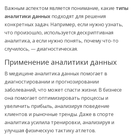
Важным аспектом является понимание, какие
типы
аналитики данных
подходят для решения
конкретных задач. Например, если нужно узнать,
что произошло, используется дескриптивная
аналитика, а если нужно понять, почему что-то
случилось, — диагностическая.
Применение аналитики данных
В медицине аналитика данных помогает в
диагностировании и прогнозировании
заболеваний, что может спасти жизни. В бизнесе
она помогает оптимизировать процессы и
увеличить прибыль, анализируя поведение
клиентов и рыночные тренды. Даже в спорте
аналитика усилила тренировки, анализируя и
улучшая физическую тактику атлетов.