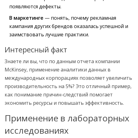
появляются дефекты.
В маркетинге
— понять, почему рекламная
кампания других брендов оказалась успешной и
заимствовать лучшие практики.
Интересный факт
Знаете ли вы, что по данным отчета компании
McKinsey, применение аналитики данных в
международных корпорациях позволяет увеличить
производительность на 5%? Это отличный пример,
как понимание причин-следствий помогает
экономить ресурсы и повышать эффективность.
Применение в лабораторных
исследованиях