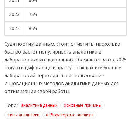
2021
60%
2022
75%
2023
85%
Судя по этим данным, стоит отметить, насколько
быстро растет популярность аналитики в
лабораторных исследованиях. Ожидается, что к 2025
году эти цифры еще вырастут, так как все больше
лабораторий переходят на использование
инновационных методов
аналитики данных
для
оптимизации своей работы.
Теги:
аналитика данных
основные причины
типы аналитики
лабораторные анализы