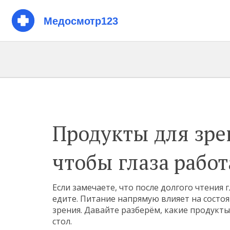
Продукты для зре
чтобы глаза рабо
Если замечаете, что после долгого чтения 
едите. Питание напрямую влияет на состоя
зрения. Давайте разберём, какие продукт
стол.