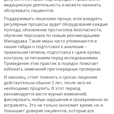
медицинскую деятельность
и можете начинать
обслуживать пациентов.
Поддерживать лицензию проще, если внедрять
регулярные процессы: аудит оборудования каждые
полгода, обновление протоколов безопасности,
обучение персонала по новым рекомендациям
Минздрава. Такие меры часто упоминаются в
наших гайдах о подготовке к анализам –
правильная гигиена, подготовка к сдаче крови,
контроль за питанием перед исследованиями.
Приведение этих практик в порядок помогает
избежать замечаний при очередных проверках.
И наконец, стоит помнить о сроках: лицензия
действительна обычно 5 лет, после чего её
необходимо продлить. В этот период
рекомендуется вести журнал изменений,
фиксировать любые нарушения и своевременно их
исправлять. Это не только экономит время, но и
повышает доверие пациентов, которые все