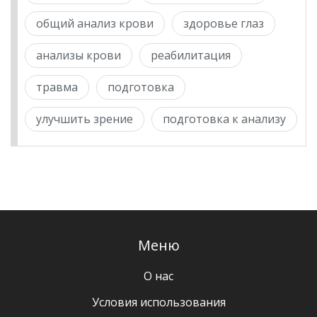
общий анализ крови
здоровье глаз
анализы крови
реабилитация
травма
подготовка
улучшить зрение
подготовка к анализу
Меню
О нас
Условия использования