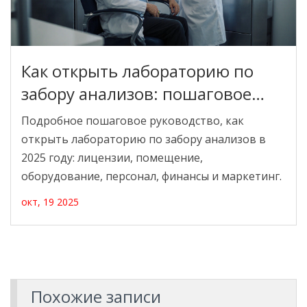
Как открыть лабораторию по
забору анализов: пошаговое
руководство
Подробное пошаговое руководство, как
открыть лабораторию по забору анализов в
2025 году: лицензии, помещение,
оборудование, персонал, финансы и маркетинг.
окт, 19 2025
Похожие записи