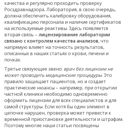
качества и регулярно проходить проверку
Росздравнадзора. Лаборатория, в свою очередь,
должна обеспечить калибровку оборудования,
квалификацию персонала и наличие сертификатов
на используемые реактивы. Здесь появляется
вторая связь –
лицензирование лаборатории
связано с контролем качества анализов
, что
напрямую влияет на точность результатов,
описанных в наших статьях о крови, печени и
почках.
Третье связующее звено:
врач без лицензии не
может проводить медицинские процедуры
. Это
правило защищает пациентов, но и создает
практические нюансы – например, при открытии
частной клиники необходимо одновременно
оформить лицензии для всех специалистов и для
самой структуры. Если хотя бы один элемент в
цепочке нарушен, проверка может привести к
временной приостановке деятельности и штрафам.
Поэтому многие наши статьи посвящены