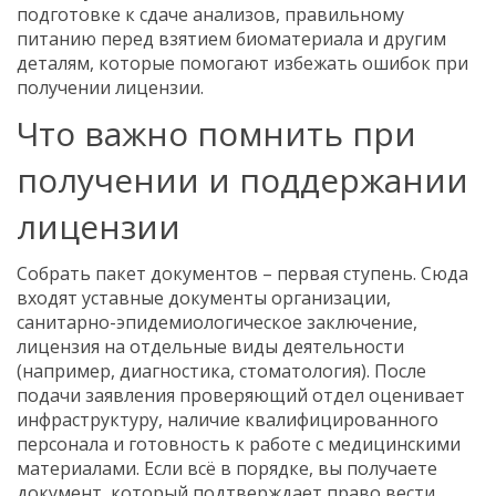
подготовке к сдаче анализов, правильному
питанию перед взятием биоматериала и другим
деталям, которые помогают избежать ошибок при
получении лицензии.
Что важно помнить при
получении и поддержании
лицензии
Собрать пакет документов – первая ступень. Сюда
входят уставные документы организации,
санитарно-эпидемиологическое заключение,
лицензия на отдельные виды деятельности
(например, диагностика, стоматология). После
подачи заявления проверяющий отдел оценивает
инфраструктуру, наличие квалифицированного
персонала и готовность к работе с медицинскими
материалами. Если всё в порядке, вы получаете
документ
,
который подтверждает право вести