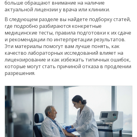
больше обращают внимание на наличие
актуальной лицензии у врача или клиники.
В следующем разделе вы найдете подборку статей,
где подробно разбираются конкретные
медицинские тесты, правила подготовки к их сдаче
и рекомендации по интерпретации результатов.
Эти материалы помогут вам лучше понять, как
качество лабораторных исследований влияет на
лицензирование и как избежать типичных ошибок,
которые могут стать причиной отказа в продлении
разрешения.