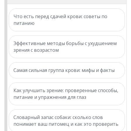
Что есть перед сдачей крови: советы по
питанию
Эффективные методы борьбы с ухудшением
зрения с возрастом
Самая сильная группа крови: мифы и факты
Как улучшить зрение: проверенные способы,
питание и упражнения для глаз
Словарный запас собаки: сколько слов
понимает ваш питомец и как это проверить