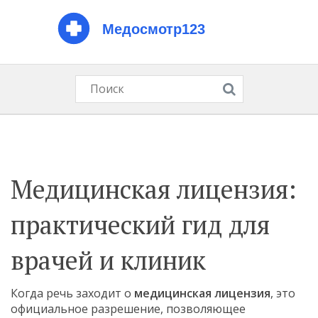
Медицинская лицензия:
практический гид для
врачей и клиник
Когда речь заходит о
медицинская лицензия
,
это
официальное разрешение, позволяющее