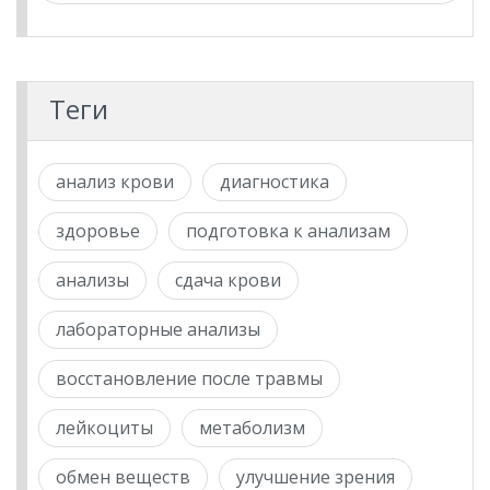
Теги
анализ крови
диагностика
здоровье
подготовка к анализам
анализы
сдача крови
лабораторные анализы
восстановление после травмы
лейкоциты
метаболизм
обмен веществ
улучшение зрения