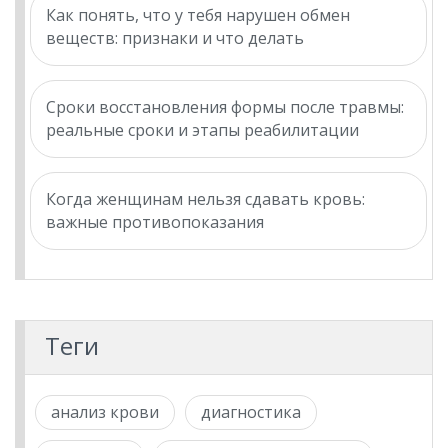
Как понять, что у тебя нарушен обмен
веществ: признаки и что делать
Сроки восстановления формы после травмы:
реальные сроки и этапы реабилитации
Когда женщинам нельзя сдавать кровь:
важные противопоказания
Теги
анализ крови
диагностика