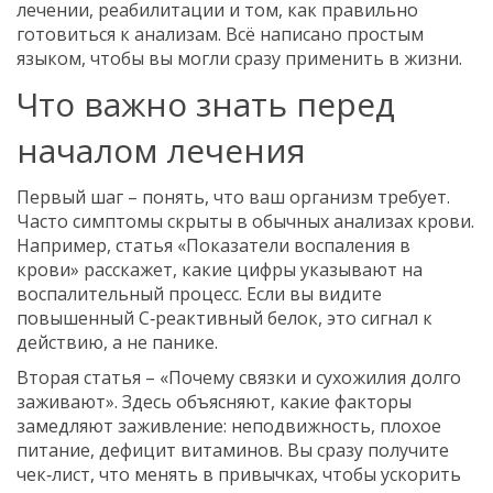
лечении, реабилитации и том, как правильно
готовиться к анализам. Всё написано простым
языком, чтобы вы могли сразу применить в жизни.
Что важно знать перед
началом лечения
Первый шаг – понять, что ваш организм требует.
Часто симптомы скрыты в обычных анализах крови.
Например, статья «Показатели воспаления в
крови» расскажет, какие цифры указывают на
воспалительный процесс. Если вы видите
повышенный С‑реактивный белок, это сигнал к
действию, а не панике.
Вторая статья – «Почему связки и сухожилия долго
заживают». Здесь объясняют, какие факторы
замедляют заживление: неподвижность, плохое
питание, дефицит витаминов. Вы сразу получите
чек‑лист, что менять в привычках, чтобы ускорить