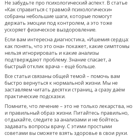
Не забудьте про психологический аспект. В статье
«Как справиться с травмой психологически»
собраны небольшие шаги, которые помогут
держать эмоции под контролем, а это тоже
ускоряет физическое выздоровление.
Если вам интересна диагностика, «Ишемия сердца:
как понять, что это она» покажет, какие симптомы
нельзя игнорировать и какие анализы
подтверждают проблему. Знание спасает, а
быстрый отклик врача – ещё больше.
Все статьи связаны общей темой – помочь вам
быстро вернуться к нормальной жизни. Мы не
заставляем читать десятки страниц, а сразу даём
практические подсказки.
Помните, что лечение – это не только лекарства, но
и правильный образ жизни. Питайтесь правильно,
отдыхайте, следите за анализами и не бойтесь
задавать вопросы врачу. С этими простыми
советами вы сможете взять здоровье в свои руки.