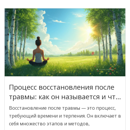
Процесс восстановления после
травмы: как он называется и что
важно знать
Восстановление после травмы — это процесс,
требующий времени и терпения. Он включает в
себя множество этапов и методов,