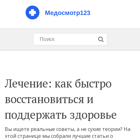
Лечение: как быстро
восстановиться и
поддержать здоровье
Вы ищете реальные советы, а не сухие теории? На
этой странице мы собрали лучшие статьи о