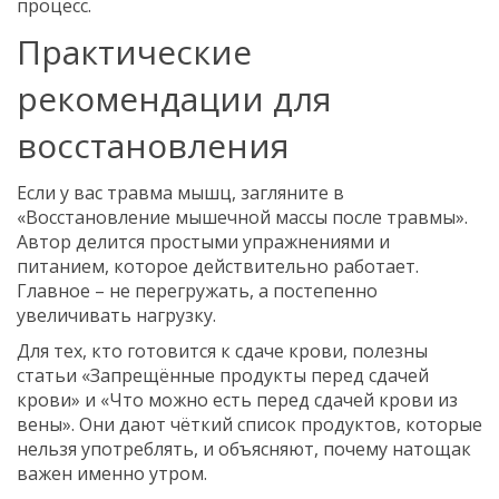
процесс.
Практические
рекомендации для
восстановления
Если у вас травма мышц, загляните в
«Восстановление мышечной массы после травмы».
Автор делится простыми упражнениями и
питанием, которое действительно работает.
Главное – не перегружать, а постепенно
увеличивать нагрузку.
Для тех, кто готовится к сдаче крови, полезны
статьи «Запрещённые продукты перед сдачей
крови» и «Что можно есть перед сдачей крови из
вены». Они дают чёткий список продуктов, которые
нельзя употреблять, и объясняют, почему натощак
важен именно утром.