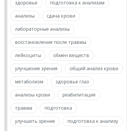
здоровье
подготовка к анализам
анализы
сдача крови
лабораторные анализы
восстановление после травмы
лейкоциты
обмен веществ
улучшение зрения
общий анализ крови
метаболизм
здоровье глаз
анализы крови
реабилитация
травма
подготовка
улучшить зрение
подготовка к анализу