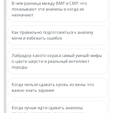
В чем разница между BMP и CMP: что
показывают эти анализы и когда их
назначают
Как правильно подготовиться к анализу
мочи и избежать ошибок
Лабрадор какого окраса самый умный: мифы
о цвете шерсти и реальный интеллект
породы
Когда нельзя сдавать кровь из вены: что
важно знать заранее
Когда лучше идти сдавать анализы: