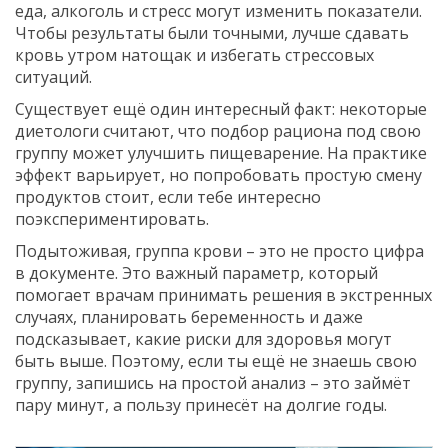
еда, алкоголь и стресс могут изменить показатели.
Чтобы результаты были точными, лучше сдавать
кровь утром натощак и избегать стрессовых
ситуаций.
Существует ещё один интересный факт: некоторые
диетологи считают, что подбор рациона под свою
группу может улучшить пищеварение. На практике
эффект варьирует, но попробовать простую смену
продуктов стоит, если тебе интересно
поэкспериментировать.
Подытоживая, группа крови – это не просто цифра
в документе. Это важный параметр, который
помогает врачам принимать решения в экстренных
случаях, планировать беременность и даже
подсказывает, какие риски для здоровья могут
быть выше. Поэтому, если ты ещё не знаешь свою
группу, запишись на простой анализ – это займёт
пару минут, а пользу принесёт на долгие годы.