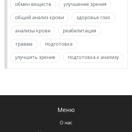
обмен веществ
улучшение зрения
общий анализ крови
здоровье глаз
анализы крови
реабилитация
травма
подготовка
улучшить зрение
подготовка к анализу
Меню
О нас