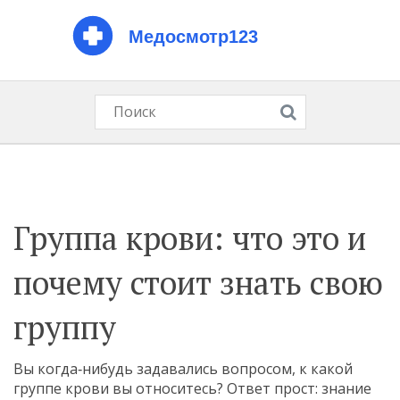
Группа крови: что это и
почему стоит знать свою
группу
Вы когда‑нибудь задавались вопросом, к какой
группе крови вы относитесь? Ответ прост: знание