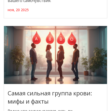
вашего самочувствия.
ноя, 20 2025
Самая сильная группа крови:
мифы и факты