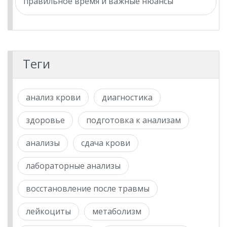
правильное время и важные нюансы
Теги
анализ крови
диагностика
здоровье
подготовка к анализам
анализы
сдача крови
лабораторные анализы
восстановление после травмы
лейкоциты
метаболизм