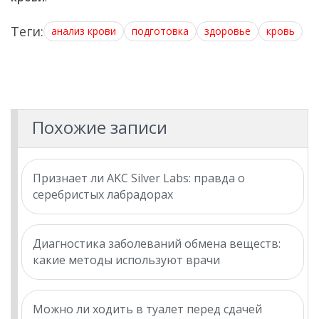
Теги:
анализ крови
подготовка
здоровье
кровь
Похожие записи
Признает ли AKC Silver Labs: правда о
серебристых лабрадорах
Диагностика заболеваний обмена веществ:
какие методы используют врачи
Можно ли ходить в туалет перед сдачей