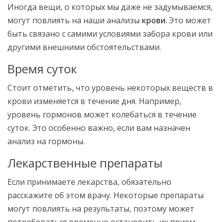
Иногда вещи, о которых мы даже не задумываемся,
могут повлиять на наши анализы
крови
. Это может
быть связано с самими условиями забора крови или
другими внешними обстоятельствами.
Время суток
Стоит отметить, что уровень некоторых веществ в
крови изменяется в течение дня. Например,
уровень гормонов может колебаться в течение
суток. Это особенно важно, если вам назначен
анализ на гормоны.
Лекарственные препараты
Если принимаете лекарства, обязательно
расскажите об этом врачу. Некоторые препараты
могут повлиять на результаты, поэтому может