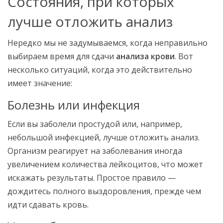
Состояния, при которых
лучше отложить анализ
Нередко мы не задумываемся, когда неправильно
выбираем время для сдачи
анализа крови
. Вот
несколько ситуаций, когда это действительно
имеет значение:
Болезнь или инфекция
Если вы заболели простудой или, например,
небольшой инфекцией, лучше отложить анализ.
Организм реагирует на заболевания иногда
увеличением количества лейкоцитов, что может
искажать результаты. Простое правило —
дождитесь полного выздоровления, прежде чем
идти сдавать кровь.