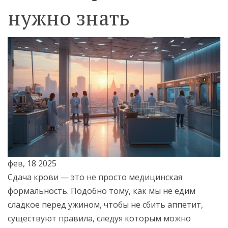
нужно знать
фев, 18 2025
Сдача крови — это не просто медицинская
формальность. Подобно тому, как мы не едим
сладкое перед ужином, чтобы не сбить аппетит,
существуют правила, следуя которым можно