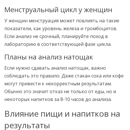
Менструальный цикл у женщин
У женщин менструация может повлиять на такие
показатели, как уровень железа и тромбоцитов.
Если анализ не срочный, планируйте поход в
лабораторию в соответствующей фазе цикла.
Планы на анализ натощак
Если нужно сдавать анализ натощак, важно
соблюдать это правило. Даже стакан сока или кофе
могут привести к некорректным результатам.
Обычно это значит отказ не только от еды, но и
некоторых напитков за 8-10 часов до анализа.
Влияние пищи и напитков на
результаты