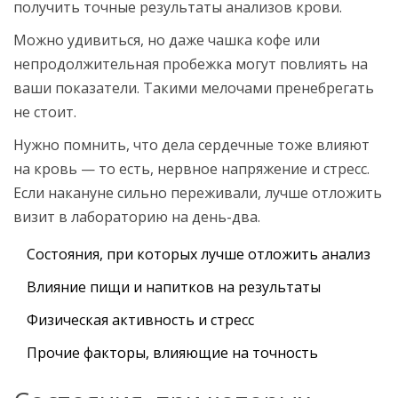
получить точные результаты анализов крови.
Можно удивиться, но даже чашка кофе или
непродолжительная пробежка могут повлиять на
ваши показатели. Такими мелочами пренебрегать
не стоит.
Нужно помнить, что дела сердечные тоже влияют
на кровь — то есть, нервное напряжение и стресс.
Если накануне сильно переживали, лучше отложить
визит в лабораторию на день-два.
Состояния, при которых лучше отложить анализ
Влияние пищи и напитков на результаты
Физическая активность и стресс
Прочие факторы, влияющие на точность