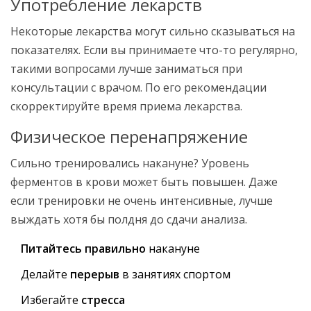
Употребление лекарств
Некоторые лекарства могут сильно сказываться на
показателях. Если вы принимаете что-то регулярно,
такими вопросами лучше заниматься при
консультации с врачом. По его рекомендации
скорректируйте время приема лекарства.
Физическое перенапряжение
Сильно тренировались накануне? Уровень
ферментов в крови может быть повышен. Даже
если тренировки не очень интенсивные, лучше
выждать хотя бы полдня до сдачи анализа.
Питайтесь правильно
накануне
Делайте
перерыв
в занятиях спортом
Избегайте
стресса