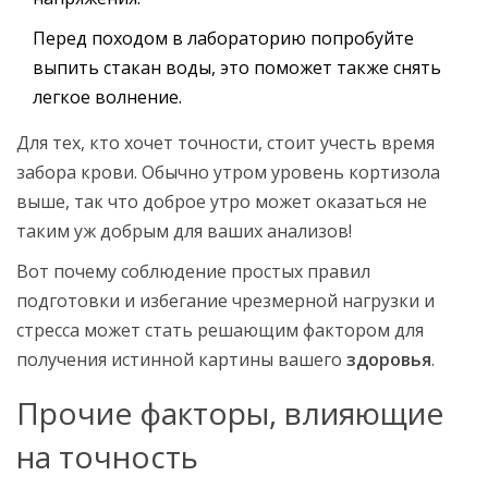
Перед походом в лабораторию попробуйте
выпить стакан воды, это поможет также снять
легкое волнение.
Для тех, кто хочет точности, стоит учесть время
забора крови. Обычно утром уровень кортизола
выше, так что доброе утро может оказаться не
таким уж добрым для ваших анализов!
Вот почему соблюдение простых правил
подготовки и избегание чрезмерной нагрузки и
стресса может стать решающим фактором для
получения истинной картины вашего
здоровья
.
Прочие факторы, влияющие
на точность