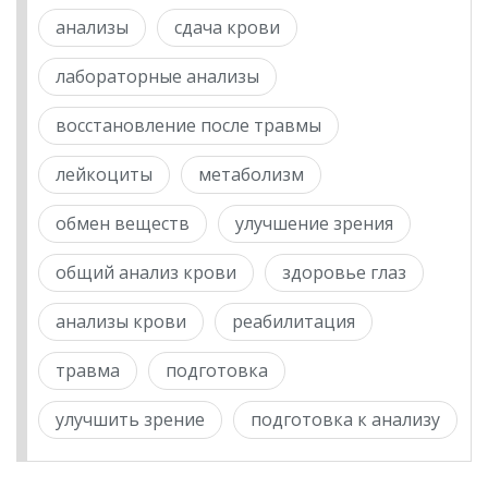
анализы
сдача крови
лабораторные анализы
восстановление после травмы
лейкоциты
метаболизм
обмен веществ
улучшение зрения
общий анализ крови
здоровье глаз
анализы крови
реабилитация
травма
подготовка
улучшить зрение
подготовка к анализу