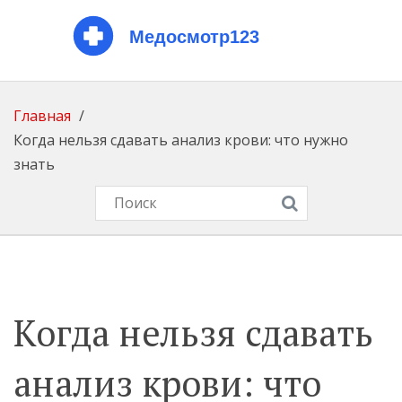
Главная
Когда нельзя сдавать анализ крови: что нужно
знать
Когда нельзя сдавать
анализ крови: что