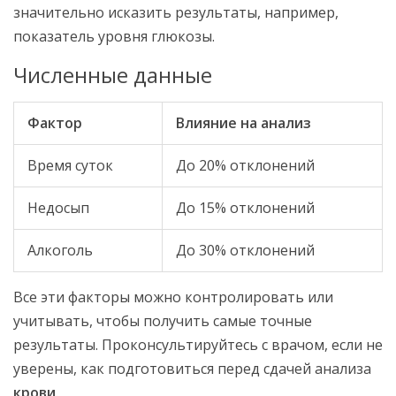
значительно исказить результаты, например,
показатель уровня глюкозы.
Численные данные
Фактор
Влияние на анализ
Время суток
До 20% отклонений
Недосып
До 15% отклонений
Алкоголь
До 30% отклонений
Все эти факторы можно контролировать или
учитывать, чтобы получить самые точные
результаты. Проконсультируйтесь с врачом, если не
уверены, как подготовиться перед сдачей анализа
крови
.