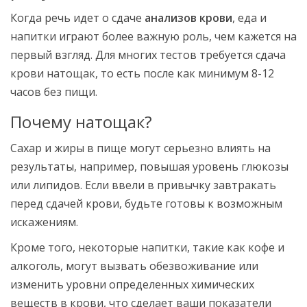
Когда речь идет о сдаче
анализов крови
, еда и
напитки играют более важную роль, чем кажется на
первый взгляд. Для многих тестов требуется сдача
крови натощак, то есть после как минимум 8-12
часов без пищи.
Почему натощак?
Сахар и жиры в пище могут серьезно влиять на
результаты, например, повышая уровень глюкозы
или липидов. Если ввели в привычку завтракать
перед сдачей крови, будьте готовы к возможным
искажениям.
Кроме того, некоторые напитки, такие как кофе и
алкоголь, могут вызвать обезвоживание или
изменить уровни определенных химических
веществ в крови, что сделает ваши показатели