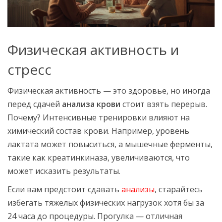
Физическая активность и
стресс
Физическая активность — это здоровье, но иногда
перед сдачей
анализа крови
стоит взять перерыв.
Почему? Интенсивные тренировки влияют на
химический состав крови. Например, уровень
лактата может повыситься, а мышечные ферменты,
такие как креатинкиназа, увеличиваются, что
может исказить результаты.
Если вам предстоит сдавать
анализы
, старайтесь
избегать тяжелых физических нагрузок хотя бы за
24 часа до процедуры. Прогулка — отличная