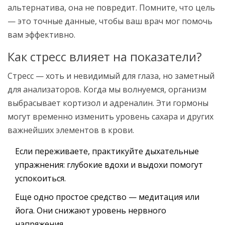
альтернатива, она не повредит. Помните, что цель
— это точные данные, чтобы ваш врач мог помочь
вам эффективно.
Как стресс влияет на показатели?
Стресс — хоть и невидимый для глаза, но заметный
для анализаторов. Когда мы волнуемся, организм
выбрасывает кортизол и адреналин. Эти гормоны
могут временно изменить уровень сахара и других
важнейших элементов в крови.
Если переживаете, практикуйте дыхательные
упражнения: глубокие вдохи и выдохи помогут
успокоиться.
Еще одно простое средство — медитация или
йога. Они снижают уровень нервного
напряжения.