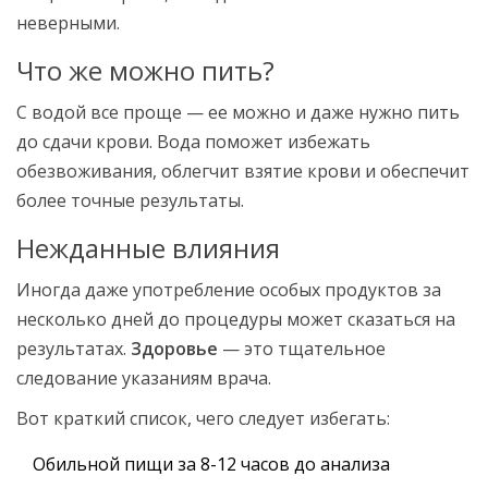
неверными.
Что же можно пить?
С водой все проще — ее можно и даже нужно пить
до сдачи крови. Вода поможет избежать
обезвоживания, облегчит взятие крови и обеспечит
более точные результаты.
Нежданные влияния
Иногда даже употребление особых продуктов за
несколько дней до процедуры может сказаться на
результатах.
Здоровье
— это тщательное
следование указаниям врача.
Вот краткий список, чего следует избегать:
Обильной пищи за 8-12 часов до анализа