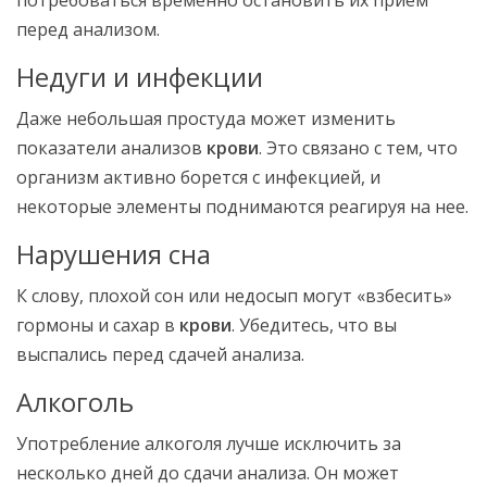
потребоваться временно остановить их прием
перед анализом.
Недуги и инфекции
Даже небольшая простуда может изменить
показатели анализов
крови
. Это связано с тем, что
организм активно борется с инфекцией, и
некоторые элементы поднимаются реагируя на нее.
Нарушения сна
К слову, плохой сон или недосып могут «взбесить»
гормоны и сахар в
крови
. Убедитесь, что вы
выспались перед сдачей анализа.
Алкоголь
Употребление алкоголя лучше исключить за
несколько дней до сдачи анализа. Он может