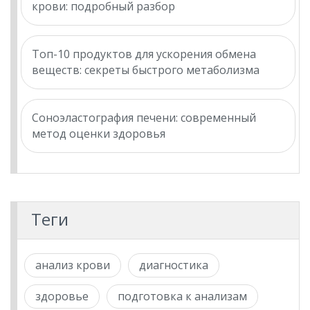
крови: подробный разбор
Топ-10 продуктов для ускорения обмена
веществ: секреты быстрого метаболизма
Соноэластография печени: современный
метод оценки здоровья
Теги
анализ крови
диагностика
здоровье
подготовка к анализам