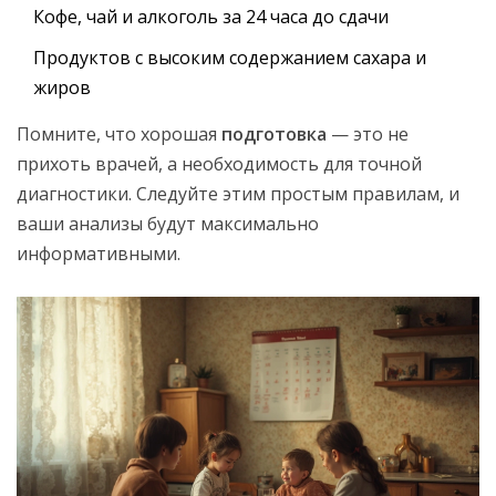
Кофе, чай и алкоголь за 24 часа до сдачи
Продуктов с высоким содержанием сахара и
жиров
Помните, что хорошая
подготовка
— это не
прихоть врачей, а необходимость для точной
диагностики. Следуйте этим простым правилам, и
ваши анализы будут максимально
информативными.