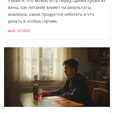
Узнайте, что можно есть перед сдачей крови из
вены, как питание влияет на результаты
анализов, каких продуктов избегать и что
делать в особых случаях.
июл, 23 2025