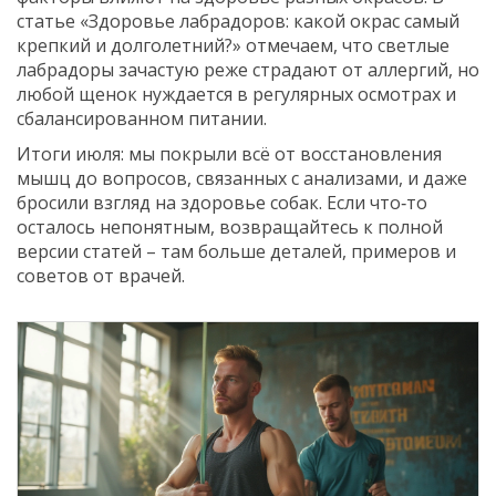
статье «Здоровье лабрадоров: какой окрас самый
крепкий и долголетний?» отмечаем, что светлые
лабрадоры зачастую реже страдают от аллергий, но
любой щенок нуждается в регулярных осмотрах и
сбалансированном питании.
Итоги июля: мы покрыли всё от восстановления
мышц до вопросов, связанных с анализами, и даже
бросили взгляд на здоровье собак. Если что‑то
осталось непонятным, возвращайтесь к полной
версии статей – там больше деталей, примеров и
советов от врачей.