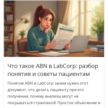
Что такое ABN в LabCorp: разбор
понятия и советы пациентам
Понятие ABN в LabCorp: зачем нужен этот
документ, что делать пациенту при его
получении, почему анализы могут не
покрываться страховкой. Простое объяснение и