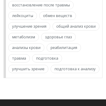
восстановление после травмы
лейкоциты
обмен веществ
улучшение зрения
общий анализ крови
метаболизм
здоровье глаз
анализы крови
реабилитация
травма
подготовка
улучшить зрение
подготовка к анализу