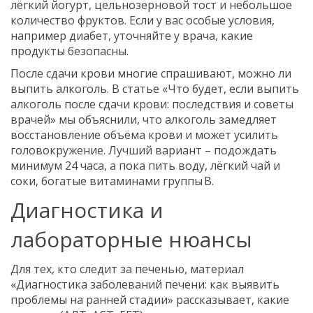
лёгкий йогурт, цельнозерновой тост и небольшое
количество фруктов. Если у вас особые условия,
например диабет, уточняйте у врача, какие
продукты безопасны.
После сдачи крови многие спрашивают, можно ли
выпить алкоголь. В статье «Что будет, если выпить
алкоголь после сдачи крови: последствия и советы
врачей» мы объяснили, что алкоголь замедляет
восстановление объёма крови и может усилить
головокружение. Лучший вариант – подождать
минимум 24 часа, а пока пить воду, лёгкий чай и
соки, богатые витаминами группы B.
Диагностика и
лабораторные нюансы
Для тех, кто следит за печенью, материал
«Диагностика заболеваний печени: как выявить
проблемы на ранней стадии» рассказывает, какие