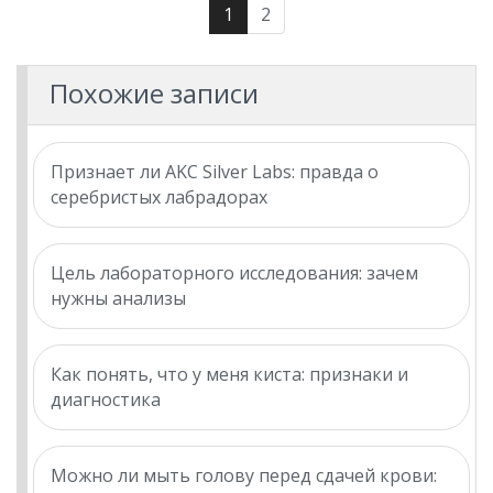
1
2
Похожие записи
Признает ли AKC Silver Labs: правда о
серебристых лабрадорах
Цель лабораторного исследования: зачем
нужны анализы
Как понять, что у меня киста: признаки и
диагностика
Можно ли мыть голову перед сдачей крови: