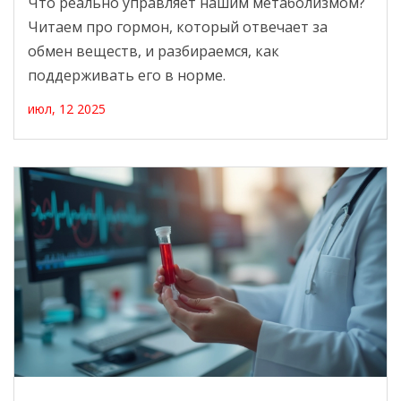
Что реально управляет нашим метаболизмом?
Читаем про гормон, который отвечает за
обмен веществ, и разбираемся, как
поддерживать его в норме.
июл, 12 2025