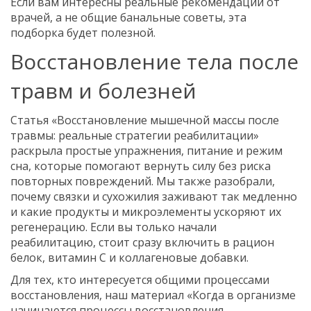
Если вам интересны реальные рекомендации от
врачей, а не общие банальные советы, эта
подборка будет полезной.
Восстановление тела после
травм и болезней
Статья «Восстановление мышечной массы после
травмы: реальные стратегии реабилитации»
раскрыла простые упражнения, питание и режим
сна, которые помогают вернуть силу без риска
повторных повреждений. Мы также разобрали,
почему связки и сухожилия заживают так медленно
и какие продукты и микроэлементы ускоряют их
регенерацию. Если вы только начали
реабилитацию, стоит сразу включить в рацион
белок, витамин С и коллагеновые добавки.
Для тех, кто интересуется общими процессами
восстановления, наш материал «Когда в организме
начинаются процессы восстановления —