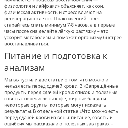
физиология и лайфхаки» объясняет, как сон,
физическая активность и стресс влияют на
регенерацию клеток. Практический совет:
старайтесь спать минимум 7‑8 часов, а в первые
часы после сна делайте лёгкую растяжку – это
ускорит метаболизм и поможет организму быстрее
восстанавливаться.
Питание и подготовка к
анализам
Мы выпустили две статьи о том, что можно и
нельзя есть перед сдачей крови. В «Запрещённые
продукты перед сдачей крови: список и полезные
советы» перечислены кофе, жирные блюда и
некоторые фрукты, которые могут искажать
результаты. В отдельной статье «Что можно есть
перед сдачей крови из вены: питание, советы и
ошибки» мы рассказали о полезных завтраках –