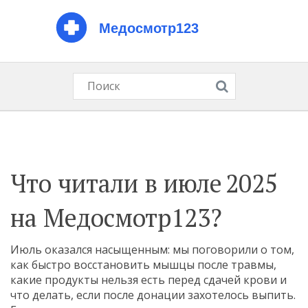
Что читали в июле 2025
на Медосмотр123?
Июль оказался насыщенным: мы поговорили о том,
как быстро восстановить мышцы после травмы,
какие продукты нельзя есть перед сдачей крови и
что делать, если после донации захотелось выпить.