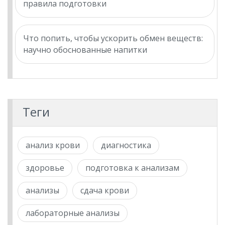
правила подготовки
Что попить, чтобы ускорить обмен веществ:
научно обоснованные напитки
Теги
анализ крови
диагностика
здоровье
подготовка к анализам
анализы
сдача крови
лабораторные анализы