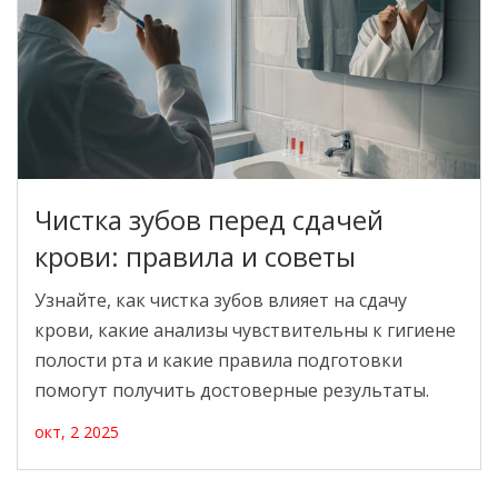
Чистка зубов перед сдачей
крови: правила и советы
Узнайте, как чистка зубов влияет на сдачу
крови, какие анализы чувствительны к гигиене
полости рта и какие правила подготовки
помогут получить достоверные результаты.
окт, 2 2025