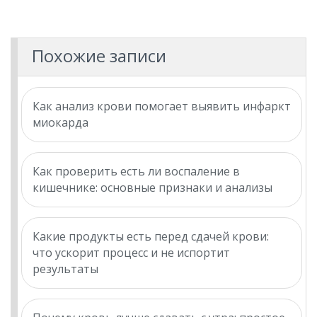
Похожие записи
Как анализ крови помогает выявить инфаркт
миокарда
Как проверить есть ли воспаление в
кишечнике: основные признаки и анализы
Какие продукты есть перед сдачей крови:
что ускорит процесс и не испортит
результаты