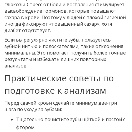
глюкозы. Стресс от боли и воспаления стимулирует
высвобождение гормонов, которые повышают
сахара в крови. Поэтому у людей с плохой гигиеной
иногда фиксируют «повышенный сахар», хотя
диабет отсутствует.
Если вы регулярно чистите зубы, пользуетесь
зубной нитью и полоскателями, такие отклонения
минимальны. Это помогает получить более точные
результаты и избежать лишних повторных
анализов.
Практические советы по
подготовке к анализам
Перед сдачей крови сделайте минимум две‑три
шага по уходу за зубами:
Тщательно почистите зубы щёткой и пастой с
фтором.