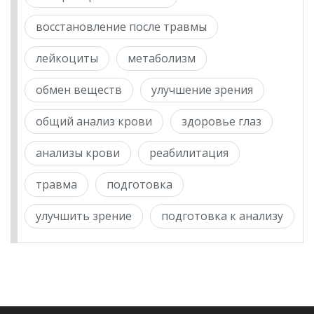
восстановление после травмы
лейкоциты
метаболизм
обмен веществ
улучшение зрения
общий анализ крови
здоровье глаз
анализы крови
реабилитация
травма
подготовка
улучшить зрение
подготовка к анализу