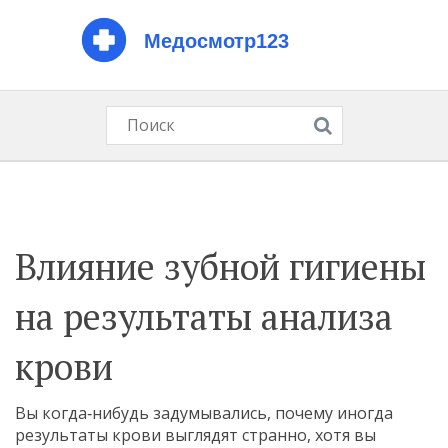
Влияние зубной гигиены
на результаты анализа
крови
Вы когда‑нибудь задумывались, почему иногда
результаты крови выглядят странно, хотя вы