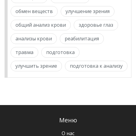
обмен веществ
улучшение зрения
общий анализ крови
здоровье глаз
анализы крови
реабилитация
травма
подготовка
улучшить зрение
подготовка к анализу
Меню
О нас