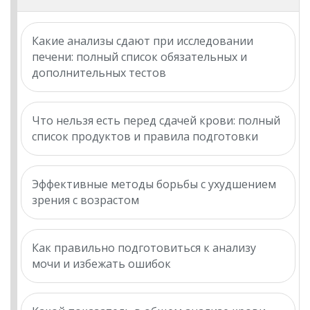
Какие анализы сдают при исследовании
печени: полный список обязательных и
дополнительных тестов
Что нельзя есть перед сдачей крови: полный
список продуктов и правила подготовки
Эффективные методы борьбы с ухудшением
зрения с возрастом
Как правильно подготовиться к анализу
мочи и избежать ошибок