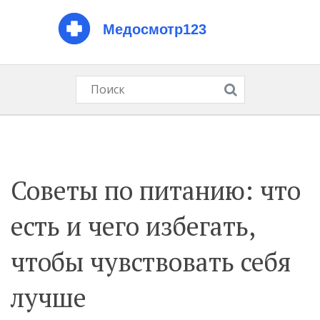
Советы по питанию: что
есть и чего избегать,
чтобы чувствовать себя
лучше