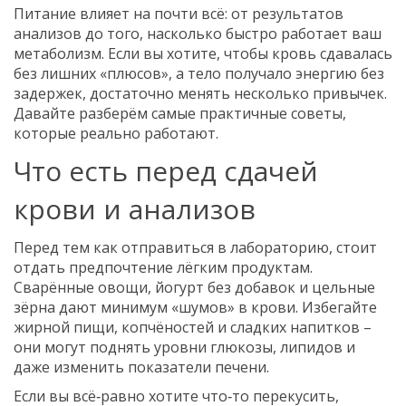
Питание влияет на почти всё: от результатов
анализов до того, насколько быстро работает ваш
метаболизм. Если вы хотите, чтобы кровь сдавалась
без лишних «плюсов», а тело получало энергию без
задержек, достаточно менять несколько привычек.
Давайте разберём самые практичные советы,
которые реально работают.
Что есть перед сдачей
крови и анализов
Перед тем как отправиться в лабораторию, стоит
отдать предпочтение лёгким продуктам.
Сварённые овощи, йогурт без добавок и цельные
зёрна дают минимум «шумов» в крови. Избегайте
жирной пищи, копчёностей и сладких напитков –
они могут поднять уровни глюкозы, липидов и
даже изменить показатели печени.
Если вы всё‑равно хотите что‑то перекусить,