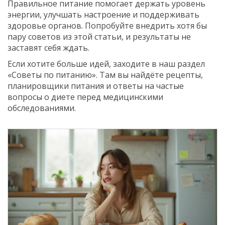
Правильное питание помогает держать уровень
энергии, улучшать настроение и поддерживать
здоровье органов. Попробуйте внедрить хотя бы
пару советов из этой статьи, и результаты не
заставят себя ждать.
Если хотите больше идей, заходите в наш раздел
«Советы по питанию». Там вы найдёте рецепты,
планировщики питания и ответы на частые
вопросы о диете перед медицинскими
обследованиями.