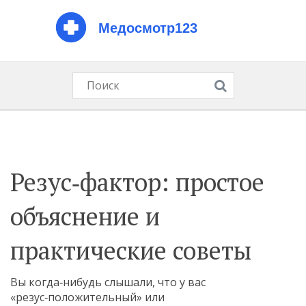
Резус‑фактор: простое
объяснение и
практические советы
Вы когда‑нибудь слышали, что у вас
«резус‑положительный» или