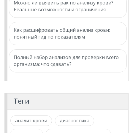
Можно ли выявить рак по анализу крови?
Реальные возможности и ограничения
Как расшифровать общий анализ крови:
понятный гид по показателям
Полный набор анализов для проверки всего
организма: что сдавать?
Теги
анализ крови
диагностика