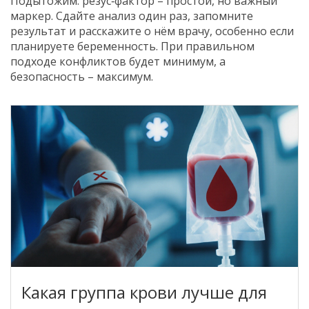
Подытожим: резус‑фактор – простой, но важный
маркер. Сдайте анализ один раз, запомните
результат и расскажите о нём врачу, особенно если
планируете беременность. При правильном
подходе конфликтов будет минимум, а
безопасность – максимум.
Какая группа крови лучше для