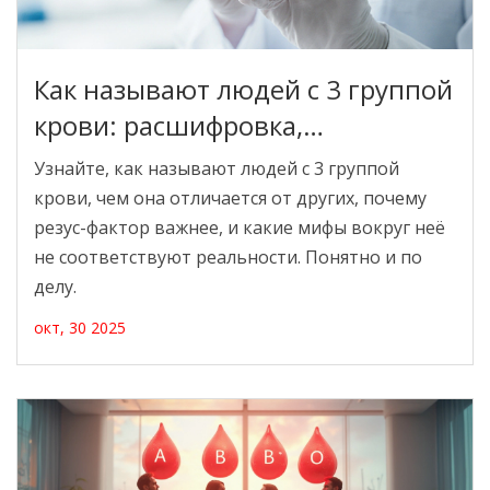
Как называют людей с 3 группой
крови: расшифровка,
особенности и мифы
Узнайте, как называют людей с 3 группой
крови, чем она отличается от других, почему
резус-фактор важнее, и какие мифы вокруг неё
не соответствуют реальности. Понятно и по
делу.
окт, 30 2025