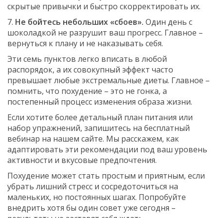
скрытые привычки и быстро скорректировать их.
7.
Не бойтесь небольших «сбоев».
Один день с
шоколадкой не разрушит ваш прогресс. Главное –
вернуться к плану и не наказывать себя.
Эти семь пунктов легко вписать в любой
распорядок, а их совокупный эффект часто
превышает любые экстремальные диеты. Главное –
помнить, что похудение – это не гонка, а
постепенный процесс изменения образа жизни.
Если хотите более детальный план питания или
набор упражнений, запишитесь на бесплатный
вебинар на нашем сайте. Мы расскажем, как
адаптировать эти рекомендации под ваш уровень
активности и вкусовые предпочтения.
Похудение может стать простым и приятным, если
убрать лишний стресс и сосредоточиться на
маленьких, но постоянных шагах. Попробуйте
внедрить хотя бы один совет уже сегодня –