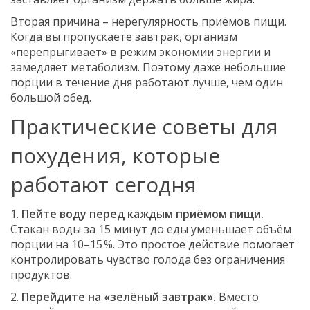
Вторая причина – нерегулярность приёмов пищи.
Когда вы пропускаете завтрак, организм
«перепрыгивает» в режим экономии энергии и
замедляет метаболизм. Поэтому даже небольшие
порции в течение дня работают лучше, чем один
большой обед.
Практические советы для
похудения, которые
работают сегодня
1.
Пейте воду перед каждым приёмом пищи.
Стакан воды за 15 минут до еды уменьшает объём
порции на 10–15 %. Это простое действие помогает
контролировать чувство голода без ограничения
продуктов.
2.
Перейдите на «зелёный завтрак».
Вместо