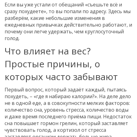
Если вы уже устали от обещаний «съешьте всё и
сразу похудеете», то вы попали по адресу. Здесь мы
разберём, какие небольшие изменения в
ежедневных привычках действительно работают, и
почему они легче удержать, чем круглосуточный
голод.
Что влияет на вес?
Простые причины, о
которых часто забывают
Первый вопрос, который задаёт каждый, пытаясь
похудеть, – «где я набираю калории?». На деле дело
не в одной еде, а в совокупности мелких факторов:
количество сна, уровень стресса, количество воды
и даже время последнего приёма пищи. Недостаток
сна повышает гормон грелин, который заставляет
чувствовать голод, а кортизол от стресса
заставляет организм держать больше жира.