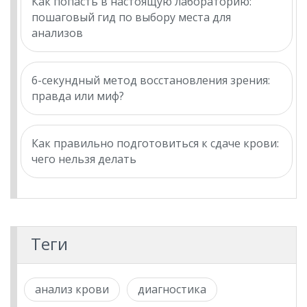
Как попасть в настоящую лабораторию:
пошаговый гид по выбору места для
анализов
6-секундный метод восстановления зрения:
правда или миф?
Как правильно подготовиться к сдаче крови:
чего нельзя делать
Теги
анализ крови
диагностика