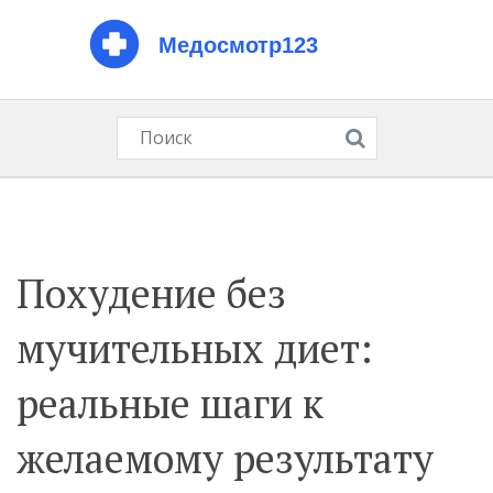
Похудение без
мучительных диет:
реальные шаги к
желаемому результату