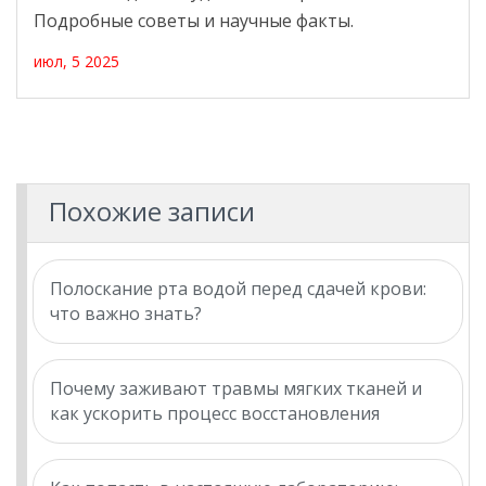
Подробные советы и научные факты.
июл, 5 2025
Похожие записи
Полоскание рта водой перед сдачей крови:
что важно знать?
Почему заживают травмы мягких тканей и
как ускорить процесс восстановления