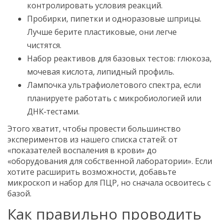
контролировать условия реакций.
Пробирки, пипетки и одноразовые шприцы.
Лучше берите пластиковые, они легче
чистятся.
Набор реактивов для базовых тестов: глюкоза,
мочевая кислота, липидный профиль.
Лампочка ультрафиолетового спектра, если
планируете работать с микробиологией или
ДНК‑тестами.
Этого хватит, чтобы провести большинство
экспериментов из нашего списка статей: от
«показателей воспаления в крови» до
«оборудования для собственной лаборатории». Если
хотите расширить возможности, добавьте
микроскоп и набор для ПЦР, но сначала освоитесь с
базой.
Как правильно проводить