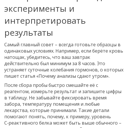
эксперименты и
интерпретировать
результаты
Самый главный совет – всегда готовьте образцы в
одинаковых условиях. Например, если берёте кровь
натощак, убедитесь, что ваш завтрак
действительно был минимум за 8 часов. Это
устраняет суточные колебания гормонов, о которых
пишет статья «Почему анализы сдают утром».
После сбора пробы быстро смешайте её с
реагентом, измерьте результат и запишите цифры
в таблицу. Не забывайте фиксировать время
забора, температуру помещения и любые
лекарства, которые принимали. Такие детали
помогают понять, почему, к примеру, уровень
С‑реактивного белка может быть выше обычного –