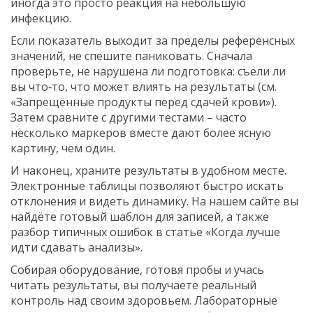
иногда это просто реакция на небольшую
инфекцию.
Если показатель выходит за пределы референсных
значений, не спешите паниковать. Сначала
проверьте, не нарушена ли подготовка: съели ли
вы что‑то, что может влиять на результаты (см.
«Запрещённые продукты перед сдачей крови»).
Затем сравните с другими тестами – часто
несколько маркеров вместе дают более ясную
картину, чем один.
И наконец, храните результаты в удобном месте.
Электронные таблицы позволяют быстро искать
отклонения и видеть динамику. На нашем сайте вы
найдёте готовый шаблон для записей, а также
разбор типичных ошибок в статье «Когда лучше
идти сдавать анализы».
Собирая оборудование, готовя пробы и учась
читать результаты, вы получаете реальный
контроль над своим здоровьем. Лабораторные