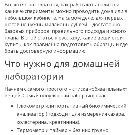
Все хотят разобраться, как работают анализы и
какие эксперименты можно проводить дома или в
небольшом кабинете. На самом деле, для первых
шагов не нужны миллионы рублей – достаточно
базовых приборов, правильного подхода и ясного
плана. В этой статье я расскажу, какие вещи стоит
купить, как правильно подготовить образцы и где
брать достоверную информацию.
Что нужно для домашней
лаборатории
Начнём с самого простого – списка «обязательных»
вещей. Самый популярный набор включает:
Глюкометр или портативный биохимический
анализатор (подходит для измерения сахара,
холестерина, креатинина).
Термометр и таймер – без них трудно