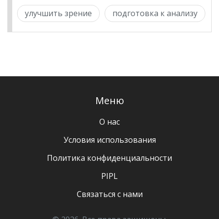
улучшить зрение
подготовка к анализу
Меню
О нас
Условия использования
Политика конфиденциальности
PIPL
Связаться с нами