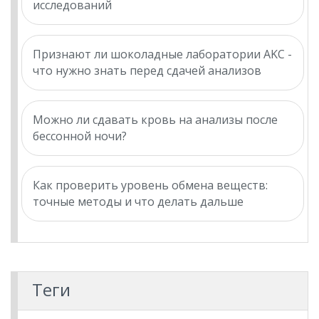
исследований
Признают ли шоколадные лаборатории AKC -
что нужно знать перед сдачей анализов
Можно ли сдавать кровь на анализы после
бессонной ночи?
Как проверить уровень обмена веществ:
точные методы и что делать дальше
Теги