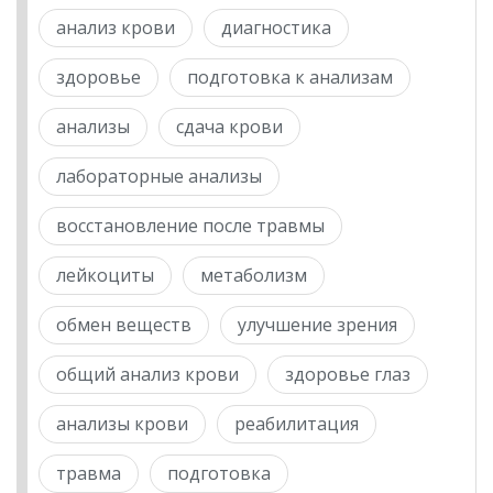
анализ крови
диагностика
здоровье
подготовка к анализам
анализы
сдача крови
лабораторные анализы
восстановление после травмы
лейкоциты
метаболизм
обмен веществ
улучшение зрения
общий анализ крови
здоровье глаз
анализы крови
реабилитация
травма
подготовка