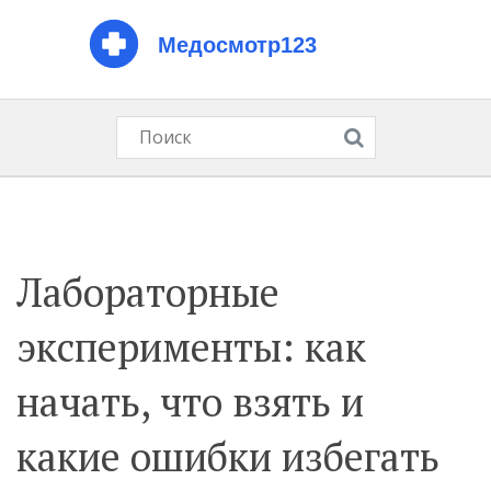
Лабораторные
эксперименты: как
начать, что взять и
какие ошибки избегать