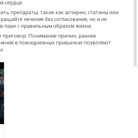
а сердце.
чить препараты, такие как аспирин, статины или
ращайте лечение без согласования, но и не
 в паре с правильным образом жизни.
не приговор. Понимание причин, раннее
нения в повседневных привычках позволяют
ы.