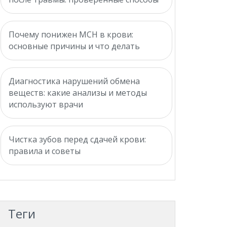
Почему понижен MCH в крови:
основные причины и что делать
Диагностика нарушений обмена
веществ: какие анализы и методы
используют врачи
Чистка зубов перед сдачей крови:
правила и советы
Теги