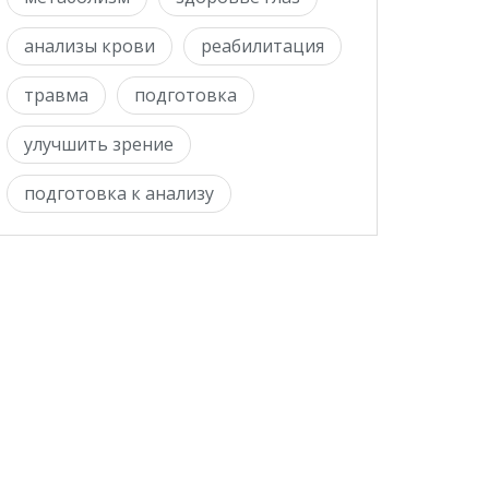
анализы крови
реабилитация
травма
подготовка
улучшить зрение
подготовка к анализу