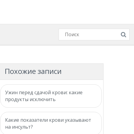
Похожие записи
Ужин перед сдачой крови: какие
продукты исключить
Какие показатели крови указывают
на инсульт?