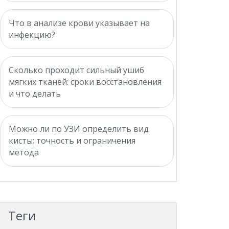
Что в анализе крови указывает на
инфекцию?
Сколько проходит сильный ушиб
мягких тканей: сроки восстановления
и что делать
Можно ли по УЗИ определить вид
кисты: точность и ограничения
метода
Теги