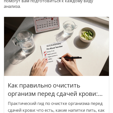
помогут вам подготовиться к каждому виду
анализа.
Как правильно очистить
организм перед сдачей крови:
пошаговый гид
Практический гид по очистке организма перед
сдачей крови: что есть, какие напитки пить, как