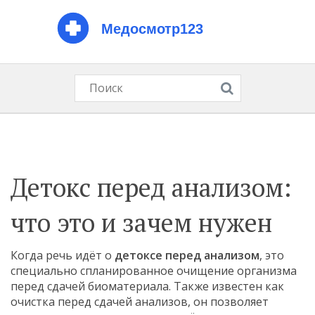
Детокс перед анализом:
что это и зачем нужен
Когда речь идёт о
детоксе перед анализом
,
это
специально спланированное очищение организма
перед сдачей биоматериала
. Также известен как
очистка перед сдачей анализов
, он позволяет