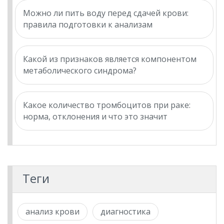
Можно ли пить воду перед сдачей крови:
правила подготовки к анализам
Какой из признаков является компонентом
метаболического синдрома?
Какое количество тромбоцитов при раке:
норма, отклонения и что это значит
Теги
анализ крови
диагностика