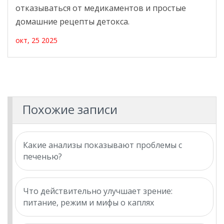
отказываться от медикаментов и простые
домашние рецепты детокса.
окт, 25 2025
Похожие записи
Какие анализы показывают проблемы с
печенью?
Что действительно улучшает зрение:
питание, режим и мифы о каплях