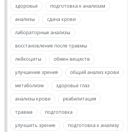
здоровье
подготовка к анализам
анализы
сдача крови
лабораторные анализы
восстановление после травмы
лейкоциты
обмен веществ
улучшение зрения
общий анализ крови
метаболизм
здоровье глаз
анализы крови
реабилитация
травма
подготовка
улучшить зрение
подготовка к анализу