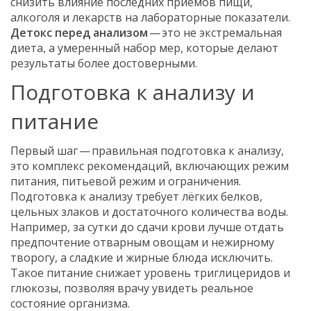
снизить влияние последних приёмов пищи,
алкоголя и лекарств на лабораторные показатели.
Детокс перед анализом
— это не экстремальная
диета, а умеренный набор мер, которые делают
результаты более достоверными.
Подготовка к анализу и
питание
Первый шаг — правильная
подготовка к анализу
,
это комплекс рекомендаций, включающих режим
питания, питьевой режим и ограничения
.
Подготовка к анализу требует лёгких белков,
цельных злаков и достаточного количества воды.
Например, за сутки до сдачи крови лучше отдать
предпочтение отварным овощам и нежирному
творогу, а сладкие и жирные блюда исключить.
Такое питание снижает уровень триглицеридов и
глюкозы, позволяя врачу увидеть реальное
состояние организма.