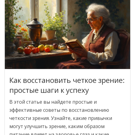
Как восстановить четкое зрение:
простые шаги к успеху
В этой статье вы найдете простые и
эффективные советы по восстановлению
четкости зрения. Узнайте, какие привычки
могут улучшить зрение, каким образом
питание влияет на здоровье глаз и какие