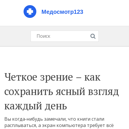
Четкое зрение – как
сохранить ясный взгляд
каждый день
Вы когда‑нибудь замечали, что книги стали
расплываться, а экран компьютера требует всё