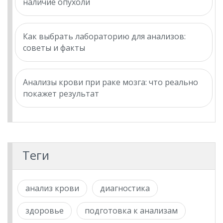
наличие опухоли
Как выбрать лабораторию для анализов:
советы и факты
Анализы крови при раке мозга: что реально
покажет результат
Теги
анализ крови
диагностика
здоровье
подготовка к анализам