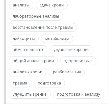
анализы
сдача крови
лабораторные анализы
восстановление после травмы
лейкоциты
метаболизм
обмен веществ
улучшение зрения
общий анализ крови
здоровье глаз
анализы крови
реабилитация
травма
подготовка
улучшить зрение
подготовка к анализу