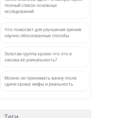
полный список основных
исследований
Что помогает для улучшения зрения:
научно обоснованные способы
Золотая группа крови: что это и
какова её уникальность?
Можно ли принимать ванну после
сдачи крови: мифы и реальность
Теги