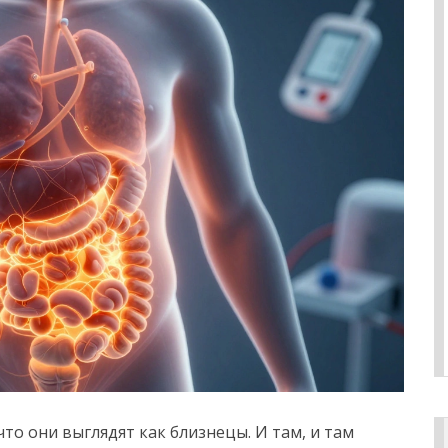
то они выглядят как близнецы. И там, и там