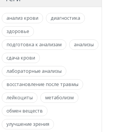
анализ крови
диагностика
здоровье
подготовка к анализам
анализы
сдача крови
лабораторные анализы
восстановление после травмы
лейкоциты
метаболизм
обмен веществ
улучшение зрения