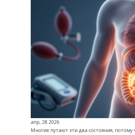
апр, 28 2026
Многие путают эти два состояния, потому ч