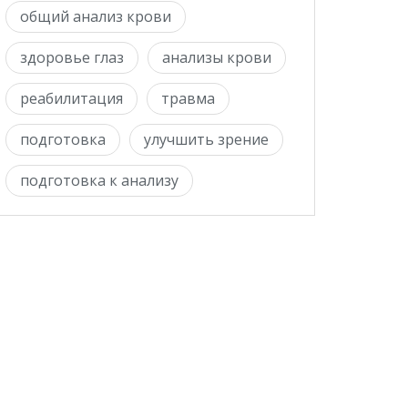
общий анализ крови
здоровье глаз
анализы крови
реабилитация
травма
подготовка
улучшить зрение
подготовка к анализу