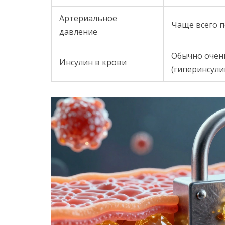
Артериальное
Чаще всего 
давление
Обычно очен
Инсулин в крови
(гиперинсули