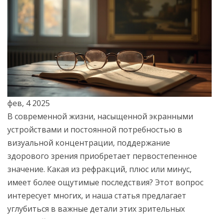
фев, 4 2025
В современной жизни, насыщенной экранными
устройствами и постоянной потребностью в
визуальной концентрации, поддержание
здорового зрения приобретает первостепенное
значение. Какая из рефракций, плюс или минус,
имеет более ощутимые последствия? Этот вопрос
интересует многих, и наша статья предлагает
углубиться в важные детали этих зрительных