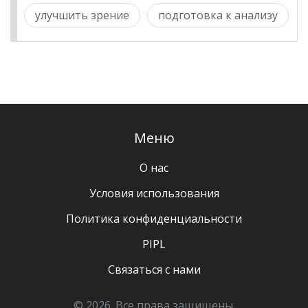
улучшить зрение
подготовка к анализу
Меню
О нас
Условия использования
Политика конфиденциальности
PIPL
Связаться с нами
© 2026. Все права защищены.