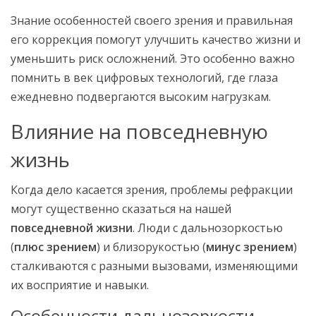
Знание особенностей своего зрения и правильная
его коррекция помогут улучшить качество жизни и
уменьшить риск осложнений. Это особенно важно
помнить в век цифровых технологий, где глаза
ежедневно подвергаются высоким нагрузкам.
Влияние на повседневную
жизнь
Когда дело касается зрения, проблемы рефракции
могут существенно сказаться на нашей
повседневной жизни
. Люди с дальнозоркостью
(
плюс зрением
) и близорукостью (
минус зрением
)
сталкиваются с разными вызовами, изменяющими
их восприятие и навыки.
Особенности дальнозоркости