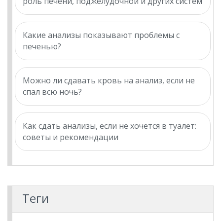
роль печени, поджелудочной и других систем
Какие анализы показывают проблемы с
печенью?
Можно ли сдавать кровь на анализ, если не
спал всю ночь?
Как сдать анализы, если не хочется в туалет:
советы и рекомендации
Теги