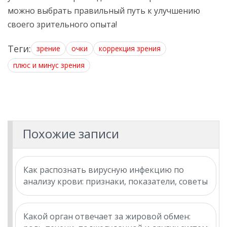
можно выбрать правильный путь к улучшению
своего зрительного опыта!
Теги:
зрение
очки
коррекция зрения
плюс и минус зрения
Похожие записи
Как распознать вирусную инфекцию по
анализу крови: признаки, показатели, советы
Какой орган отвечает за жировой обмен: