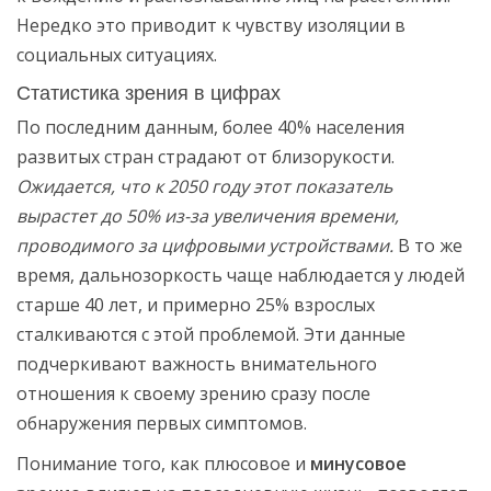
Нередко это приводит к чувству изоляции в
социальных ситуациях.
Статистика зрения в цифрах
По последним данным, более 40% населения
развитых стран страдают от близорукости.
Ожидается, что к 2050 году этот показатель
вырастет до 50% из-за увеличения времени,
проводимого за цифровыми устройствами.
В то же
время, дальнозоркость чаще наблюдается у людей
старше 40 лет, и примерно 25% взрослых
сталкиваются с этой проблемой. Эти данные
подчеркивают важность внимательного
отношения к своему зрению сразу после
обнаружения первых симптомов.
Понимание того, как плюсовое и
минусовое