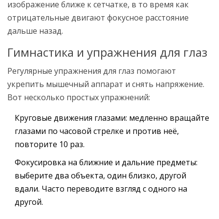
изображение ближе к сетчатке, в то время как
отрицательные двигают фокусное расстояние
дальше назад.
Гимнастика и упражнения для глаз
Регулярные упражнения для глаз помогают
укрепить мышечный аппарат и снять напряжение.
Вот несколько простых упражнений:
Круговые движения глазами: медленно вращайте
глазами по часовой стрелке и против неё,
повторите 10 раз.
Фокусировка на ближние и дальние предметы:
выберите два объекта, один близко, другой
вдали. Часто переводите взгляд с одного на
другой.