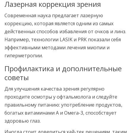
Лазерная коррекция зрения
Современная наука предлагает лазерную
коррекцию, которая является одним из самых
действенных способов избавления от очков и линз.
Например, технологии LASIK и PRK показали себя
эффективными методами лечения миопии и
гиперметропии.
Профилактика и дополнительные
советы
Для улучшения качества зрения регулярно
проходите осмотры у офтальмолога и следуйте
правильному питанию: употребление продуктов,
богатых витаминами А и Омега-3, способствует
здоровью глаз.
Иногда стоит довериться хай-тек решениям, таким