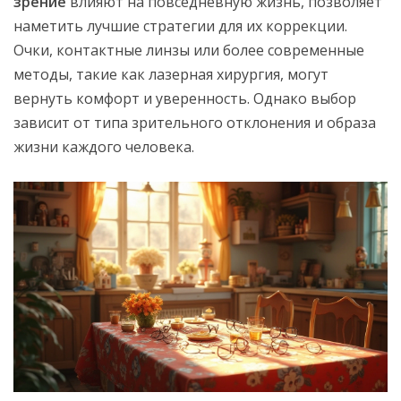
зрение
влияют на повседневную жизнь, позволяет
наметить лучшие стратегии для их коррекции.
Очки, контактные линзы или более современные
методы, такие как лазерная хирургия, могут
вернуть комфорт и уверенность. Однако выбор
зависит от типа зрительного отклонения и образа
жизни каждого человека.