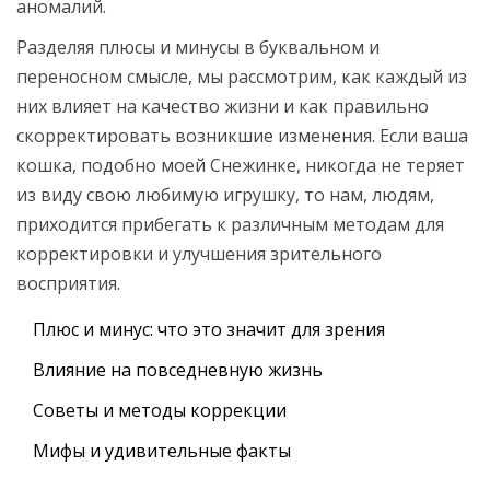
аномалий.
Разделяя плюсы и минусы в буквальном и
переносном смысле, мы рассмотрим, как каждый из
них влияет на качество жизни и как правильно
скорректировать возникшие изменения. Если ваша
кошка, подобно моей Снежинке, никогда не теряет
из виду свою любимую игрушку, то нам, людям,
приходится прибегать к различным методам для
корректировки и улучшения зрительного
восприятия.
Плюс и минус: что это значит для зрения
Влияние на повседневную жизнь
Советы и методы коррекции
Мифы и удивительные факты