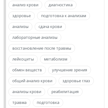
анализ крови
диагностика
здоровье
подготовка к анализам
анализы
сдача крови
лабораторные анализы
восстановление после травмы
лейкоциты
метаболизм
обмен веществ
улучшение зрения
общий анализ крови
здоровье глаз
анализы крови
реабилитация
травма
подготовка