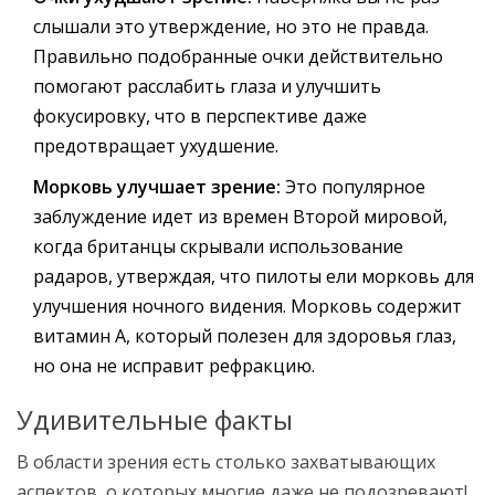
слышали это утверждение, но это не правда.
Правильно подобранные очки действительно
помогают расслабить глаза и улучшить
фокусировку, что в перспективе даже
предотвращает ухудшение.
Морковь улучшает зрение:
Это популярное
заблуждение идет из времен Второй мировой,
когда британцы скрывали использование
радаров, утверждая, что пилоты ели морковь для
улучшения ночного видения. Морковь содержит
витамин А, который полезен для здоровья глаз,
но она не исправит рефракцию.
Удивительные факты
В области зрения есть столько захватывающих
аспектов, о которых многие даже не подозревают!