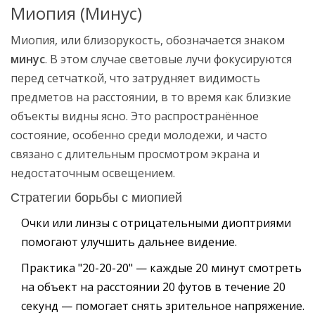
Миопия (Минус)
Миопия, или близорукость, обозначается знаком
минус
. В этом случае световые лучи фокусируются
перед сетчаткой, что затрудняет видимость
предметов на расстоянии, в то время как близкие
объекты видны ясно. Это распространённое
состояние, особенно среди молодежи, и часто
связано с длительным просмотром экрана и
недостаточным освещением.
Стратегии борьбы с миопией
Очки или линзы с отрицательными диоптриями
помогают улучшить дальнее видение.
Практика "20-20-20" — каждые 20 минут смотреть
на объект на расстоянии 20 футов в течение 20
секунд — помогает снять зрительное напряжение.