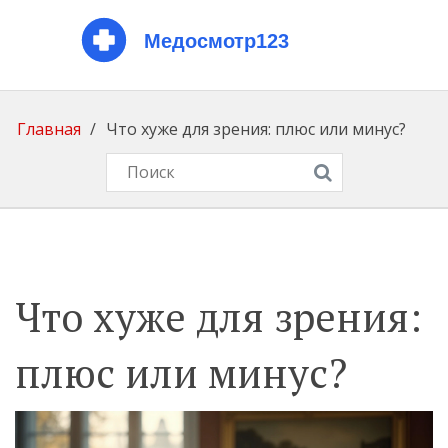
Главная
Что хуже для зрения: плюс или минус?
Что хуже для зрения:
плюс или минус?