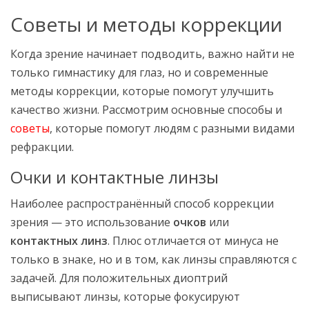
Советы и методы коррекции
Когда зрение начинает подводить, важно найти не
только гимнастику для глаз, но и современные
методы коррекции, которые помогут улучшить
качество жизни. Рассмотрим основные способы и
советы
, которые помогут людям с разными видами
рефракции.
Очки и контактные линзы
Наиболее распространённый способ коррекции
зрения — это использование
очков
или
контактных линз
. Плюс отличается от минуса не
только в знаке, но и в том, как линзы справляются с
задачей. Для положительных диоптрий
выписывают линзы, которые фокусируют