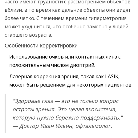
часто имеют трудности с рассмотрением объектов
вблизи, в то время как дальние объекты они видят
более четко. С течением времени гиперметропия
может ухудшиться, что особенно заметно у людей
старшего возраста.
Особенности корректировки
Использование очков или контактных линз с
положительным числом диоптрий.
Лазерная коррекция зрения, такая как LASIK,
может быть решением для некоторых пациентов.
"Здоровье глаз — это не только вопрос
остроты зрения. Это целая экосистема,
которую нужно бережно поддерживать."
— Доктор Иван Ильин, офтальмолог.